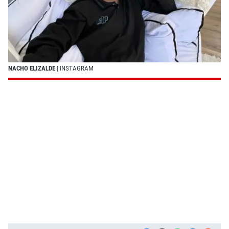
NACHO ELIZALDE
| INSTAGRAM