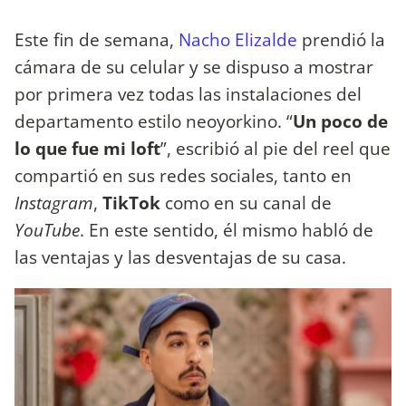
Este fin de semana,
Nacho Elizalde
prendió la
cámara de su celular y se dispuso a mostrar
por primera vez todas las instalaciones del
departamento estilo neoyorkino. “
Un poco de
lo que fue mi loft
”, escribió al pie del reel que
compartió en sus redes sociales, tanto en
Instagram
,
TikTok
como en su canal de
YouTube
. En este sentido, él mismo habló de
las ventajas y las desventajas de su casa.