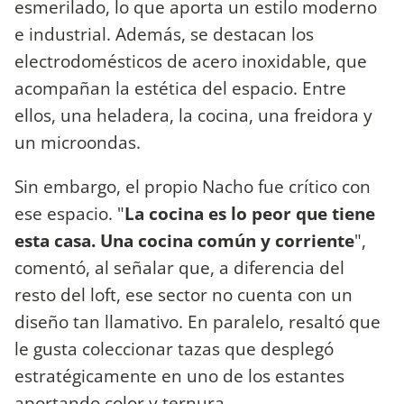
esmerilado, lo que aporta un estilo moderno
e industrial. Además, se destacan los
electrodomésticos de acero inoxidable, que
acompañan la estética del espacio. Entre
ellos, una heladera, la cocina, una freidora y
un microondas.
Sin embargo, el propio Nacho fue crítico con
ese espacio. "
La cocina es lo peor que tiene
esta casa. Una cocina común y corriente
",
comentó, al señalar que, a diferencia del
resto del loft, ese sector no cuenta con un
diseño tan llamativo. En paralelo, resaltó que
le gusta coleccionar tazas que desplegó
estratégicamente en uno de los estantes
aportando color y ternura.