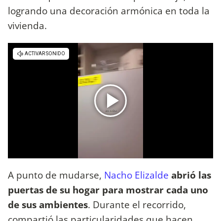
logrando una decoración armónica en toda la
vivienda.
A punto de mudarse,
Nacho Elizalde
abrió las
puertas de su hogar para mostrar cada uno
de sus ambientes
. Durante el recorrido,
compartió las particularidades que hacen