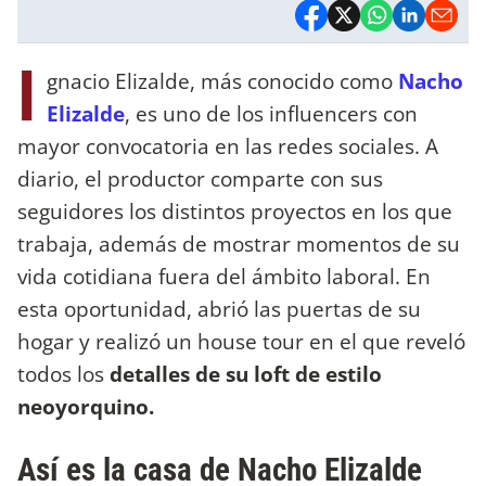
I
gnacio Elizalde, más conocido como
Nacho
Elizalde
, es uno de los influencers con
mayor convocatoria en las redes sociales. A
diario, el productor comparte con sus
seguidores los distintos proyectos en los que
trabaja, además de mostrar momentos de su
vida cotidiana fuera del ámbito laboral. En
esta oportunidad, abrió las puertas de su
hogar y realizó un house tour en el que reveló
todos los
detalles de su loft de estilo
neoyorquino.
Así es la casa de Nacho Elizalde