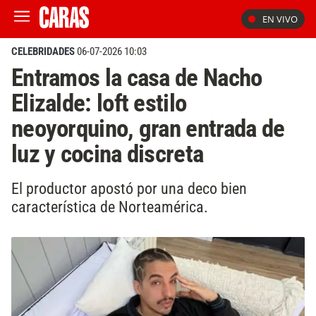
EN VIVO
CELEBRIDADES
06-07-2026 10:03
Entramos la casa de Nacho
Elizalde: loft estilo
neoyorquino, gran entrada de
luz y cocina discreta
El productor apostó por una deco bien
característica de Norteamérica.