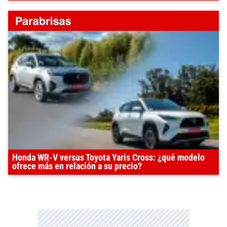
Honda WR-V versus Toyota Yaris Cross: ¿qué modelo
ofrece más en relación a su precio?