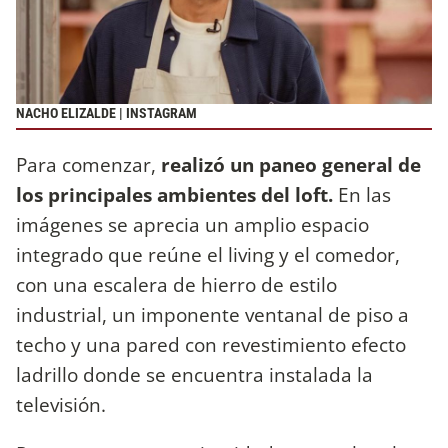
NACHO ELIZALDE | INSTAGRAM
Para comenzar,
realizó un paneo general de
los principales ambientes del loft.
En las
imágenes se aprecia un amplio espacio
integrado que reúne el living y el comedor,
con una escalera de hierro de estilo
industrial, un imponente ventanal de piso a
techo y una pared con revestimiento efecto
ladrillo donde se encuentra instalada la
televisión.