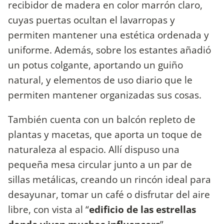
recibidor de madera en color marrón claro,
cuyas puertas ocultan el lavarropas y
permiten mantener una estética ordenada y
uniforme. Además, sobre los estantes añadió
un potus colgante, aportando un guiño
natural, y elementos de uso diario que le
permiten mantener organizadas sus cosas.
También cuenta con un balcón repleto de
plantas y macetas, que aporta un toque de
naturaleza al espacio. Allí dispuso una
pequeña mesa circular junto a un par de
sillas metálicas, creando un rincón ideal para
desayunar, tomar un café o disfrutar del aire
libre, con vista al “
edificio de las estrellas