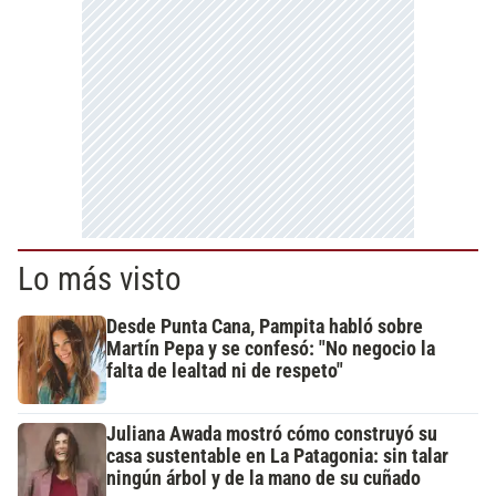
Lo más visto
Desde Punta Cana, Pampita habló sobre
Martín Pepa y se confesó: "No negocio la
falta de lealtad ni de respeto"
Juliana Awada mostró cómo construyó su
casa sustentable en La Patagonia: sin talar
ningún árbol y de la mano de su cuñado