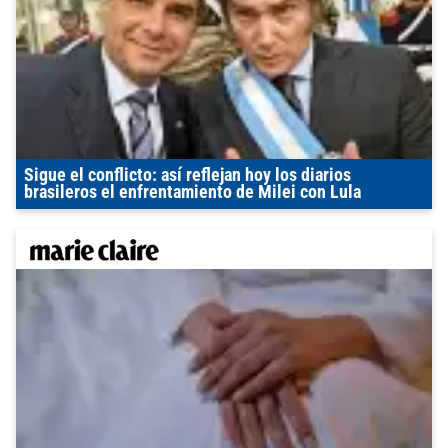
Sigue el conflicto: así reflejan hoy los diarios
brasileros el enfrentamiento de Milei con Lula