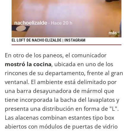
EL LOFT DE NACHO ELIZALDE | INSTAGRAM
En otro de los paneos, el comunicador
mostró la cocina
, ubicada en uno de los
rincones de su departamento, frente al gran
ventanal. El ambiente está delimitado por
una barra desayunadora de mármol que
tiene incorporada la bacha del lavaplatos y
presenta una distribución en forma de "L".
Las alacenas combinan estantes tipo box
abiertos con módulos de puertas de vidrio