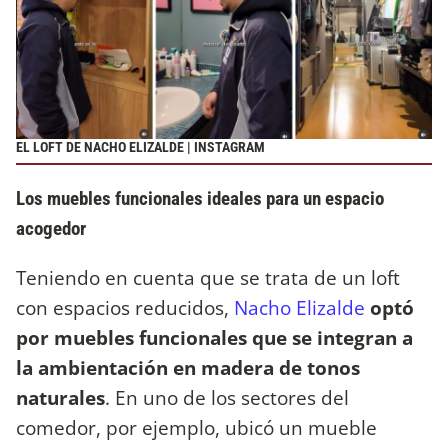
EL LOFT DE NACHO ELIZALDE | INSTAGRAM
Los muebles funcionales ideales para un espacio
acogedor
Teniendo en cuenta que se trata de un loft
con espacios reducidos,
Nacho Elizalde
optó
por muebles funcionales que se integran a
la ambientación en madera de tonos
naturales
. En uno de los sectores del
comedor, por ejemplo, ubicó un mueble