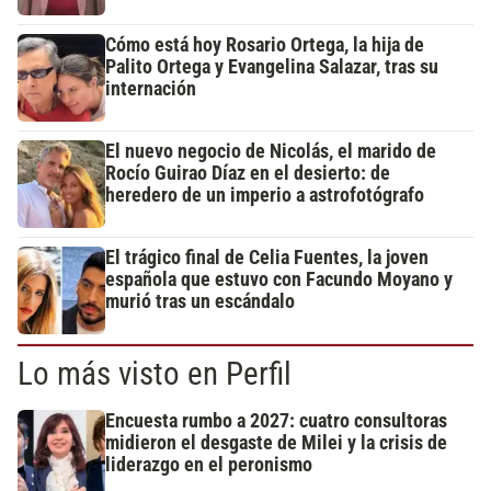
Cómo está hoy Rosario Ortega, la hija de
Palito Ortega y Evangelina Salazar, tras su
internación
El nuevo negocio de Nicolás, el marido de
Rocío Guirao Díaz en el desierto: de
heredero de un imperio a astrofotógrafo
El trágico final de Celia Fuentes, la joven
española que estuvo con Facundo Moyano y
murió tras un escándalo
Lo más visto en Perfil
Encuesta rumbo a 2027: cuatro consultoras
midieron el desgaste de Milei y la crisis de
liderazgo en el peronismo