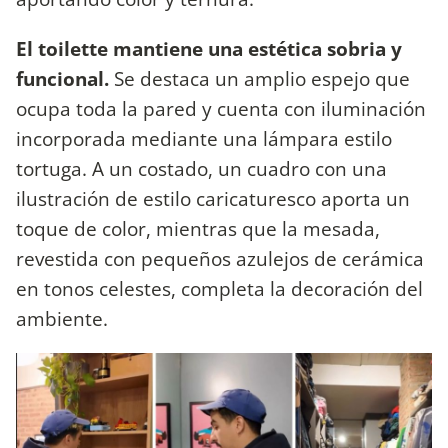
El toilette mantiene una estética sobria y
funcional.
Se destaca un amplio espejo que
ocupa toda la pared y cuenta con iluminación
incorporada mediante una lámpara estilo
tortuga. A un costado, un cuadro con una
ilustración de estilo caricaturesco aporta un
toque de color, mientras que la mesada,
revestida con pequeños azulejos de cerámica
en tonos celestes, completa la decoración del
ambiente.