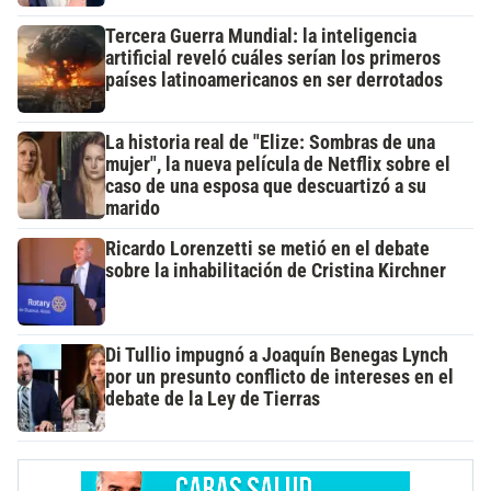
Tercera Guerra Mundial: la inteligencia
artificial reveló cuáles serían los primeros
países latinoamericanos en ser derrotados
La historia real de "Elize: Sombras de una
mujer", la nueva película de Netflix sobre el
caso de una esposa que descuartizó a su
marido
Ricardo Lorenzetti se metió en el debate
sobre la inhabilitación de Cristina Kirchner
Di Tullio impugnó a Joaquín Benegas Lynch
por un presunto conflicto de intereses en el
debate de la Ley de Tierras