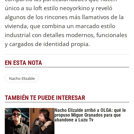
único a su loft estilo neoyorkino y reveló
algunos de los rincones más llamativos de la
vivienda, que combina un marcado estilo
industrial con detalles modernos, funcionales
y cargados de identidad propia.
EN ESTA NOTA
Nacho Elizalde
TAMBIÉN TE PUEDE INTERESAR
Nacho Elizalde arribó a OLGA: qué le
propuso Migue Granados para que
abandone a Luzu Tv