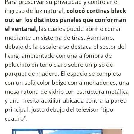
Para preservar su privacidad y controlar el
ingreso de luz natural,
colocó cortinas black
out en los distintos paneles que conforman
el ventanal,
las cuales puede abrir o cerrar
mediante un sistema de tiras. Asimismo,
debajo de la escalera se destaca el sector del
living, ambientado con una alfombra de
peluchito en tono claro sobre un piso de
parquet de madera. El espacio se completa
con un sofá color beige con almohadones, una
mesa ratona de vidrio con estructura metálica
y una mesita auxiliar ubicada contra la pared
principal, justo debajo del televisor "tipo
cuadro".