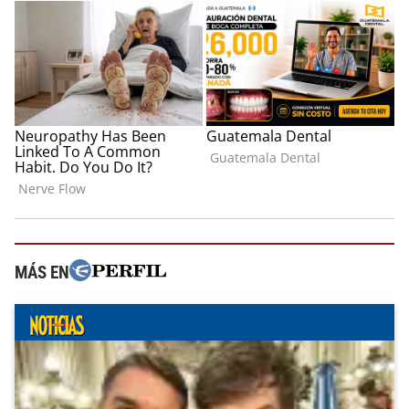
MÁS EN