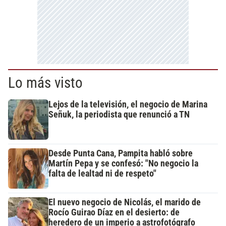
Lo más visto
Lejos de la televisión, el negocio de Marina
Señuk, la periodista que renunció a TN
Desde Punta Cana, Pampita habló sobre
Martín Pepa y se confesó: "No negocio la
falta de lealtad ni de respeto"
El nuevo negocio de Nicolás, el marido de
Rocío Guirao Díaz en el desierto: de
heredero de un imperio a astrofotógrafo