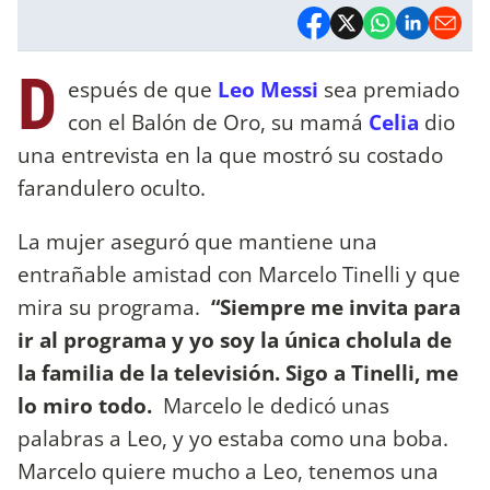
D
espués de que
Leo Messi
sea premiado
con el Balón de Oro, su mamá
Celia
dio
una entrevista en la que mostró su costado
farandulero oculto.
La mujer aseguró que mantiene una
entrañable amistad con Marcelo Tinelli y que
mira su programa.
“Siempre me invita para
ir al programa y yo soy la única cholula de
la familia de la televisión. Sigo a Tinelli, me
lo miro todo.
Marcelo le dedicó unas
palabras a Leo, y yo estaba como una boba.
Marcelo quiere mucho a Leo, tenemos una