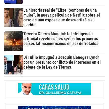
La historia real de "Elize: Sombras de una
mujer", la nueva película de Netflix sobre el
caso de una esposa que descuartizó a su
marido
Tercera Guerra Mundial: la inteligencia
artificial reveló cuáles serían los primeros
países latinoamericanos en ser derrotados
Di Tullio impugnó a Joaquín Benegas Lynch
por un presunto conflicto de intereses en el
debate de la Ley de Tierras