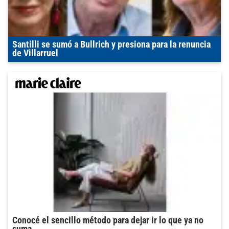
Santilli se sumó a Bullrich y presiona para la renuncia
de Villarruel
Conocé el sencillo método para dejar ir lo que ya no