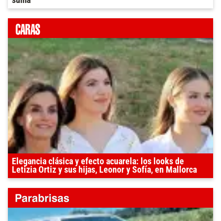
suma
Elegancia clásica y efecto acuarela: los looks de
Letizia Ortiz y sus hijas, Leonor y Sofía, en Mallorca