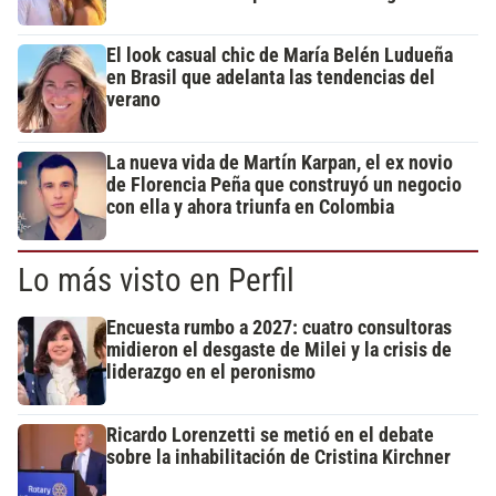
El look casual chic de María Belén Ludueña
en Brasil que adelanta las tendencias del
verano
La nueva vida de Martín Karpan, el ex novio
de Florencia Peña que construyó un negocio
con ella y ahora triunfa en Colombia
Lo más visto en Perfil
Encuesta rumbo a 2027: cuatro consultoras
midieron el desgaste de Milei y la crisis de
liderazgo en el peronismo
Ricardo Lorenzetti se metió en el debate
sobre la inhabilitación de Cristina Kirchner