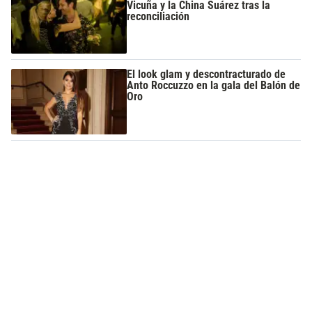
Vicuña y la China Suárez tras la
reconciliación
El look glam y descontracturado de
Anto Roccuzzo en la gala del Balón de
Oro