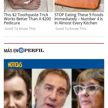
MÁS EN