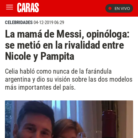
EN VIVO
CELEBRIDADES
04-12-2019 06:29
La mamá de Messi, opinóloga:
se metió en la rivalidad entre
Nicole y Pampita
Celia habló como nunca de la farándula
argentina y dio su visión sobre las dos modelos
más importantes del país.