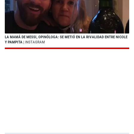
LA MAMÁ DE MESSI, OPINÓLOGA: SE METIÓ EN LA RIVALIDAD ENTRE NICOLE
Y PAMPITA
| INSTAGRAM