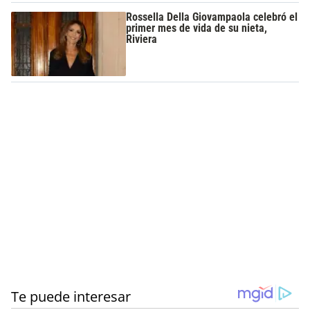
Rossella Della Giovampaola celebró el
primer mes de vida de su nieta,
Riviera