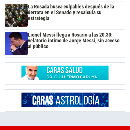
La Rosada busca culpables después de la
derrota en el Senado y recalcula su
estrategia
Lionel Messi llega a Rosario a las 20.30:
velatorio íntimo de Jorge Messi, sin acceso
al público