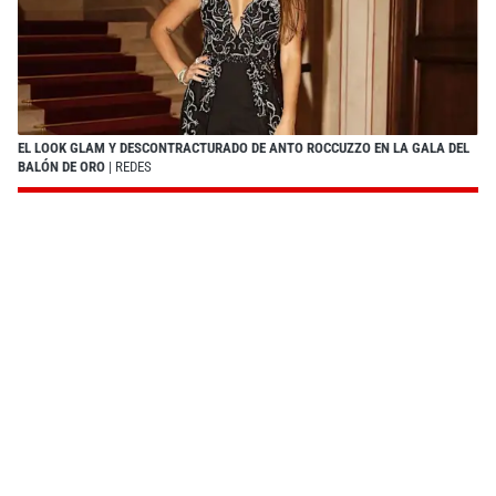
EL LOOK GLAM Y DESCONTRACTURADO DE ANTO ROCCUZZO EN LA GALA DEL
BALÓN DE ORO
| REDES