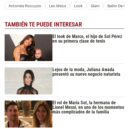
Antonela Roccuzzo
Leo Messi
Look
Glam
Balón De Or
TAMBIÉN TE PUEDE INTERESAR
El look de Marco, el hijo de Sol Pérez
en su primera clase de tenis
Lejos de la moda, Juliana Awada
presentó su nuevo negocio naturista
El rol de María Sol, la hermana de
Lionel Messi, en uno de los momentos
más complicados de la familia