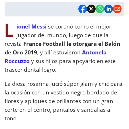
L
ionel Messi
se coronó como el mejor
jugador del mundo, luego de que la
revista
France Football le otorgara el Balón
de Oro 2019
, y allí estuvieron
Antonela
Roccuzzo
y sus hijos para apoyarlo en este
trascendental logro.
La diosa rosarina lució súper glam y chic para
la ocasión con un vestido negro bordado de
flores y apliques de brillantes con un gran
corte en el centro, pantalos y sandalias a
tono.