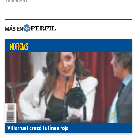
MÁS EN
Villarruel cruzó la línea roja