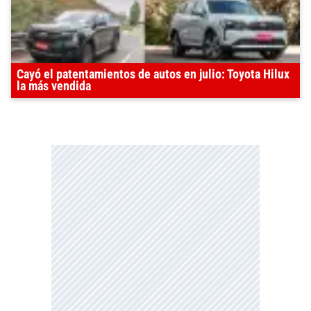
Cayó el patentamientos de autos en julio: Toyota Hilux
la más vendida