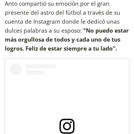
Anto compartió su emoción por el gran
presente del astro del fútbol a través de su
cuenta de Instagram donde le dedicó unas
dulces palabras a su esposo:
"No puedo estar
más orgullosa de todos y cada uno de tus
logros. Feliz de estar siempre a tu lado".