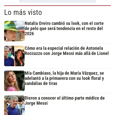
Lo más visto
Natalia Oreiro cambió su look, con el corte
de pelo que será tendencia en el resto del
2026
Cómo era la especial relación de Antonela
Roccuzzo con Jorge Messi más allá de Lionel
Mía Cambiaso, la hija de María Vázquez, se
adelantó a la primavera con su look floral y
sandalias de tiras
Dieron a conocer el último parte médico de
Jorge Messi