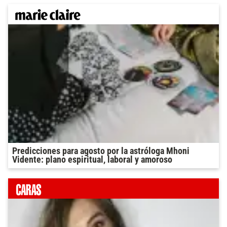
Predicciones para agosto por la astróloga Mhoni
Vidente: plano espiritual, laboral y amoroso