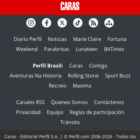
Diario Perfil
Noticias
Marie Claire
Fortuna
Weekend
Parabrisas
Lunateen
BATimes
Perfil Brasil:
Caras
Contigo
Aventuras Na Historia
Rolling Stone
Sport Buzz
Recreio
Maxima
Canales RSS
Quienes Somos
Contáctenos
Privacidad
Equipo
Reglas de participación
Tránsito
Caras - Editorial Perfil S.A.
| © Perfil.com 2006-2026 - Todos los