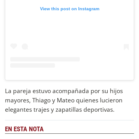
View this post on Instagram
La pareja estuvo acompañada por su hijos
mayores, Thiago y Mateo quienes lucieron
elegantes trajes y zapatillas deportivas.
EN ESTA NOTA