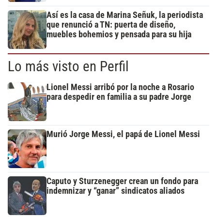
Así es la casa de Marina Señuk, la periodista
que renunció a TN: puerta de diseño,
muebles bohemios y pensada para su hija
Lo más visto en Perfil
Lionel Messi arribó por la noche a Rosario
para despedir en familia a su padre Jorge
Murió Jorge Messi, el papá de Lionel Messi
Caputo y Sturzenegger crean un fondo para
indemnizar y “ganar” sindicatos aliados