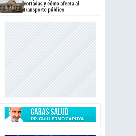
cortadas y cómo afecta al
transporte público