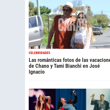
CELEBRIDADES
Las románticas fotos de las vacacion
de Chano y Tami Bianchi en José
Ignacio