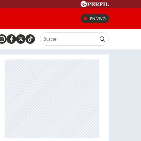
EN VIVO