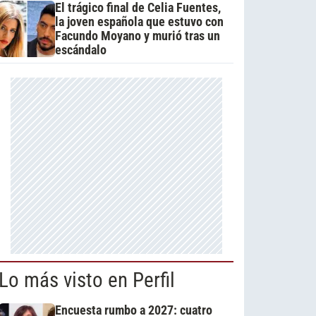
El trágico final de Celia Fuentes,
la joven española que estuvo con
Facundo Moyano y murió tras un
escándalo
Lo más visto en Perfil
Encuesta rumbo a 2027: cuatro