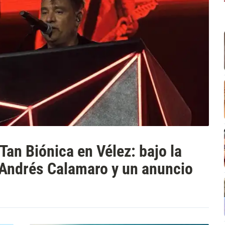
Tan Biónica en Vélez: bajo la
e Andrés Calamaro y un anuncio