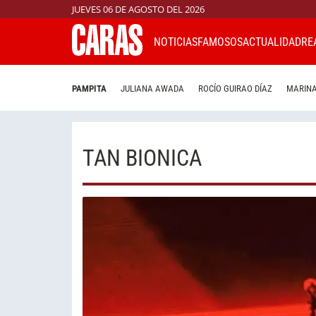
JUEVES 06 DE AGOSTO DEL 2026
NOTICIAS
FAMOSOS
ACTUALIDAD
RE
PAMPITA
JULIANA AWADA
ROCÍO GUIRAO DÍAZ
MARINA
TAN BIONICA