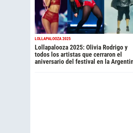
LOLLAPALOOZA 2025
Lollapalooza 2025: Olivia Rodrigo y
todos los artistas que cerraron el
aniversario del festival en la Argenti