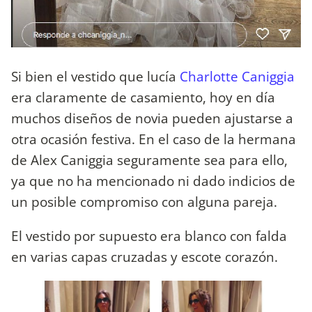
Si bien el vestido que lucía
Charlotte Caniggia
era claramente de casamiento, hoy en día
muchos diseños de novia pueden ajustarse a
otra ocasión festiva. En el caso de la hermana
de Alex Caniggia seguramente sea para ello,
ya que no ha mencionado ni dado indicios de
un posible compromiso con alguna pareja.
El vestido por supuesto era blanco con falda
en varias capas cruzadas y escote corazón.