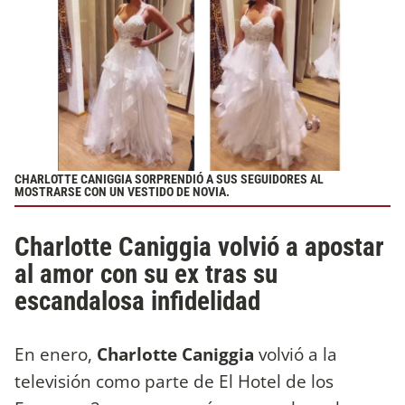
CHARLOTTE CANIGGIA SORPRENDIÓ A SUS SEGUIDORES AL
MOSTRARSE CON UN VESTIDO DE NOVIA.
Charlotte Caniggia volvió a apostar
al amor con su ex tras su
escandalosa infidelidad
En enero,
Charlotte Caniggia
volvió a la
televisión como parte de El Hotel de los