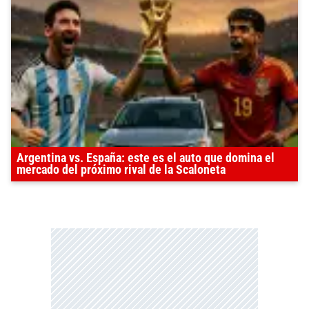
Argentina vs. España: este es el auto que domina el
mercado del próximo rival de la Scaloneta