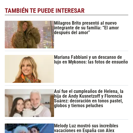
TAMBIÉN TE PUEDE INTERESAR
Milagros Brito presentó al nuevo
integrante de su familia: “El amor
después del amor”
Mariana Fabbiani y un descanso de
lujo en Mykonos: las fotos de ensueño
Así fue el cumpleaños de Helena, la
hija de Andy Kusnetzoff y Florencia
Suárez: decoración en tonos pastel,
globos y tiernos peluches
Melody Luz mostró sus increíbles
vacaciones en España con Alex