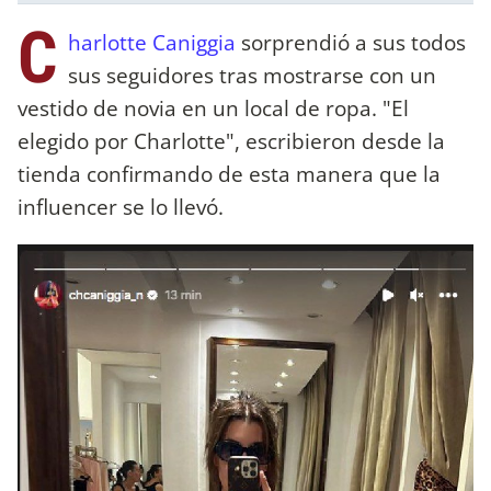
C
harlotte Caniggia
sorprendió a sus todos
sus seguidores tras mostrarse con un
vestido de novia en un local de ropa. "El
elegido por Charlotte", escribieron desde la
tienda confirmando de esta manera que la
influencer se lo llevó.