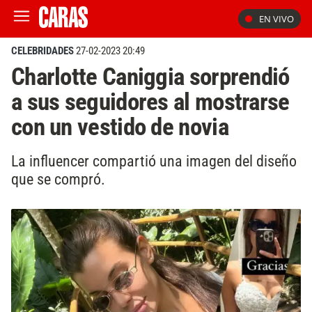
EN VIVO
CELEBRIDADES
27-02-2023 20:49
Charlotte Caniggia sorprendió
a sus seguidores al mostrarse
con un vestido de novia
La influencer compartió una imagen del diseño
que se compró.