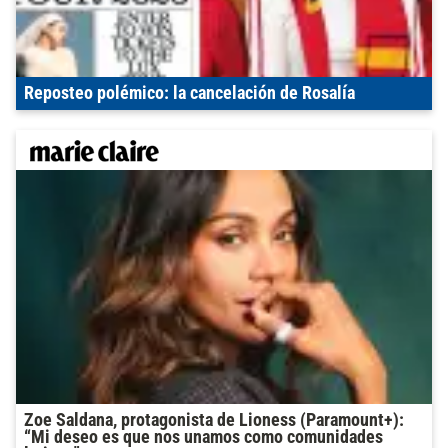
Reposteo polémico: la cancelación de Rosalía
Zoe Saldana, protagonista de Lioness (Paramount+):
“Mi deseo es que nos unamos como comunidades