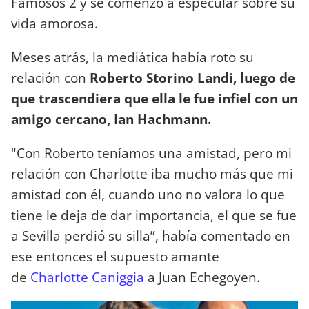
Famosos 2 y se comenzó a especular sobre su
vida amorosa.
Meses atrás, la mediática había roto su
relación con
Roberto Storino Landi, luego de
que trascendiera que ella le fue infiel con un
amigo cercano, Ian Hachmann.
"Con Roberto teníamos una amistad, pero mi
relación con Charlotte iba mucho más que mi
amistad con él, cuando uno no valora lo que
tiene le deja de dar importancia, el que se fue
a Sevilla perdió su silla”, había comentado en
ese entonces el supuesto amante
de
Charlotte Caniggia
a Juan Echegoyen.