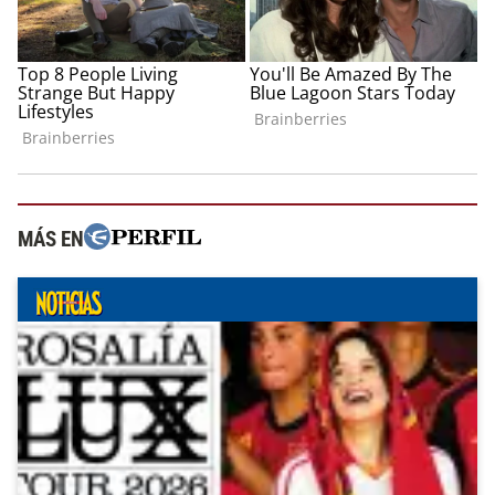
MÁS EN