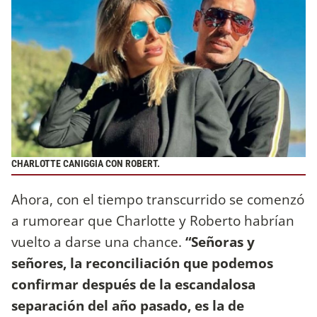
CHARLOTTE CANIGGIA CON ROBERT.
Ahora, con el tiempo transcurrido se comenzó
a rumorear que Charlotte y Roberto habrían
vuelto a darse una chance.
“Señoras y
señores, la reconciliación que podemos
confirmar después de la escandalosa
separación del año pasado, es la de