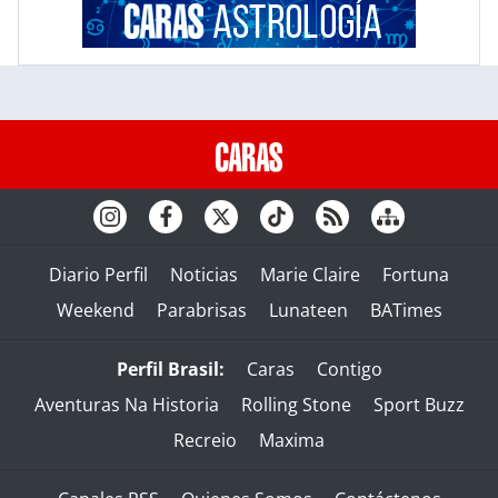
Diario Perfil
Noticias
Marie Claire
Fortuna
Weekend
Parabrisas
Lunateen
BATimes
Perfil Brasil:
Caras
Contigo
Aventuras Na Historia
Rolling Stone
Sport Buzz
Recreio
Maxima