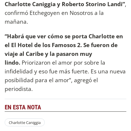
Charlotte Caniggia y Roberto Storino Landi”
,
confirmó Etchegoyen en Nosotros a la
mañana.
“Habrá que ver cómo se porta Charlotte en
el El Hotel de los Famosos 2. Se fueron de
viaje al Caribe y la pasaron muy
lindo.
Priorizaron el amor por sobre la
infidelidad y eso fue más fuerte. Es una nueva
posibilidad para el amor”, agregó el
periodista.
EN ESTA NOTA
Charlotte Caniggia