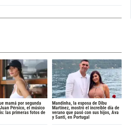
 fue mamá por segunda
Mandinha, la esposa de Dibu
 Juan Pérsico, el músico
Martínez, mostró el increíble día de
s: las primeras fotos de
verano que pasó con sus hijos, Ava
y Santi, en Portugal