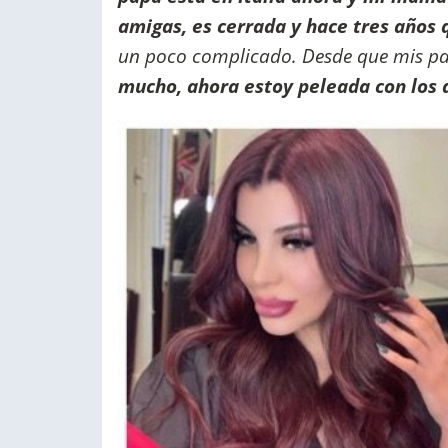
amigas, es cerrada y hace tres años 
un poco complicado. Desde que mis p
mucho, ahora estoy peleada con los 