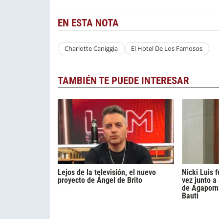
EN ESTA NOTA
Charlotte Caniggia
El Hotel De Los Famosos
TAMBIÉN TE PUEDE INTERESAR
Lejos de la televisión, el nuevo
Nicki Luis
proyecto de Ángel de Brito
vez junto a
de Agaporni
Bauti