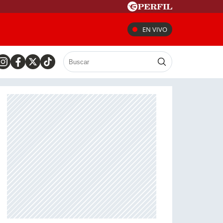
EN VIVO