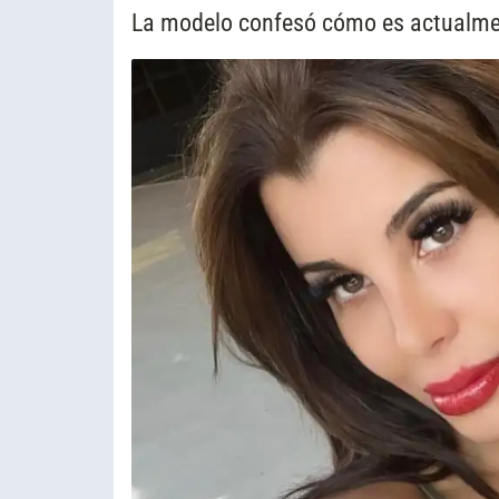
La modelo confesó cómo es actualmen