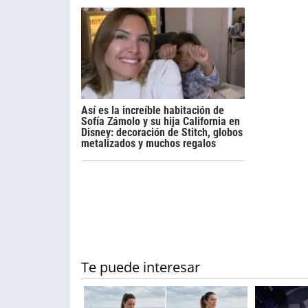
Así es la increíble habitación de
Sofía Zámolo y su hija California en
Disney: decoración de Stitch, globos
metalizados y muchos regalos