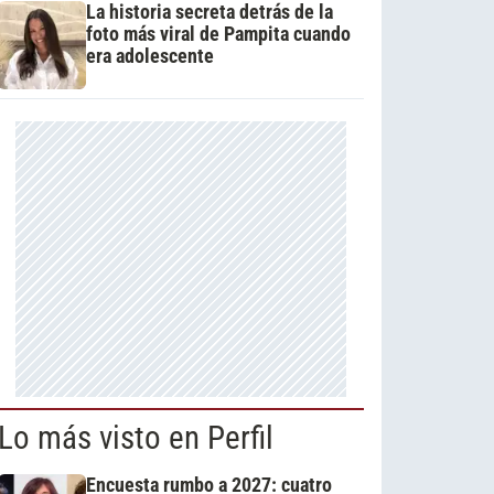
La historia secreta detrás de la
foto más viral de Pampita cuando
era adolescente
Lo más visto en Perfil
Encuesta rumbo a 2027: cuatro