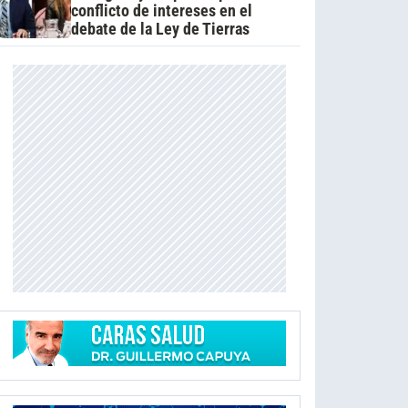
conflicto de intereses en el
debate de la Ley de Tierras