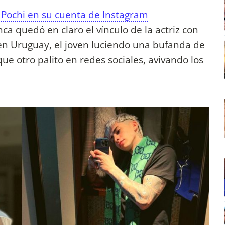
e
Pochi en su cuenta de Instagram
ca quedó en claro el vínculo de la actriz con
o en Uruguay, el joven luciendo una bufanda de
ue otro palito en redes sociales, avivando los