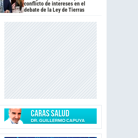
conflicto de intereses en el
debate de la Ley de Tierras