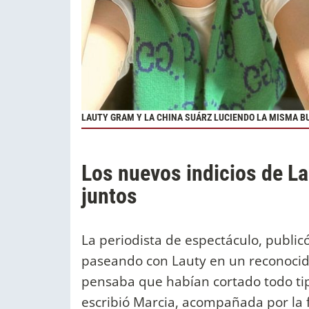
LAUTY GRAM Y LA CHINA SUÁRZ LUCIENDO LA MISMA B
Los nuevos indicios de La
juntos
La periodista de espectáculo, public
paseando con Lauty en un reconocid
pensaba que habían cortado todo tip
escribió Marcia, acompañada por la 