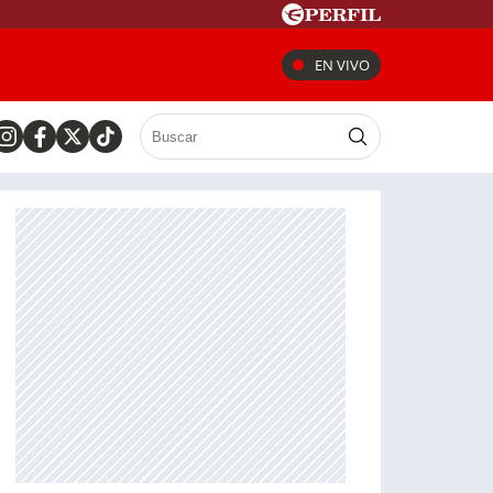
EN VIVO