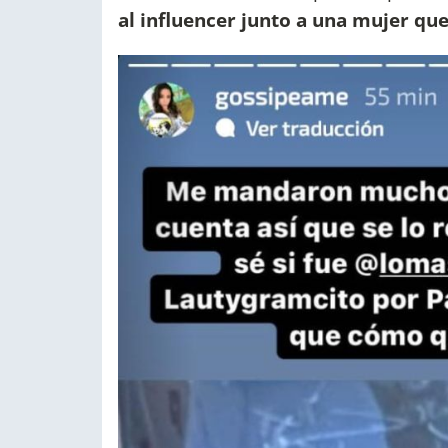
al influencer junto a una mujer que