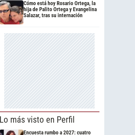
Cómo está hoy Rosario Ortega, la
hija de Palito Ortega y Evangelina
Salazar, tras su internación
Lo más visto en Perfil
Encuesta rumbo a 2027: cuatro