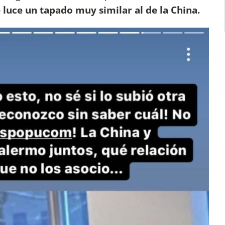
 luce un tapado muy similar al de la China.