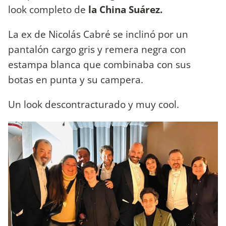
look completo de
la China Suárez.
La ex de Nicolás Cabré se inclinó por un
pantalón cargo gris y remera negra con
estampa blanca que combinaba con sus
botas en punta y su campera.
Un look descontracturado y muy cool.