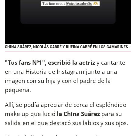
CHINA SUÁREZ, NICOLÁS CABRÉ Y RUFINA CABRÉ EN LOS CAMARINES.
"Tus fans Nº1", escribió la actriz
y cantante
en una Historia de Instagram junto a una
imagen con su hija y con el padre de la
pequeña.
Allí, se podía apreciar de cerca el espléndido
make up que lució
la China Suárez
para su
salida en el que destacó sus labios y sus ojos.