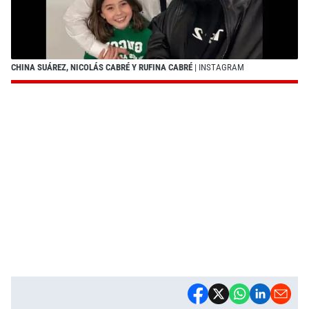
CHINA SUÁREZ, NICOLÁS CABRÉ Y RUFINA CABRÉ
| INSTAGRAM