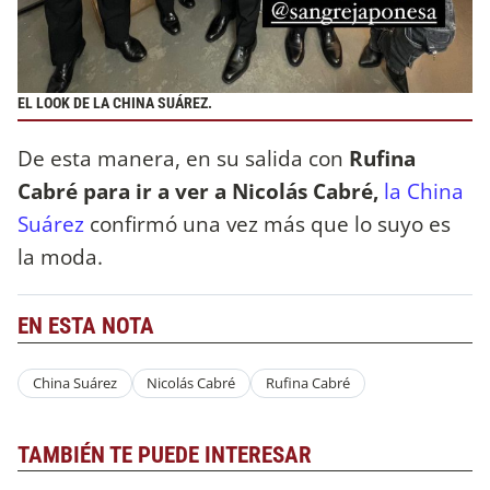
EL LOOK DE LA CHINA SUÁREZ.
De esta manera, en su salida con
Rufina
Cabré para ir a ver a Nicolás Cabré,
la China
Suárez
confirmó una vez más que lo suyo es
la moda.
EN ESTA NOTA
China Suárez
Nicolás Cabré
Rufina Cabré
TAMBIÉN TE PUEDE INTERESAR