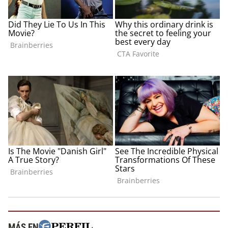
MÁS EN