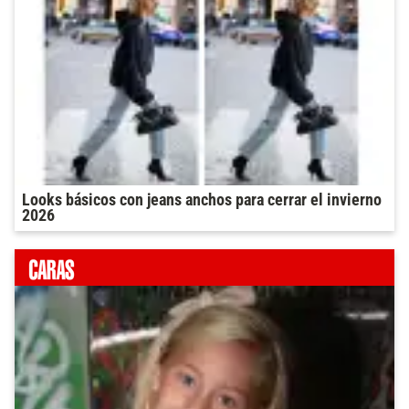
Looks básicos con jeans anchos para cerrar el invierno
2026