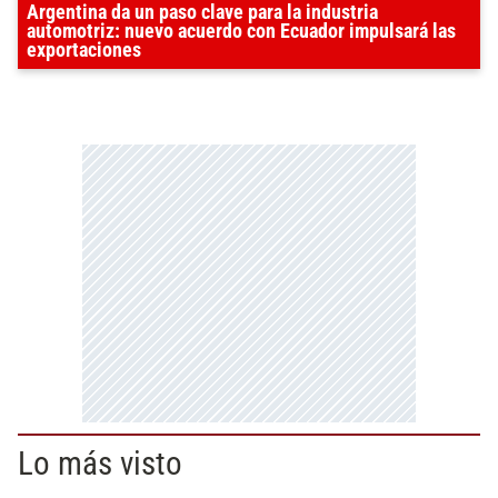
Argentina da un paso clave para la industria
automotriz: nuevo acuerdo con Ecuador impulsará las
exportaciones
Lo más visto