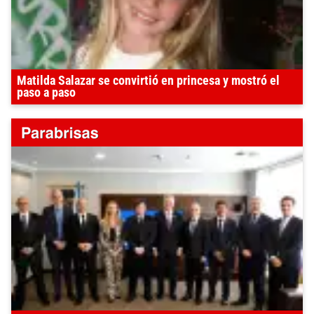
Matilda Salazar se convirtió en princesa y mostró el
paso a paso