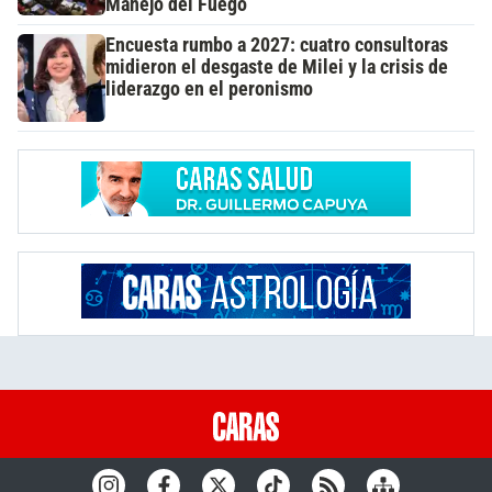
Manejo del Fuego
Encuesta rumbo a 2027: cuatro consultoras
midieron el desgaste de Milei y la crisis de
liderazgo en el peronismo