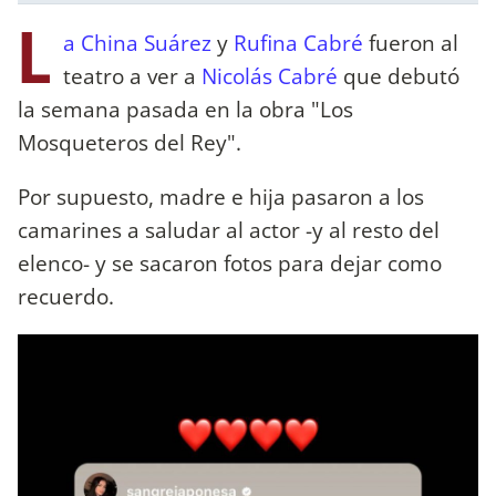
L
a China Suárez
y
Rufina Cabré
fueron al
teatro a ver a
Nicolás Cabré
que debutó
la semana pasada en la obra "Los
Mosqueteros del Rey".
Por supuesto, madre e hija pasaron a los
camarines a saludar al actor -y al resto del
elenco- y se sacaron fotos para dejar como
recuerdo.