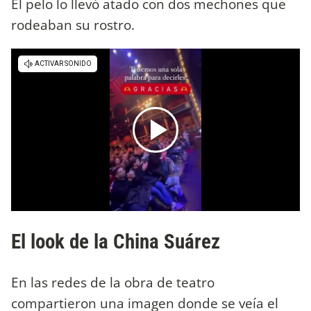
El pelo lo llevó atado con dos mechones que
rodeaban su rostro.
El look de la China Suárez
En las redes de la obra de teatro
compartieron una imagen donde se veía el