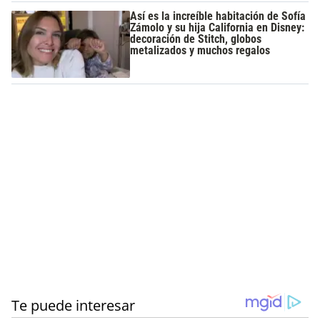
Así es la increíble habitación de Sofía
Zámolo y su hija California en Disney:
decoración de Stitch, globos
metalizados y muchos regalos