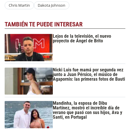
Chris Martin
Dakota Johnson
TAMBIÉN TE PUEDE INTERESAR
Lejos de la televisión, el nuevo
proyecto de Ángel de Brito
Nicki Luis fue mamá por segunda vez
junto a Juan Pérsico, el músico de
Agapornis: las primeras fotos de Bauti
Mandinha, la esposa de Dibu
Martínez, mostró el increíble día de
verano que pasó con sus hijos, Ava y
Santi, en Portugal