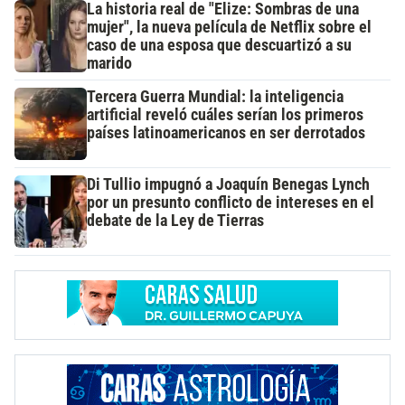
La historia real de "Elize: Sombras de una
mujer", la nueva película de Netflix sobre el
caso de una esposa que descuartizó a su
marido
Tercera Guerra Mundial: la inteligencia
artificial reveló cuáles serían los primeros
países latinoamericanos en ser derrotados
Di Tullio impugnó a Joaquín Benegas Lynch
por un presunto conflicto de intereses en el
debate de la Ley de Tierras