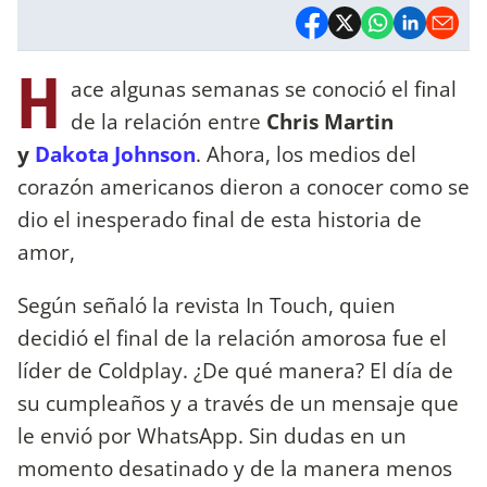
H
ace algunas semanas se conoció el final
de la relación entre
Chris Martin
y
Dakota Johnson
. Ahora, los medios del
corazón americanos dieron a conocer como se
dio el inesperado final de esta historia de
amor,
Según señaló la revista In Touch, quien
decidió el final de la relación amorosa fue el
líder de Coldplay. ¿De qué manera? El día de
su cumpleaños y a través de un mensaje que
le envió por WhatsApp. Sin dudas en un
momento desatinado y de la manera menos