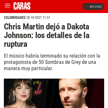
EN VIVO
CELEBRIDADES
28-10-2021 11:51
Chris Martin dejó a Dakota
Johnson: los detalles de la
ruptura
El músico habría terminado su relación con la
protagonista de 50 Sombras de Grey de una
manera muy particular.