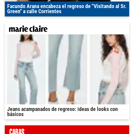
Facundo Arana encabeza el regreso de "Visitando al Sr.
Green" a calle Corrientes
Jeans acampanados de regreso: ideas de looks con
básicos