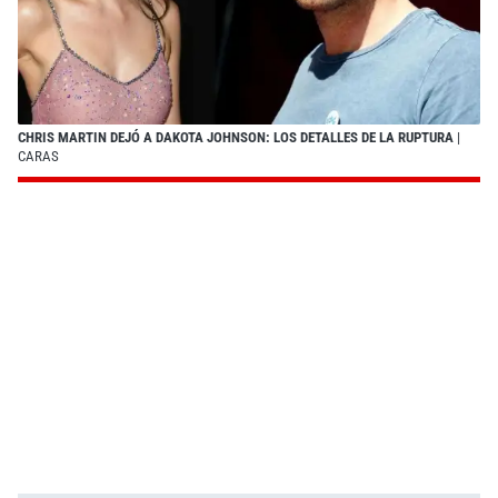
CHRIS MARTIN DEJÓ A DAKOTA JOHNSON: LOS DETALLES DE LA RUPTURA
|
CARAS