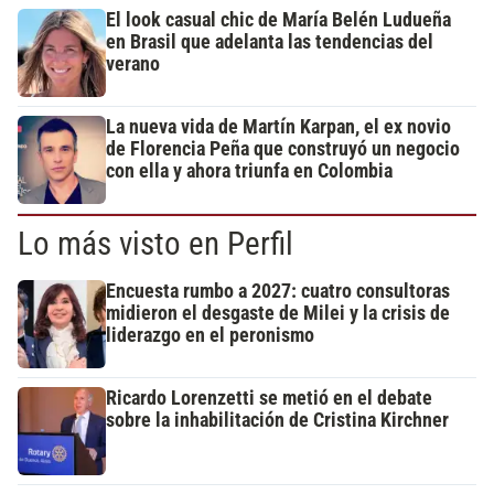
El look casual chic de María Belén Ludueña
en Brasil que adelanta las tendencias del
verano
La nueva vida de Martín Karpan, el ex novio
de Florencia Peña que construyó un negocio
con ella y ahora triunfa en Colombia
Lo más visto en Perfil
Encuesta rumbo a 2027: cuatro consultoras
midieron el desgaste de Milei y la crisis de
liderazgo en el peronismo
Ricardo Lorenzetti se metió en el debate
sobre la inhabilitación de Cristina Kirchner