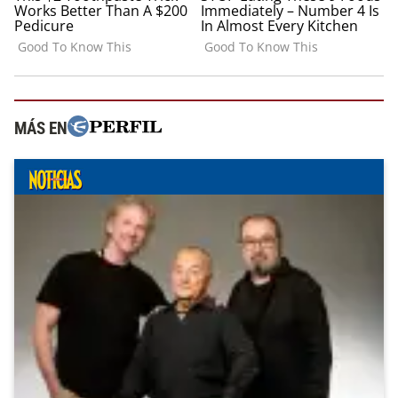
MÁS EN