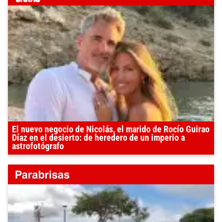
El nuevo negocio de Nicolás, el marido de Rocío Guirao
Díaz en el desierto: de heredero de un imperio a
astrofotógrafo