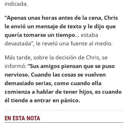
indicada.
“Apenas unas horas antes de la cena, Chris
le envió un mensaje de texto y le dijo que
quería tomarse un tiempo
... estaba
devastada”, le reveló una fuente al medio.
Más tarde, sobre la decisión de Chris, se
informó:
“Sus amigos piensan que se puso
nervioso. Cuando las cosas se vuelven
demasiado serias, como cuando ella
comienza a hablar de tener hijos, es cuando
él tiende a entrar en pánico.
EN ESTA NOTA