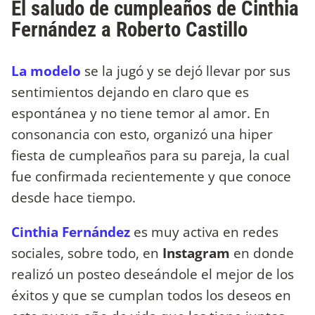
El saludo de cumpleaños de Cinthia
Fernández a Roberto Castillo
La modelo
se la jugó y se dejó llevar por sus
sentimientos dejando en claro que es
espontánea y no tiene temor al amor. En
consonancia con esto, organizó una hiper
fiesta de cumpleaños para su pareja, la cual
fue confirmada recientemente y que conoce
desde hace tiempo.
Cinthia Fernández
es muy activa en redes
sociales, sobre todo, en
Instagram
en donde
realizó un posteo deseándole el mejor de los
éxitos y que se cumplan todos los deseos en