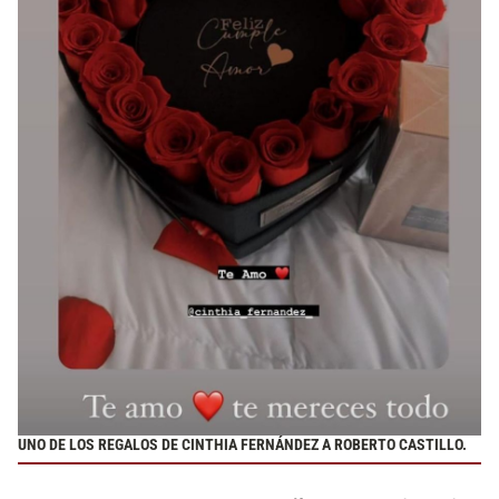
UNO DE LOS REGALOS DE CINTHIA FERNÁNDEZ A ROBERTO CASTILLO.