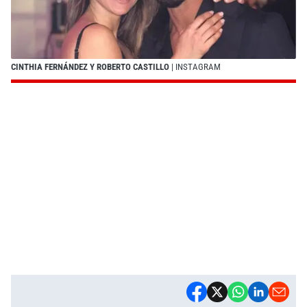
CINTHIA FERNÁNDEZ Y ROBERTO CASTILLO
| INSTAGRAM