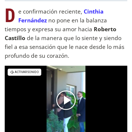
D
e confirmación reciente,
Cinthia
Fernández
no pone en la balanza
tiempos y expresa su amor hacia
Roberto
Castillo
de la manera que lo siente y siendo
fiel a esa sensación que le nace desde lo más
profundo de su corazón.