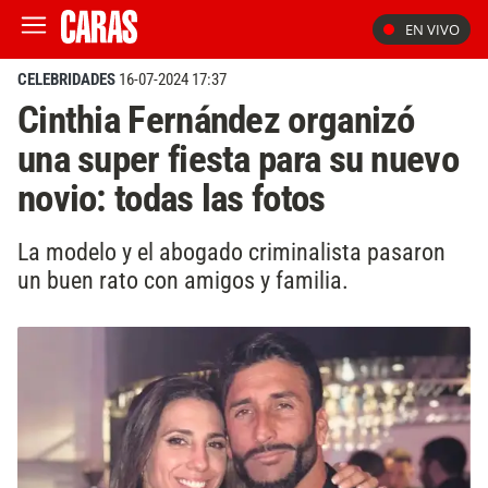
EN VIVO
CELEBRIDADES
16-07-2024 17:37
Cinthia Fernández organizó
una super fiesta para su nuevo
novio: todas las fotos
La modelo y el abogado criminalista pasaron
un buen rato con amigos y familia.