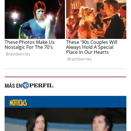
MÁS EN