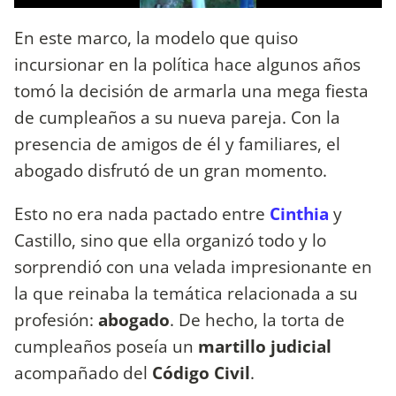
En este marco, la modelo que quiso
incursionar en la política hace algunos años
tomó la decisión de armarla una mega fiesta
de cumpleaños a su nueva pareja. Con la
presencia de amigos de él y familiares, el
abogado disfrutó de un gran momento.
Esto no era nada pactado entre
Cinthia
y
Castillo, sino que ella organizó todo y lo
sorprendió con una velada impresionante en
la que reinaba la temática relacionada a su
profesión:
abogado
. De hecho, la torta de
cumpleaños poseía un
martillo judicial
acompañado del
Código Civil
.