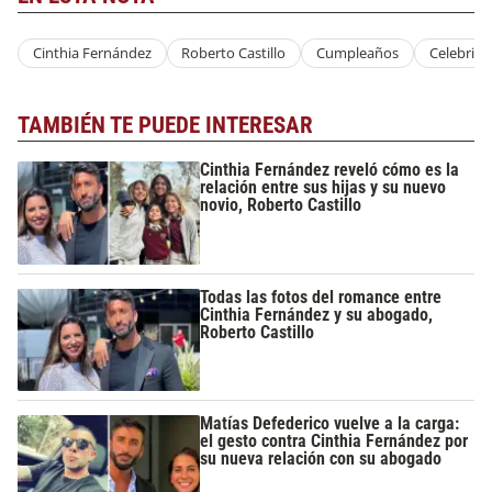
Cinthia Fernández
Roberto Castillo
Cumpleaños
Celebrid
TAMBIÉN TE PUEDE INTERESAR
Cinthia Fernández reveló cómo es la
relación entre sus hijas y su nuevo
novio, Roberto Castillo
Todas las fotos del romance entre
Cinthia Fernández y su abogado,
Roberto Castillo
Matías Defederico vuelve a la carga:
el gesto contra Cinthia Fernández por
su nueva relación con su abogado