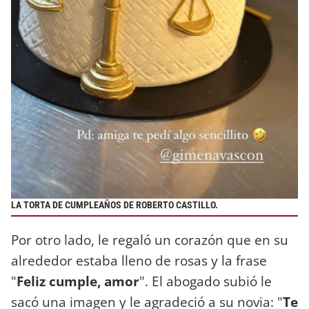
LA TORTA DE CUMPLEAÑOS DE ROBERTO CASTILLO.
Por otro lado, le regaló un corazón que en su
alrededor estaba lleno de rosas y la frase
"
Feliz cumple, amor
". El abogado subió le
sacó una imagen y le agradeció a su novia: "
Te