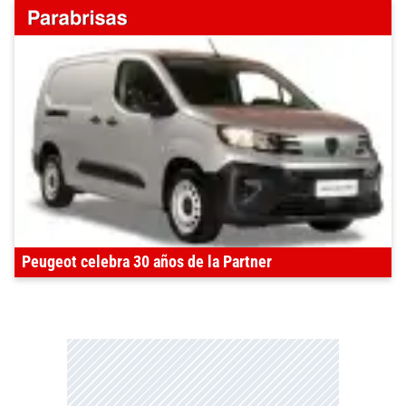
Peugeot celebra 30 años de la Partner