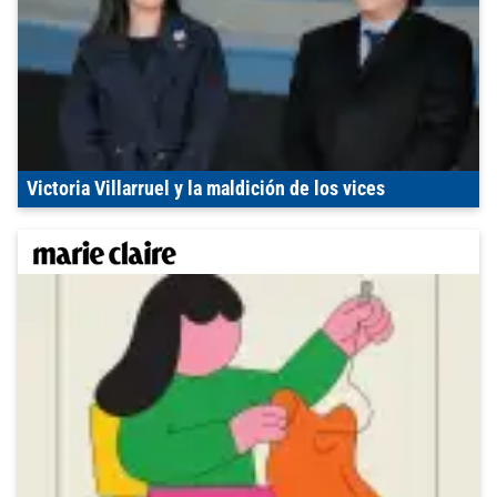
Victoria Villarruel y la maldición de los vices