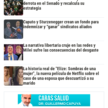
derrota en el Senado y recalcula su
estrategia
Caputo y Sturzenegger crean un fondo para
indemnizar y “ganar” sindicatos aliados
La narrativa libertaria cruje en las redes y
Milei sufre las consecuencias del desgaste
La historia real de "Elize: Sombras de una
mujer", la nueva película de Netflix sobre el
caso de una esposa que descuartizó a su
marido