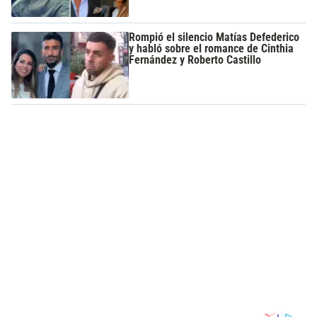
Rompió el silencio Matías Defederico
y habló sobre el romance de Cinthia
Fernández y Roberto Castillo