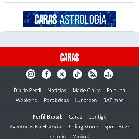
Diario Perfil
Noticias
Marie Claire
Fortuna
Weekend
Parabrisas
Lunateen
BATimes
Perfil Brasil:
Caras
Contigo
Aventuras Na Historia
Rolling Stone
Sport Buzz
Recreio
Maxima