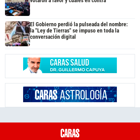
votaron a favor y cuáles en contra
El Gobierno perdió la pulseada del nombre:
la "Ley de Tierras" se impuso en toda la
conversación digital