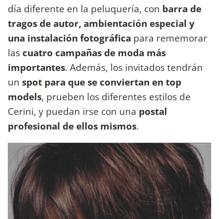
día diferente en la peluquería, con
barra de
tragos de autor, ambientación especial y
una instalación fotográfica
para rememorar
las
cuatro campañas de moda más
importantes
. Además, los invitados tendrán
un
spot para que se conviertan en top
models
, prueben los diferentes estilos de
Cerini, y puedan irse con una
postal
profesional de ellos mismos
.