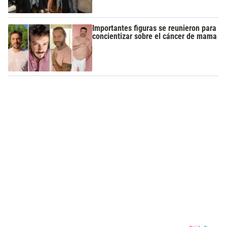
Importantes figuras se reunieron para
concientizar sobre el cáncer de mama