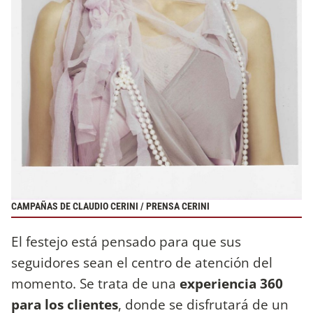
CAMPAÑAS DE CLAUDIO CERINI / PRENSA CERINI
El festejo está pensado para que sus
seguidores sean el centro de atención del
momento. Se trata de una
experiencia 360
para los clientes
, donde se disfrutará de un