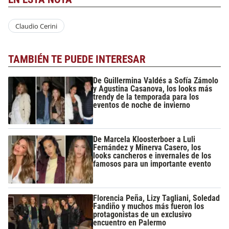
Claudio Cerini
TAMBIÉN TE PUEDE INTERESAR
De Guillermina Valdés a Sofía Zámolo
y Agustina Casanova, los looks más
trendy de la temporada para los
eventos de noche de invierno
De Marcela Kloosterboer a Luli
Fernández y Minerva Casero, los
looks cancheros e invernales de los
famosos para un importante evento
Florencia Peña, Lizy Tagliani, Soledad
Fandiño y muchos más fueron los
protagonistas de un exclusivo
encuentro en Palermo