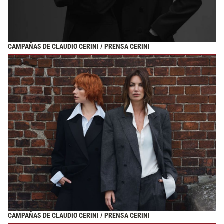
CAMPAÑAS DE CLAUDIO CERINI / PRENSA CERINI
CAMPAÑAS DE CLAUDIO CERINI / PRENSA CERINI