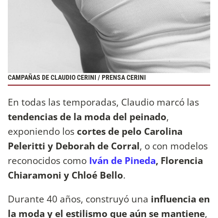
CAMPAÑAS DE CLAUDIO CERINI / PRENSA CERINI
En todas las temporadas, Claudio marcó las
tendencias de la moda del peinado
,
exponiendo los
cortes de pelo Carolina
Peleritti y Deborah de Corral
, o con modelos
reconocidos como
Iván de Pineda
, Florencia
Chiaramoni y Chloé Bello
.
Durante 40 años, construyó una
influencia en
la moda y el estilismo que aún se mantiene
,