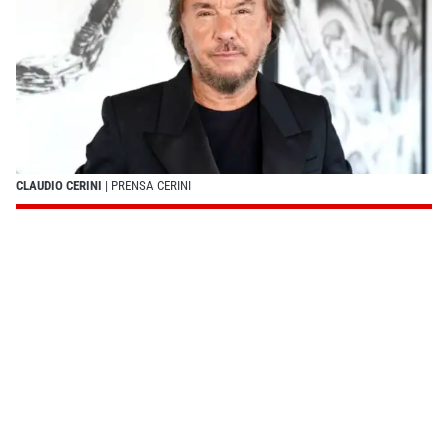
CLAUDIO CERINI
| PRENSA CERINI