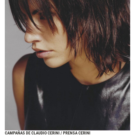
CAMPAÑAS DE CLAUDIO CERINI / PRENSA CERINI