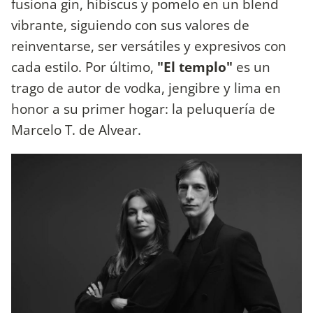
fusiona gin, hibiscus y pomelo en un blend
vibrante, siguiendo con sus valores de
reinventarse, ser versátiles y expresivos con
cada estilo. Por último,
"El templo"
es un
trago de autor de vodka, jengibre y lima en
honor a su primer hogar: la peluquería de
Marcelo T. de Alvear.