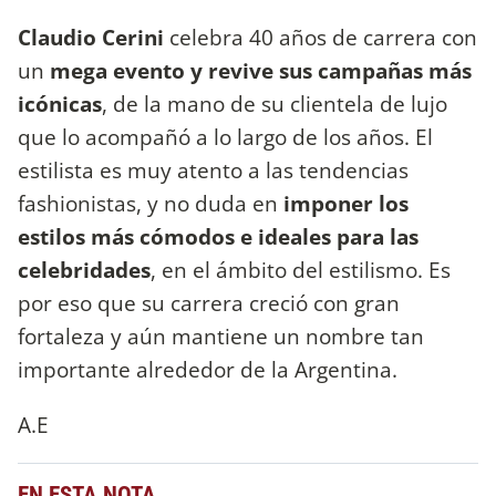
Claudio Cerini
celebra 40 años de carrera con
un
mega evento y revive sus campañas más
icónicas
, de la mano de su clientela de lujo
que lo acompañó a lo largo de los años. El
estilista es muy atento a las tendencias
fashionistas, y no duda en
imponer los
estilos más cómodos e ideales para las
celebridades
, en el ámbito del estilismo. Es
por eso que su carrera creció con gran
fortaleza y aún mantiene un nombre tan
importante alrededor de la Argentina.
A.E
EN ESTA NOTA