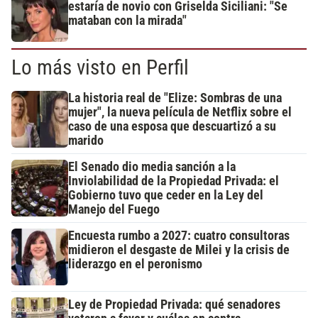
estaría de novio con Griselda Siciliani: "Se
mataban con la mirada"
Lo más visto en Perfil
La historia real de "Elize: Sombras de una
mujer", la nueva película de Netflix sobre el
caso de una esposa que descuartizó a su
marido
El Senado dio media sanción a la
Inviolabilidad de la Propiedad Privada: el
Gobierno tuvo que ceder en la Ley del
Manejo del Fuego
Encuesta rumbo a 2027: cuatro consultoras
midieron el desgaste de Milei y la crisis de
liderazgo en el peronismo
Ley de Propiedad Privada: qué senadores