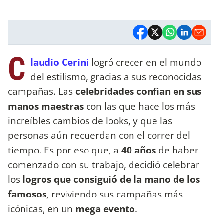
C
laudio Cerini
logró crecer en el mundo
del estilismo, gracias a sus reconocidas
campañas. Las
celebridades confían en sus
manos maestras
con las que hace los más
increíbles cambios de looks, y que las
personas aún recuerdan con el correr del
tiempo. Es por eso que, a
40 años
de haber
comenzado con su trabajo, decidió celebrar
los
logros que consiguió de la mano de los
famosos
, reviviendo sus campañas más
icónicas, en un
mega evento
.