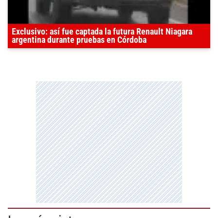
Exclusivo: así fue captada la futura Renault Niagara
argentina durante pruebas en Córdoba