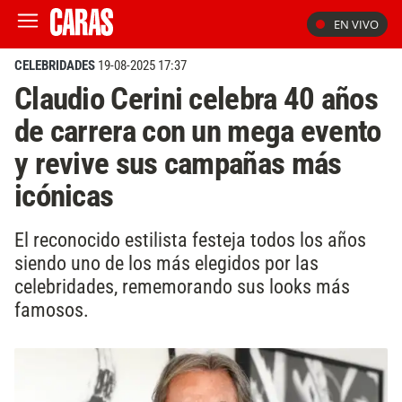
EN VIVO
CELEBRIDADES
19-08-2025 17:37
Claudio Cerini celebra 40 años
de carrera con un mega evento
y revive sus campañas más
icónicas
El reconocido estilista festeja todos los años
siendo uno de los más elegidos por las
celebridades, rememorando sus looks más
famosos.