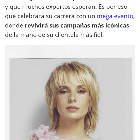
y que muchos expertos esperan. Es por eso
que celebrará su carrera con un
mega evento
,
donde
revivirá sus campañas más icónicas
de la mano de su clientela más fiel.