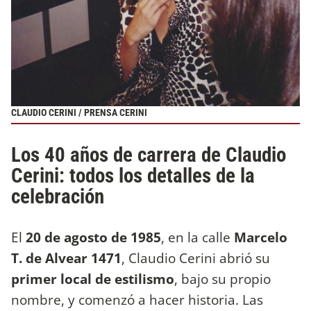
CLAUDIO CERINI / PRENSA CERINI
Los 40 años de carrera de Claudio
Cerini: todos los detalles de la
celebración
El
20 de agosto de 1985
, en la calle
Marcelo
T. de Alvear 1471
, Claudio Cerini abrió su
primer local de estilismo
, bajo su propio
nombre, y comenzó a hacer historia. Las