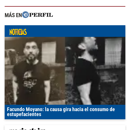
MÁS EN
Facundo Moyano: la causa gira hacia el consumo de
estupefacientes