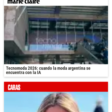
Tecnomoda 2026: cuando la moda argentina se
encuentra con la IA