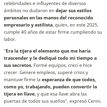
celebridades e influyentes de diversos
ámbitos no dudaron en
dejar sus estilos
personales en las manos del reconocido
empresario y estilista
, quien, en este 2025,
cumple 40 años de estar firme cumpliendo su
labor.
"
Era la tijera el elemento que me haría
trascender y le dediqué todo mi tiempo a
sus secretos.
Formé equipos, crecí e hice
crecer. Genere empleos, superé crisis y
mantuve firme la
esperanza de que todos,
como yo, trabajando, pueden convertir la
tijera en llave
, y que esa llave abra las
puertas de todos sus sueños", expresó Cerini.