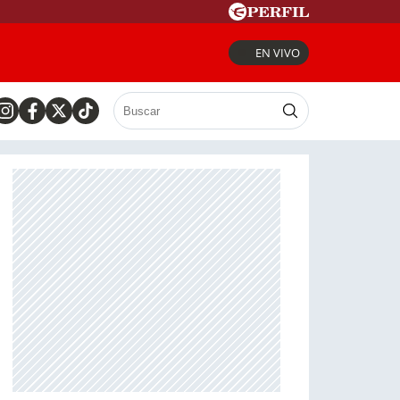
EN VIVO