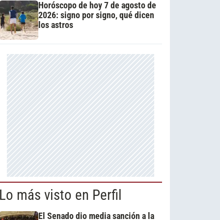
Horóscopo de hoy 7 de agosto de
2026: signo por signo, qué dicen
los astros
Lo más visto en Perfil
El Senado dio media sanción a la