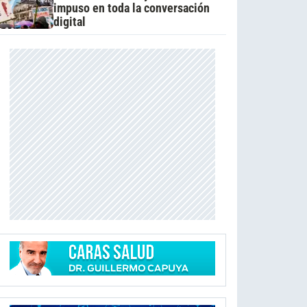
impuso en toda la conversación
digital