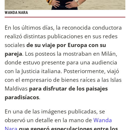
WANDA NARA
En los últimos días, la reconocida conductora
realizó distintas publicaciones en sus redes
sociales
de su viaje por Europa con su
pareja
. Los posteos la mostraban en Milán,
donde estuvo presente para una audiencia
con la Justicia italiana. Posteriormente, viajó
con el empresario de bienes raíces a las Islas
Maldivas
para disfrutar de los paisajes
paradisíacos
.
En una de las imágenes publicadas, se
observó un detalle en la mano de
Wanda
Nara
que generó especulaciones entre los