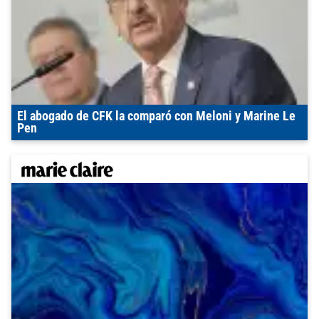
El abogado de CFK la comparó con Meloni y Marine Le
Pen