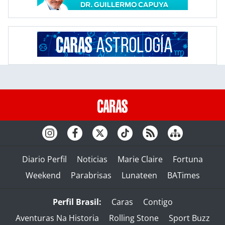
Diario Perfil
Noticias
Marie Claire
Fortuna
Weekend
Parabrisas
Lunateen
BATimes
Perfil Brasil:
Caras
Contigo
Aventuras Na Historia
Rolling Stone
Sport Buzz