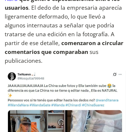
usuarios
. El dedo de la empresaria aparecía
ligeramente deformado, lo que llevó a
algunos internautas a señalar que podría
tratarse de una edición en la fotografía. A
partir de ese detalle,
comenzaron a circular
comentarios que comparaban
sus
publicaciones.