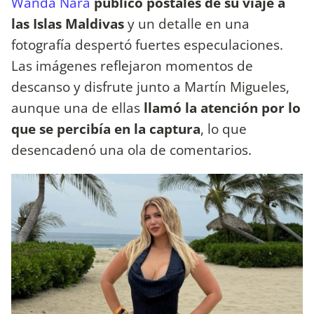
Wanda Nara
publicó
postales de su viaje a
las Islas Maldivas
y un detalle en una
fotografía despertó fuertes especulaciones.
Las imágenes reflejaron momentos de
descanso y disfrute junto a Martín Migueles,
aunque una de ellas
llamó la atención por lo
que se percibía en la captura
, lo que
desencadenó una ola de comentarios.