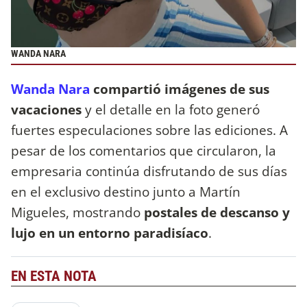
WANDA NARA
Wanda Nara
compartió imágenes de sus
vacaciones
y el detalle en la foto generó
fuertes especulaciones sobre las ediciones. A
pesar de los comentarios que circularon, la
empresaria continúa disfrutando de sus días
en el exclusivo destino junto a Martín
Migueles, mostrando
postales de descanso y
lujo en un entorno paradisíaco
.
EN ESTA NOTA