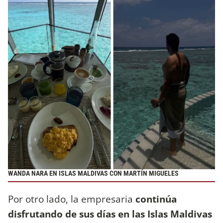
WANDA NARA EN ISLAS MALDIVAS CON MARTÍN MIGUELES
Por otro lado, la empresaria
continúa
disfrutando de sus días en las Islas Maldivas