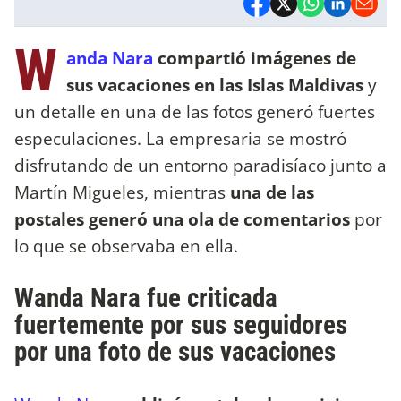
W
anda Nara
compartió imágenes de
sus vacaciones en las Islas Maldivas
y
un detalle en una de las fotos generó fuertes
especulaciones. La empresaria se mostró
disfrutando de un entorno paradisíaco junto a
Martín Migueles, mientras
una de las
postales generó una ola de comentarios
por
lo que se observaba en ella.
Wanda Nara fue criticada
fuertemente por sus seguidores
por una foto de sus vacaciones