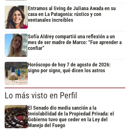
Entramos al living de Juliana Awada en su
casa en La Patagonia: rústico y con
ventanales increíbles
Sofía Aldrey compartió una reflexión a un
mes de ser madre de Marco: “Fue aprender a
confiar”
Horóscopo de hoy 7 de agosto de 2026:
signo por signo, qué dicen los astros
Lo más visto en Perfil
El Senado dio media sanción a la
Inviolabilidad de la Propiedad Privada: el
Gobierno tuvo que ceder en la Ley del
Manejo del Fuego