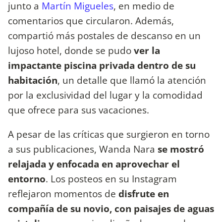
junto a
Martín Migueles
, en medio de
comentarios que circularon. Además,
compartió más postales de descanso en un
lujoso hotel, donde se pudo
ver la
impactante piscina privada dentro de su
habitación
, un detalle que llamó la atención
por la exclusividad del lugar y la comodidad
que ofrece para sus vacaciones.
A pesar de las críticas que surgieron en torno
a sus publicaciones, Wanda Nara
se mostró
relajada y enfocada en aprovechar el
entorno
. Los posteos en su Instagram
reflejaron momentos de
disfrute en
compañía de su novio, con paisajes de aguas