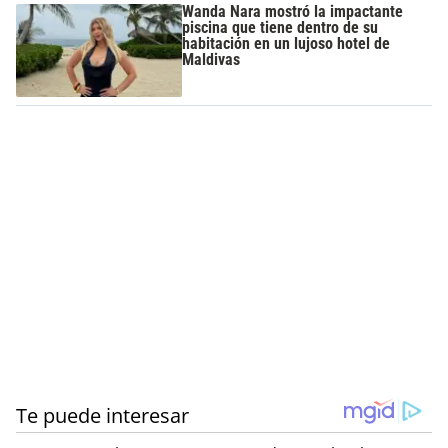
Wanda Nara mostró la impactante
piscina que tiene dentro de su
habitación en un lujoso hotel de
Maldivas