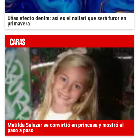
Uñas efecto denim: así es el nailart que será furor en
primavera
Matilda Salazar se convirtió en princesa y mostró el
paso a paso