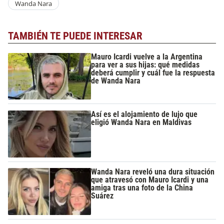
Wanda Nara
TAMBIÉN TE PUEDE INTERESAR
Mauro Icardi vuelve a la Argentina
para ver a sus hijas: qué medidas
deberá cumplir y cuál fue la respuesta
de Wanda Nara
Así es el alojamiento de lujo que
eligió Wanda Nara en Maldivas
Wanda Nara reveló una dura situación
que atravesó con Mauro Icardi y una
amiga tras una foto de la China
Suárez