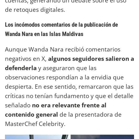
cuentas, generando un debate sobre el uso
de retoques digitales.
Los incómodos comentarios de la publicación de
Wanda Nara en las Islas Maldivas
Aunque Wanda Nara recibió comentarios
negativos en X,
algunos seguidores salieron a
defenderla
y aseguraron que las
observaciones respondían a la envidia que
despierta. En ese sentido, remarcaron que las
críticas no tenían fundamento y que el detalle
señalado
no era relevante frente al
contenido general
de la presentadora de
MasterChef Celebrity.