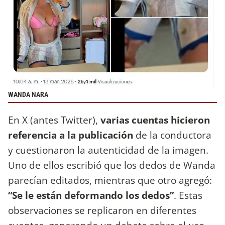
WANDA NARA
En X (antes Twitter),
varias cuentas hicieron
referencia a la publicación
de la conductora
y cuestionaron la autenticidad de la imagen.
Uno de ellos escribió que los dedos de Wanda
parecían editados, mientras que otro agregó:
“Se le están deformando los dedos”
. Estas
observaciones se replicaron en diferentes