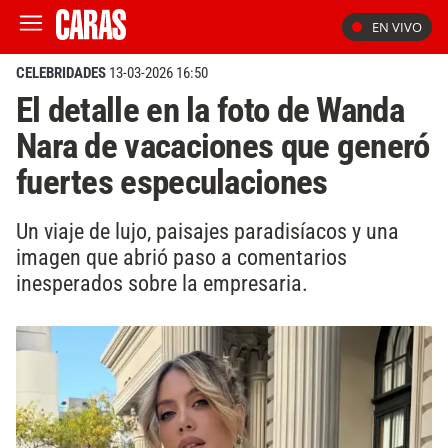
EN VIVO
CELEBRIDADES
13-03-2026 16:50
El detalle en la foto de Wanda
Nara de vacaciones que generó
fuertes especulaciones
Un viaje de lujo, paisajes paradisíacos y una
imagen que abrió paso a comentarios
inesperados sobre la empresaria.