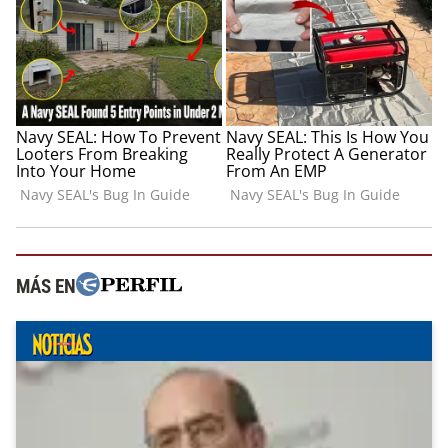
MÁS EN