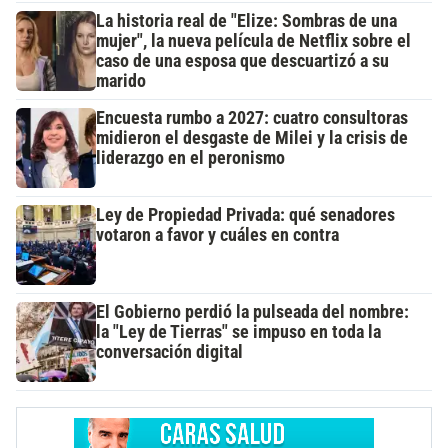
La historia real de "Elize: Sombras de una
mujer", la nueva película de Netflix sobre el
caso de una esposa que descuartizó a su
marido
Encuesta rumbo a 2027: cuatro consultoras
midieron el desgaste de Milei y la crisis de
liderazgo en el peronismo
Ley de Propiedad Privada: qué senadores
votaron a favor y cuáles en contra
El Gobierno perdió la pulseada del nombre:
la "Ley de Tierras" se impuso en toda la
conversación digital