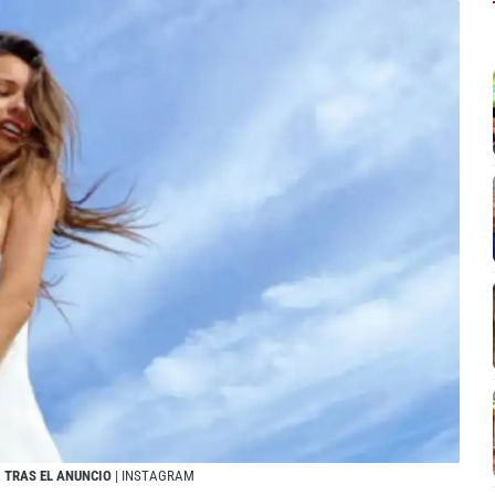
 TRAS EL ANUNCIO
| INSTAGRAM