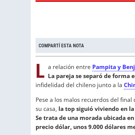
COMPARTÍ ESTA NOTA
L
a relación entre
Pampita y Ben
La pareja se separó de forma 
infidelidad del chileno junto a la
Chi
Pese a los malos recuerdos del final
su casa,
la top siguió viviendo en l
Se trata de una morada ubicada en 
precio dólar, unos 9.000 dólares m