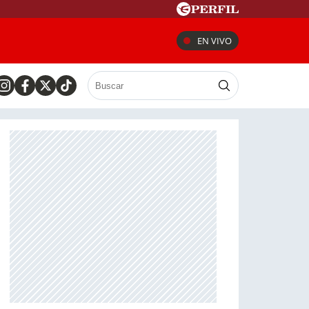
EN VIVO