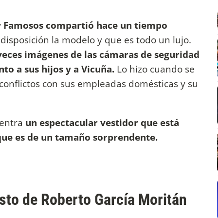
y Famosos compartió hace un tiempo
 disposición la modelo y que es todo un lujo.
veces imágenes de las cámaras de seguridad
to a sus hijos y a Vicuña.
Lo hizo cuando se
conflictos con sus empleadas domésticas y su
.
uentra
un espectacular vestidor que está
 que es de un tamaño sorprendente.
sto de Roberto García Moritán