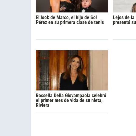
El look de Marco, el hijo de Sol
Lejos de l
Pérez en su primera clase de tenis
presentó su
Rossella Della Giovampaola celebró
el primer mes de vida de su nieta,
Riviera