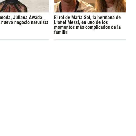
a moda, Juliana Awada
El rol de María Sol, la hermana de
 nuevo negocio naturista
Lionel Messi, en uno de los
momentos más complicados de la
familia