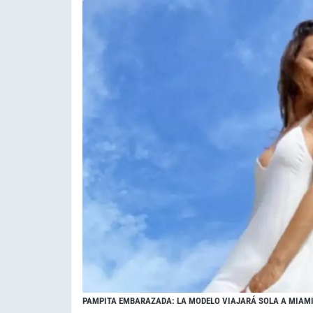
PAMPITA EMBARAZADA: LA MODELO VIAJARÁ SOLA A MIAMI