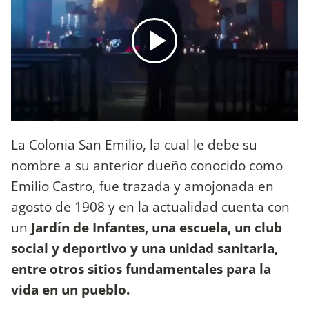
La Colonia San Emilio, la cual le debe su
nombre a su anterior dueño conocido como
Emilio Castro, fue trazada y amojonada en
agosto de 1908 y en la actualidad cuenta con
un
Jardín de Infantes, una escuela, un club
social y deportivo y una unidad sanitaria,
entre otros sitios fundamentales para la
vida en un pueblo.