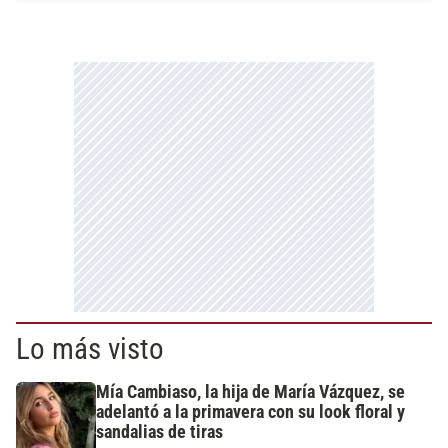
Lo más visto
Mía Cambiaso, la hija de María Vázquez, se
adelantó a la primavera con su look floral y
sandalias de tiras