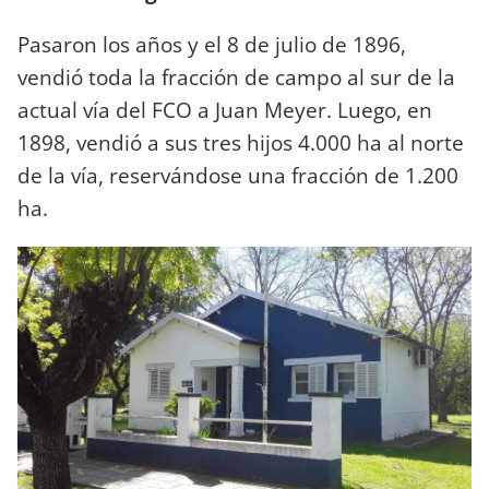
Pasaron los años y el 8 de julio de 1896,
vendió toda la fracción de campo al sur de la
actual vía del FCO a Juan Meyer. Luego, en
1898, vendió a sus tres hijos 4.000 ha al norte
de la vía, reservándose una fracción de 1.200
ha.