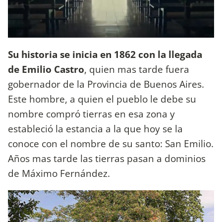
Su historia se inicia en 1862 con la llegada
de Emilio Castro
, quien mas tarde fuera
gobernador de la Provincia de Buenos Aires.
Este hombre, a quien el pueblo le debe su
nombre compró tierras en esa zona y
estableció la estancia a la que hoy se la
conoce con el nombre de su santo: San Emilio.
Años mas tarde las tierras pasan a dominios
de Máximo Fernández.