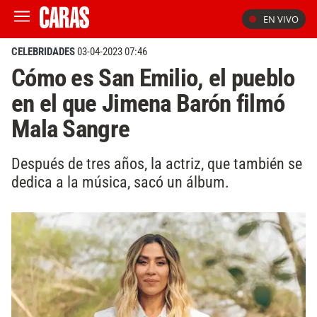
EN VIVO
CELEBRIDADES
03-04-2023 07:46
Cómo es San Emilio, el pueblo
en el que Jimena Barón filmó
Mala Sangre
Después de tres años, la actriz, que también se
dedica a la música, sacó un álbum.