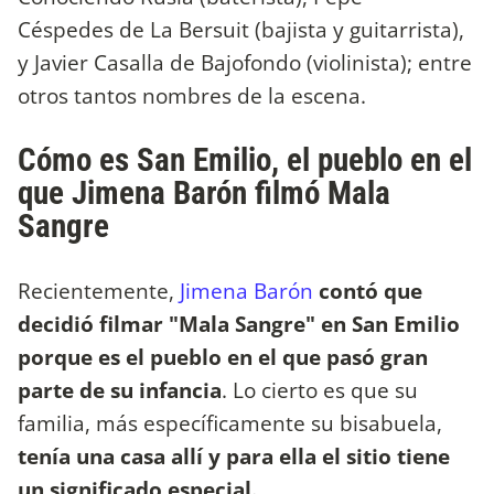
Céspedes de La Bersuit (bajista y guitarrista),
y Javier Casalla de Bajofondo (violinista); entre
otros tantos nombres de la escena.
Cómo es San Emilio, el pueblo en el
que Jimena Barón filmó Mala
Sangre
Recientemente,
Jimena Barón
contó que
decidió filmar "Mala Sangre" en San Emilio
porque es el pueblo en el que pasó gran
parte de su infancia
. Lo cierto es que su
familia, más específicamente su bisabuela,
tenía una casa allí y para ella el sitio tiene
un significado especial.