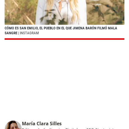
CÓMO ES SAN EMILIO, EL PUEBLO EN EL QUE JIMENA BARÓN FILMÓ MALA
SANGRE
| INSTAGRAM
María Clara Silles