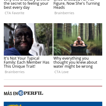
MÁS EN