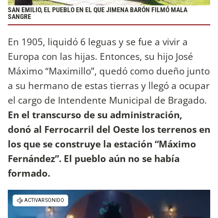
SAN EMILIO, EL PUEBLO EN EL QUE JIMENA BARÓN FILMÓ MALA
SANGRE
En 1905, liquidó 6 leguas y se fue a vivir a
Europa con las hijas. Entonces, su hijo José
Máximo “Maximillo”, quedó como dueño junto
a su hermano de estas tierras y llegó a ocupar
el cargo de Intendente Municipal de Bragado.
En el transcurso de su administración,
donó al Ferrocarril del Oeste los terrenos en
los que se construye la estación “Máximo
Fernández”. El pueblo aún no se había
formado.