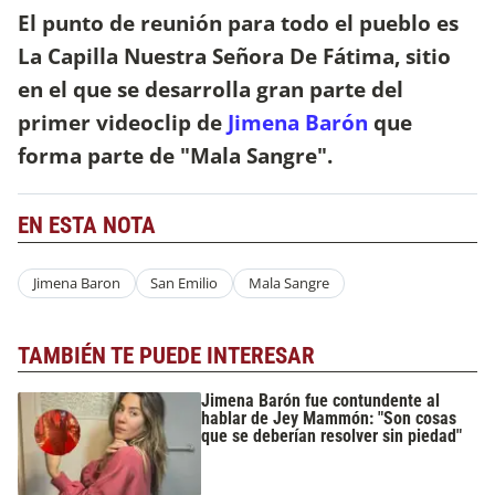
El punto de reunión para todo el pueblo es
La Capilla Nuestra Señora De Fátima, sitio
en el que se desarrolla gran parte del
primer videoclip de
Jimena Barón
que
forma parte de "Mala Sangre".
EN ESTA NOTA
Jimena Baron
San Emilio
Mala Sangre
TAMBIÉN TE PUEDE INTERESAR
Jimena Barón fue contundente al
hablar de Jey Mammón: "Son cosas
que se deberían resolver sin piedad"