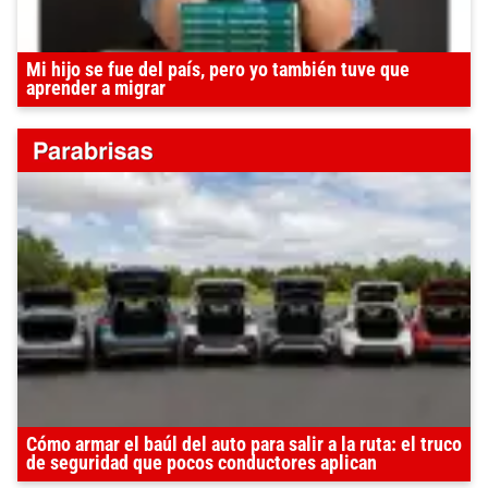
Mi hijo se fue del país, pero yo también tuve que
aprender a migrar
Cómo armar el baúl del auto para salir a la ruta: el truco
de seguridad que pocos conductores aplican