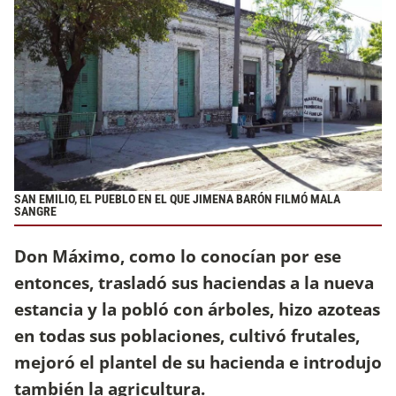
SAN EMILIO, EL PUEBLO EN EL QUE JIMENA BARÓN FILMÓ MALA
SANGRE
Don Máximo, como lo conocían por ese
entonces, trasladó sus haciendas a la nueva
estancia y la pobló con árboles, hizo azoteas
en todas sus poblaciones, cultivó frutales,
mejoró el plantel de su hacienda e introdujo
también la agricultura.