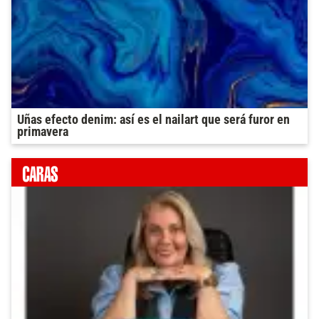
Uñas efecto denim: así es el nailart que será furor en
primavera