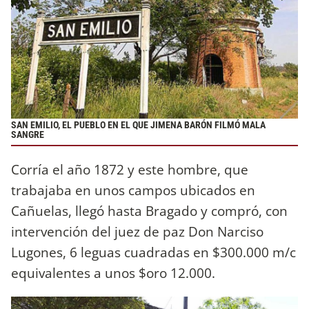
SAN EMILIO, EL PUEBLO EN EL QUE JIMENA BARÓN FILMÓ MALA
SANGRE
Corría el año 1872 y este hombre, que
trabajaba en unos campos ubicados en
Cañuelas, llegó hasta Bragado y compró, con
intervención del juez de paz Don Narciso
Lugones, 6 leguas cuadradas en $300.000 m/c
equivalentes a unos $oro 12.000.