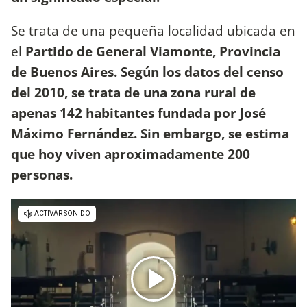
Se trata de una pequeña localidad ubicada en
el
Partido de General Viamonte, Provincia
de Buenos Aires. Según los datos del censo
del 2010, se trata de una zona rural de
apenas 142 habitantes fundada por José
Máximo Fernández. Sin embargo, se estima
que hoy viven aproximadamente 200
personas.