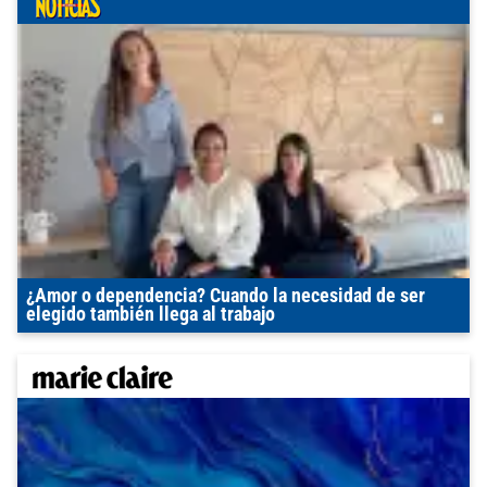
¿Amor o dependencia? Cuando la necesidad de ser
elegido también llega al trabajo