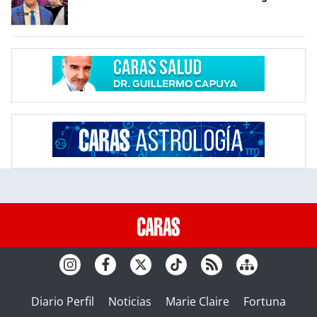
Diario Perfil
Noticias
Marie Claire
Fortuna