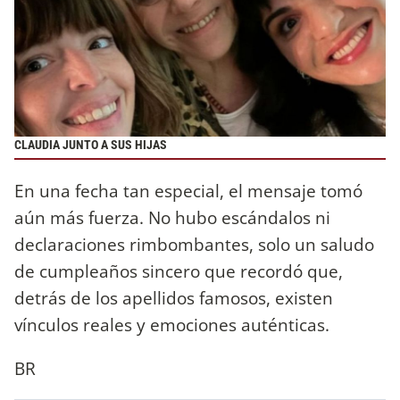
CLAUDIA JUNTO A SUS HIJAS
En una fecha tan especial, el mensaje tomó
aún más fuerza. No hubo escándalos ni
declaraciones rimbombantes, solo un saludo
de cumpleaños sincero que recordó que,
detrás de los apellidos famosos, existen
vínculos reales y emociones auténticas.
BR