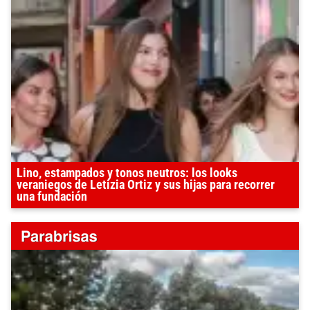
Lino, estampados y tonos neutros: los looks
veraniegos de Letizia Ortiz y sus hijas para recorrer
una fundación