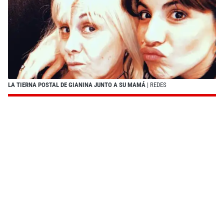
LA TIERNA POSTAL DE GIANINA JUNTO A SU MAMÁ
| REDES