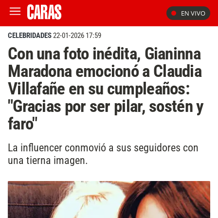
EN VIVO
CELEBRIDADES
22-01-2026 17:59
Con una foto inédita, Gianinna
Maradona emocionó a Claudia
Villafañe en su cumpleaños:
"Gracias por ser pilar, sostén y
faro"
La influencer conmovió a sus seguidores con
una tierna imagen.