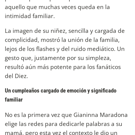
aquello que muchas veces queda en la
intimidad familiar.
La imagen de su niñez, sencilla y cargada de
complicidad, mostró la unión de la familia,
lejos de los flashes y del ruido mediático. Un
gesto que, justamente por su simpleza,
resultó aún más potente para los fanáticos
del Diez.
Un cumpleaños cargado de emoción y significado
familiar
No es la primera vez que Gianinna Maradona
elige las redes para dedicarle palabras a su
mamá, pero esta vez el contexto le dio un