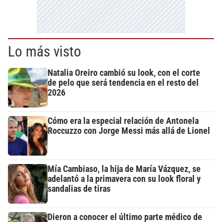
Lo más visto
Natalia Oreiro cambió su look, con el corte
de pelo que será tendencia en el resto del
2026
Cómo era la especial relación de Antonela
Roccuzzo con Jorge Messi más allá de Lionel
Mía Cambiaso, la hija de María Vázquez, se
adelantó a la primavera con su look floral y
sandalias de tiras
Dieron a conocer el último parte médico de