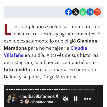
L
os cumpleaños suelen ser momentos de
balance, recuerdos y agradecimientos. Y
eso fue exactamente lo que eligió
Gianinna
Maradona
para homenajear a
Claudia
Villafañe
en su día. A través de sus historias
de Instagram, la influencer compartió una
foto inédita
junto a su mamá, su hermana
Dalma y su papá, Diego Maradona.