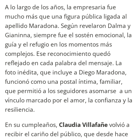
A lo largo de los años, la empresaria fue
mucho más que una figura pública ligada al
apellido Maradona. Según revelaron Dalma y
Gianinna, siempre fue el sostén emocional, la
guía y el refugio en los momentos más
complejos. Ese reconocimiento quedó
reflejado en cada palabra del mensaje. La
foto inédita, que incluye a Diego Maradona,
funcionó como una postal íntima, familiar,
que permitió a los seguidores asomarse a un
vínculo marcado por el amor, la confianza y la
resiliencia.
En su cumpleaños,
Claudia Villafañe
volvió a
recibir el cariño del público, que desde hace