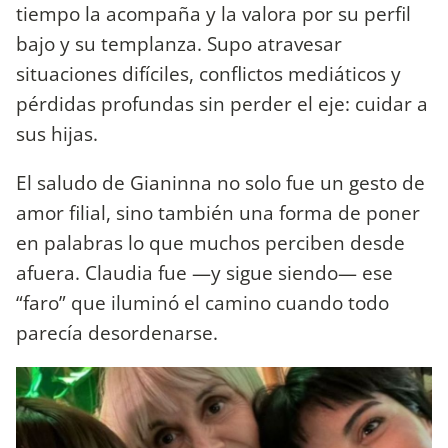
tiempo la acompaña y la valora por su perfil
bajo y su templanza. Supo atravesar
situaciones difíciles, conflictos mediáticos y
pérdidas profundas sin perder el eje: cuidar a
sus hijas.
El saludo de Gianinna no solo fue un gesto de
amor filial, sino también una forma de poner
en palabras lo que muchos perciben desde
afuera. Claudia fue —y sigue siendo— ese
“faro” que iluminó el camino cuando todo
parecía desordenarse.