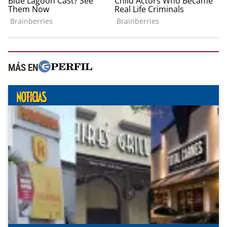
MÁS EN