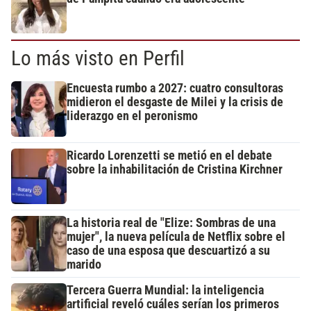
Lo más visto en Perfil
Encuesta rumbo a 2027: cuatro consultoras
midieron el desgaste de Milei y la crisis de
liderazgo en el peronismo
Ricardo Lorenzetti se metió en el debate
sobre la inhabilitación de Cristina Kirchner
La historia real de "Elize: Sombras de una
mujer", la nueva película de Netflix sobre el
caso de una esposa que descuartizó a su
marido
Tercera Guerra Mundial: la inteligencia
artificial reveló cuáles serían los primeros