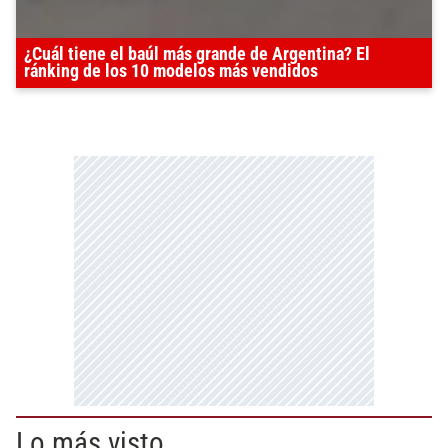
¿Cuál tiene el baúl más grande de Argentina? El
ránking de los 10 modelos más vendidos
Lo más visto