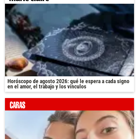
Horóscopo de agosto 2026: qué le espera a cada signo
en el amor, el trabajo y los vínculos