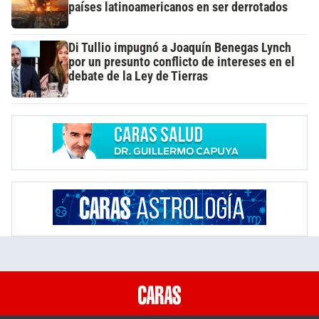
países latinoamericanos en ser derrotados
Di Tullio impugnó a Joaquín Benegas Lynch
por un presunto conflicto de intereses en el
debate de la Ley de Tierras