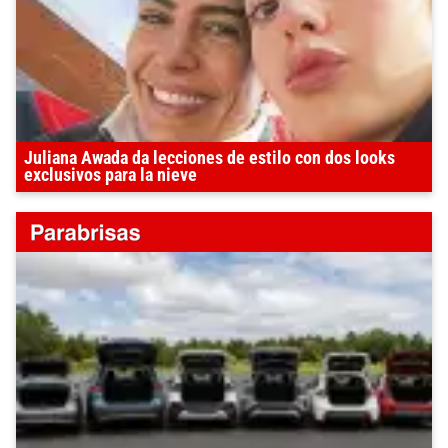
Juliana Awada da lecciones de estilo con dos looks
exclusivos para la nieve