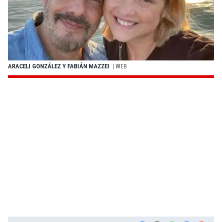
ARACELI GONZÁLEZ Y FABIÁN MAZZEI
| WEB