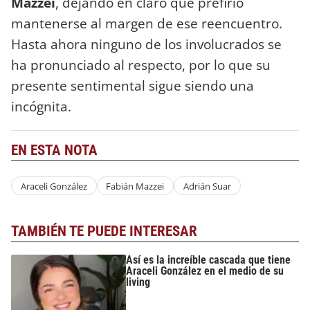
Mazzei
, dejando en claro que prefirió
mantenerse al margen de ese reencuentro.
Hasta ahora ninguno de los involucrados se
ha pronunciado al respecto, por lo que su
presente sentimental sigue siendo una
incógnita.
EN ESTA NOTA
Araceli González
Fabián Mazzei
Adrián Suar
TAMBIÉN TE PUEDE INTERESAR
Así es la increíble cascada que tiene
Araceli González en el medio de su
living