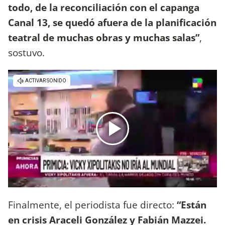
todo, de la reconciliación con el capanga
Canal 13, se quedó afuera de la planificación
teatral de muchas obras y muchas salas”
,
sostuvo.
Finalmente, el periodista fue directo:
“Están
en crisis Araceli González y Fabián Mazzei.