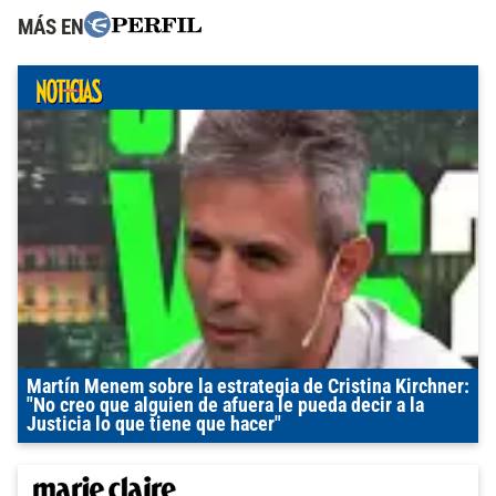
MÁS EN
Martín Menem sobre la estrategia de Cristina Kirchner:
"No creo que alguien de afuera le pueda decir a la
Justicia lo que tiene que hacer"