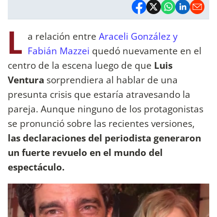
L
a relación entre
Araceli González y
Fabián Mazzei
quedó nuevamente en el
centro de la escena luego de que
Luis
Ventura
sorprendiera al hablar de una
presunta crisis que estaría atravesando la
pareja. Aunque ninguno de los protagonistas
se pronunció sobre las recientes versiones,
las declaraciones del periodista generaron
un fuerte revuelo en el mundo del
espectáculo.