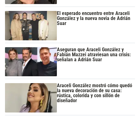
El esperado encuentro entre Araceli
González y la nueva novia de Adrián
Suar
Aseguran que Araceli González y
Fabián Mazzei atraviesan una crisis:
señalan a Adrián Suar
Araceli González mostró cómo quedó
la nueva decoración de su casa:
rústica, colorida y con sillón de
diseñador