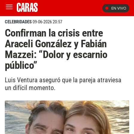
EN VIVO
CELEBRIDADES
09-06-2026 20:57
Confirman la crisis entre
Araceli González y Fabián
Mazzei: “Dolor y escarnio
público”
Luis Ventura aseguró que la pareja atraviesa
un difícil momento.