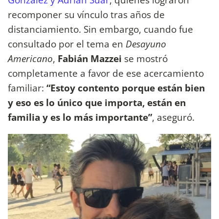
recomponer su vínculo tras años de
distanciamiento. Sin embargo, cuando fue
consultado por el tema en
Desayuno
Americano
,
Fabián Mazzei
se mostró
completamente a favor de ese acercamiento
familiar:
“Estoy contento porque están bien
y eso es lo único que importa, están en
familia y es lo más importante”
, aseguró.