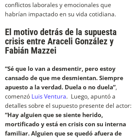
conflictos laborales y emocionales que
habrían impactado en su vida cotidiana.
El motivo detrás de la supuesta
crisis entre Araceli González y
Fabián Mazzei
“Sé que lo van a desmentir, pero estoy
cansado de que me desmientan. Siempre
apuesto a la verdad. Duela o no duela”
,
comenzó
Luis Ventura
. Luego, apuntó a
detalles sobre el supuesto presente del actor:
“Hay alguien que se siente herido,
mortificado y está en crisis con su interna
familiar. Alguien que se quedó afuera de