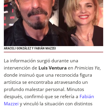
ARACELI GONZÁLEZ Y FABIÁN MAZZEI
La información surgió durante una
intervención de
Luis Ventura
en
Primicias Ya
,
donde insinuó que una reconocida figura
artística se encontraba atravesando un
profundo malestar personal. Minutos
después, confirmó que se refería a
Fabián
Mazzei
y vinculó la situación con distintos