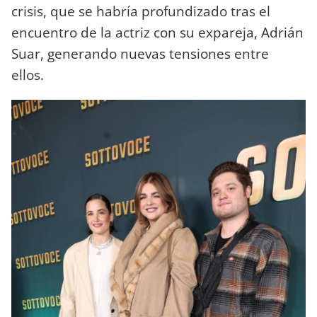
crisis, que se habría profundizado tras el
encuentro de la actriz con su expareja, Adrián
Suar, generando nuevas tensiones entre
ellos.