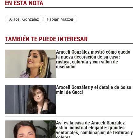
EN ESTA NOTA
Araceli González
Fabián Mazzei
TAMBIÉN TE PUEDE INTERESAR
Araceli González mostró cómo quedó
la nueva decoración de su casa:
rústica, colorida y con sillón de
diseñador
Araceli González y el detalle de bolso
mini de Gucci
Así es la casa de Araceli González
estilo industrial elegante: grandes
ventanales, combinación de texturas y
colores