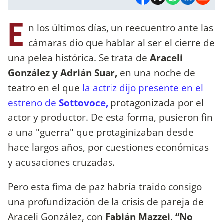
E
n los últimos días, un reecuentro ante las
cámaras dio que hablar al ser el cierre de
una pelea histórica. Se trata de
Araceli
González y Adrián Suar,
en una noche de
teatro en el que
la actriz dijo presente en el
estreno de
Sottovoce,
protagonizada por el
actor y productor. De esta forma, pusieron fin
a una "guerra" que protaginizaban desde
hace largos años, por cuestiones económicas
y acusaciones cruzadas.
Pero esta fima de paz habría traido consigo
una profundización de la crisis de pareja de
Araceli González, con
Fabián Mazzei
.
“No