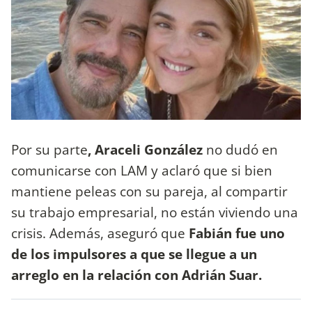
Por su parte
, Araceli González
no dudó en
comunicarse con LAM y aclaró que si bien
mantiene peleas con su pareja, al compartir
su trabajo empresarial, no están viviendo una
crisis. Además, aseguró que
Fabián fue uno
de los impulsores a que se llegue a un
arreglo en la relación con Adrián Suar.