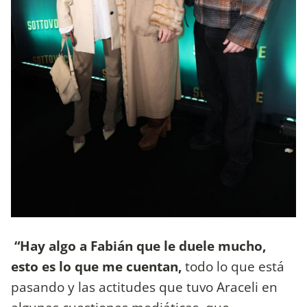
“Hay algo a Fabián que le duele mucho,
esto es lo que me cuentan,
todo lo que está
pasando y las actitudes que tuvo Araceli en