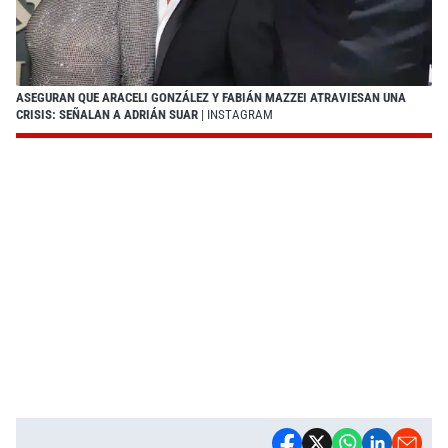
ASEGURAN QUE ARACELI GONZÁLEZ Y FABIÁN MAZZEI ATRAVIESAN UNA
CRISIS: SEÑALAN A ADRIÁN SUAR
| INSTAGRAM