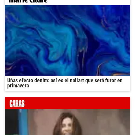
Uñas efecto denim: así es el nailart que será furor en
primavera