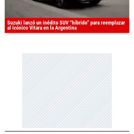
Suzuki lanzó un inédito SUV “híbrido” para reemplazar
al icónico Vitara en la Argentina