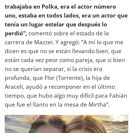
trabajaba en Polka, era el actor número
uno, estaba en todos lados, era un actor que
tenía un lugar estelar que después lo
perdió”,
comentó sobre el estado de la
carrera de Mazzei. Y agregó: “A mí lo que me
dicen es que no se están llevando bien, que
están cada vez peor como pareja, que si bien
no se querían separar, sí la crisis era
profunda, que Flor (Torrente), la hija de
Araceli, ayudó a recomponer en el último
tiempo, que hubo algo muy difícil para Fabián
que fue el llanto en la mesa de Mirtha”.