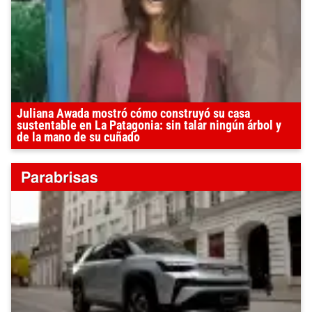
Juliana Awada mostró cómo construyó su casa
sustentable en La Patagonia: sin talar ningún árbol y
de la mano de su cuñado