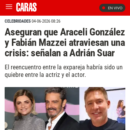
EN VIVO
CELEBRIDADES
04-06-2026 08:26
Aseguran que Araceli González
y Fabián Mazzei atraviesan una
crisis: señalan a Adrián Suar
El reencuentro entre la expareja habría sido un
quiebre entre la actriz y el actor.