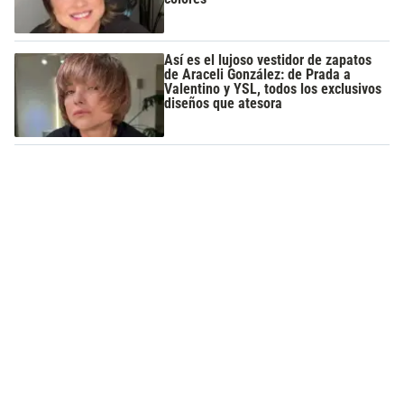
Así es el lujoso vestidor de zapatos
de Araceli González: de Prada a
Valentino y YSL, todos los exclusivos
diseños que atesora