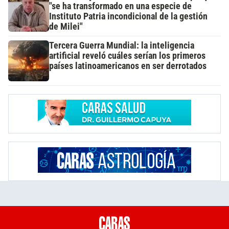
"se ha transformado en una especie de
Instituto Patria incondicional de la gestión
de Milei"
Tercera Guerra Mundial: la inteligencia
artificial reveló cuáles serían los primeros
países latinoamericanos en ser derrotados