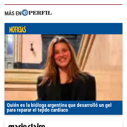
MÁS EN
Quién es la bióloga argentina que desarrolló un gel
para reparar el tejido cardíaco