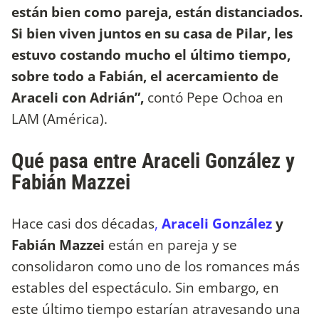
están bien como pareja, están distanciados.
Si bien viven juntos en su casa de Pilar, les
estuvo costando mucho el último tiempo,
sobre todo a Fabián, el acercamiento de
Araceli con Adrián”,
contó Pepe Ochoa en
LAM (América).
Qué pasa entre Araceli González y
Fabián Mazzei
Hace casi dos décadas
,
Araceli González
y
Fabián Mazzei
están en pareja y se
consolidaron como uno de los romances más
estables del espectáculo. Sin embargo, en
este último tiempo estarían atravesando una