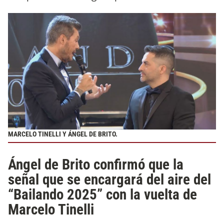
MARCELO TINELLI Y ÁNGEL DE BRITO.
Ángel de Brito confirmó que la
señal que se encargará del aire del
“Bailando 2025” con la vuelta de
Marcelo Tinelli