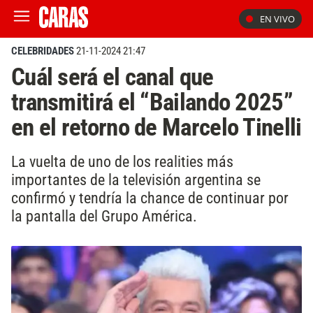
EN VIVO
CELEBRIDADES
21-11-2024 21:47
Cuál será el canal que
transmitirá el “Bailando 2025”
en el retorno de Marcelo Tinelli
La vuelta de uno de los realities más
importantes de la televisión argentina se
confirmó y tendría la chance de continuar por
la pantalla del Grupo América.