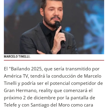
MARCELO TINELLI.
El "Bailando 2025, que sería transmitido por
América TV, tendrá la conducción de Marcelo
Tinelli y podría ser el potencial competidor de
Gran Hermano, reality que comenzará el
próximo 2 de diciembre por la pantalla de
Telefe y con Santiago del Moro como cara