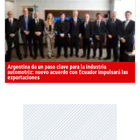
Argentina da un paso clave para la industria
automotriz: nuevo acuerdo con Ecuador impulsará las
exportaciones