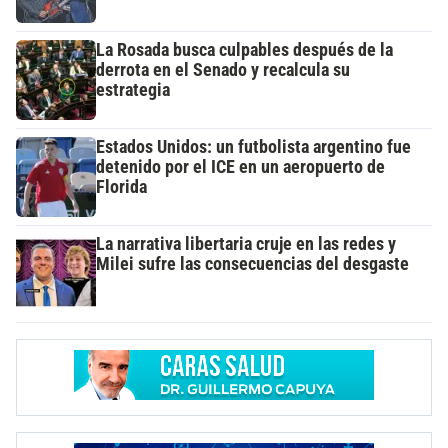
La Rosada busca culpables después de la
derrota en el Senado y recalcula su
estrategia
Estados Unidos: un futbolista argentino fue
detenido por el ICE en un aeropuerto de
Florida
La narrativa libertaria cruje en las redes y
Milei sufre las consecuencias del desgaste