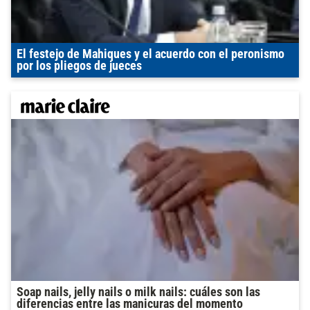
El festejo de Mahiques y el acuerdo con el peronismo
por los pliegos de jueces
Soap nails, jelly nails o milk nails: cuáles son las
diferencias entre las manicuras del momento