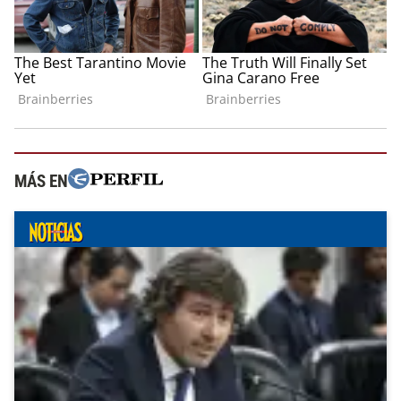
MÁS EN