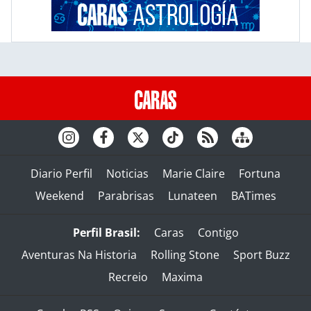
Diario Perfil
Noticias
Marie Claire
Fortuna
Weekend
Parabrisas
Lunateen
BATimes
Perfil Brasil:
Caras
Contigo
Aventuras Na Historia
Rolling Stone
Sport Buzz
Recreio
Maxima