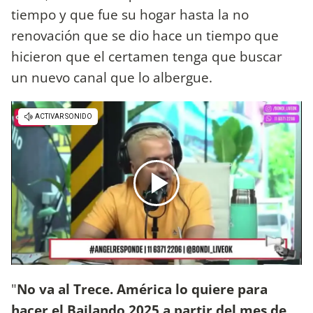
tiempo y que fue su hogar hasta la no
renovación que se dio hace un tiempo que
hicieron que el certamen tenga que buscar
un nuevo canal que lo albergue.
"
No va al Trece. América lo quiere para
hacer el Bailando 2025 a partir del mes de