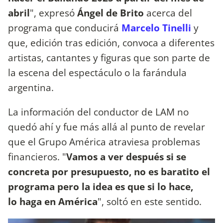
abril
", expresó
Ángel de Brito
acerca del
programa que conducirá
Marcelo Tinelli
y
que, edición tras edición, convoca a diferentes
artistas, cantantes y figuras que son parte de
la escena del espectáculo o la farándula
argentina.
La información del conductor de LAM no
quedó ahí y fue más allá al punto de revelar
que el Grupo América atraviesa problemas
financieros. "
Vamos a ver después si se
concreta por presupuesto, no es baratito el
programa pero la idea es que si lo hace,
lo haga en América
", soltó en este sentido.