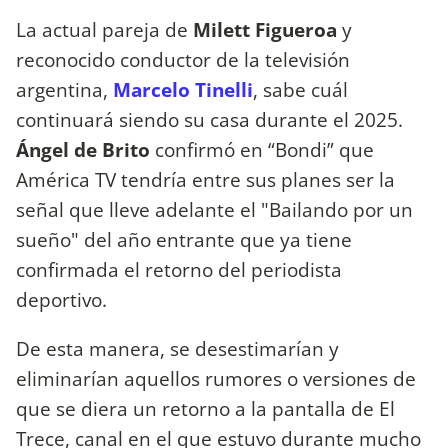
La actual pareja de
Milett Figueroa
y
reconocido conductor de la televisión
argentina,
Marcelo Tinelli
, sabe cuál
continuará siendo su casa durante el 2025.
Ángel de Brito
confirmó en “Bondi” que
América TV tendría entre sus planes ser la
señal que lleve adelante el "Bailando por un
sueño" del año entrante que ya tiene
confirmada el retorno del periodista
deportivo.
De esta manera, se desestimarían y
eliminarían aquellos rumores o versiones de
que se diera un retorno a la pantalla de El
Trece, canal en el que estuvo durante mucho