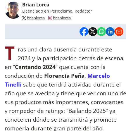
Brian Lorea
Licenciado en Periodismo. Redactor
brianlorea
brianlorea
T
ras una clara ausencia durante este
2024 y la participación detrás de escena
en “
Cantando 2024
” que cuenta con la
conducción de
Florencia Peña
,
Marcelo
Tinelli
sabe que tendrá actividad durante el
año que se avecina y tiene que ver con uno de
sus productos más importantes, convocantes
y rompedor de ratings: “Bailando 2025” ya
conoce en dónde se transmitirá y promete
romperla durante gran parte del año.