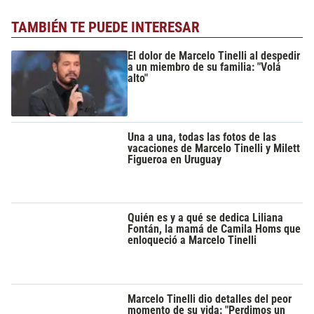
TAMBIÉN TE PUEDE INTERESAR
El dolor de Marcelo Tinelli al despedir
a un miembro de su familia: "Volá
alto"
Una a una, todas las fotos de las
vacaciones de Marcelo Tinelli y Milett
Figueroa en Uruguay
Quién es y a qué se dedica Liliana
Fontán, la mamá de Camila Homs que
enloqueció a Marcelo Tinelli
Marcelo Tinelli dio detalles del peor
momento de su vida: "Perdimos un