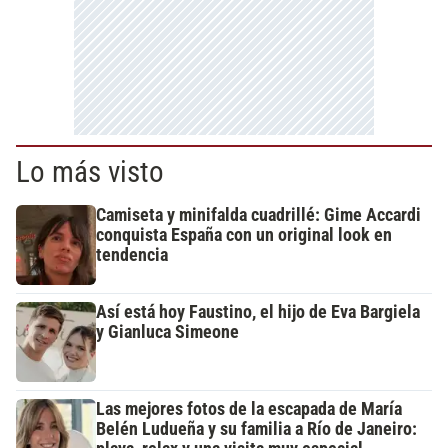
Lo más visto
Camiseta y minifalda cuadrillé: Gime Accardi
conquista España con un original look en
tendencia
Así está hoy Faustino, el hijo de Eva Bargiela
y Gianluca Simeone
Las mejores fotos de la escapada de María
Belén Ludueña y su familia a Río de Janeiro: