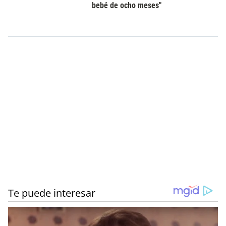
bebé de ocho meses"