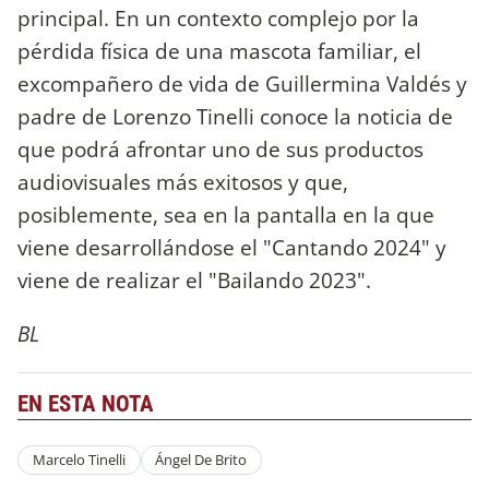
principal. En un contexto complejo por la
pérdida física de una mascota familiar, el
excompañero de vida de Guillermina Valdés y
padre de Lorenzo Tinelli conoce la noticia de
que podrá afrontar uno de sus productos
audiovisuales más exitosos y que,
posiblemente, sea en la pantalla en la que
viene desarrollándose el "Cantando 2024" y
viene de realizar el "Bailando 2023".
BL
EN ESTA NOTA
Marcelo Tinelli
Ángel De Brito