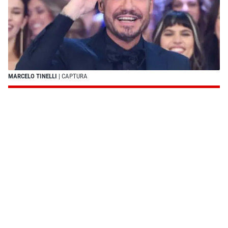
MARCELO TINELLI
| CAPTURA