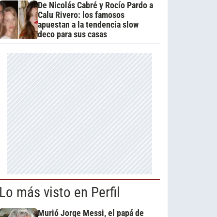
De Nicolás Cabré y Rocío Pardo a
Calu Rivero: los famosos
apuestan a la tendencia slow
deco para sus casas
Lo más visto en Perfil
Murió Jorge Messi, el papá de