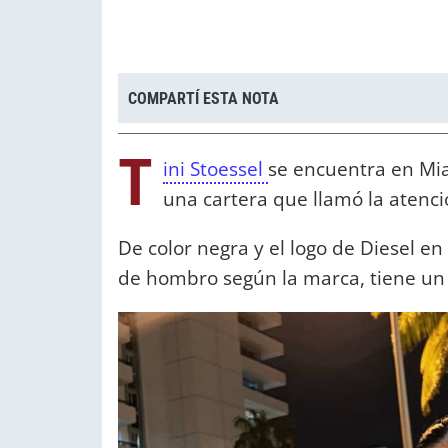
COMPARTÍ ESTA NOTA
T
ini Stoessel
se encuentra en Mia
una cartera que llamó la atenci
De color negra y el logo de Diesel en
de hombro según la marca, tiene un 