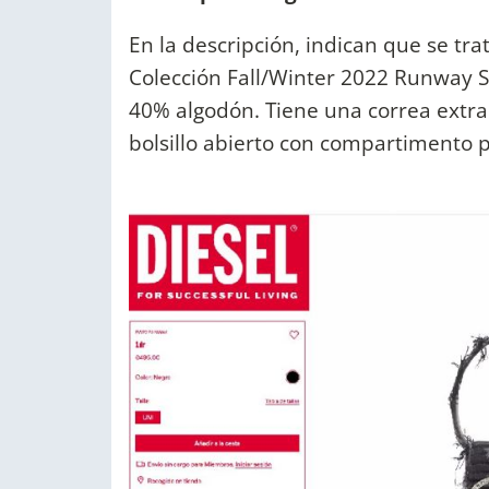
En la descripción, indican que se tr
Colección Fall/Winter 2022 Runway 
40% algodón. Tiene una correa extraí
bolsillo abierto con compartimento 