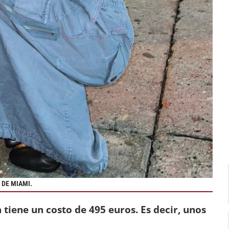
 DE MIAMI.
a tiene un costo de 495 euros. Es decir, unos