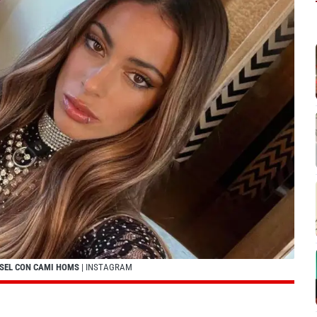
ESSEL CON CAMI HOMS
| INSTAGRAM