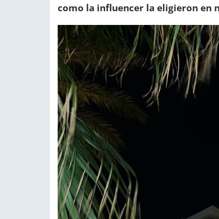
como la influencer la eligieron en 