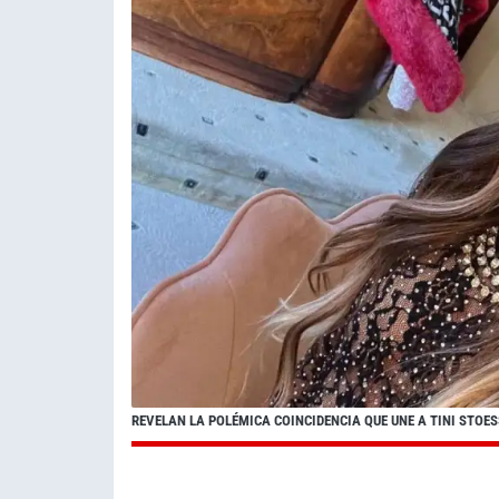
REVELAN LA POLÉMICA COINCIDENCIA QUE UNE A TINI STO