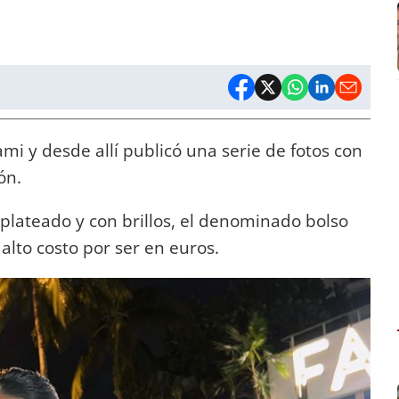
mi y desde allí publicó una serie de fotos con
ón.
 plateado y con brillos, el denominado bolso
alto costo por ser en euros.