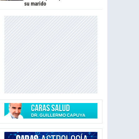
su marido