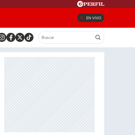
EN VIVO