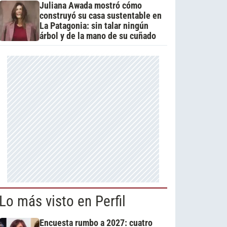
Juliana Awada mostró cómo
construyó su casa sustentable en
La Patagonia: sin talar ningún
árbol y de la mano de su cuñado
Lo más visto en Perfil
Encuesta rumbo a 2027: cuatro