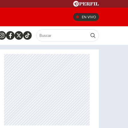
EN VIVO