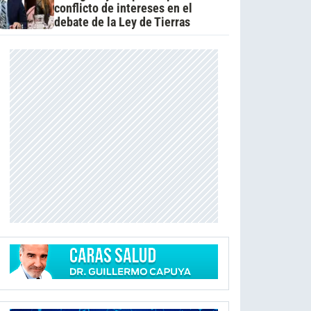
conflicto de intereses en el
debate de la Ley de Tierras