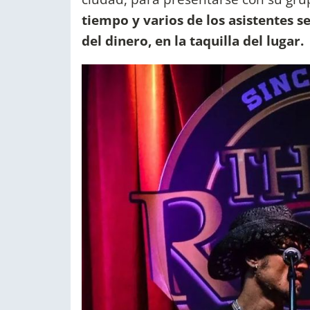
tiempo y varios de los asistentes s
del dinero, en la taquilla del lugar.