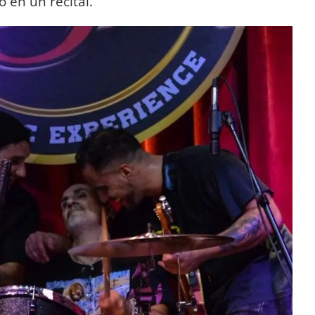
o en un recital.