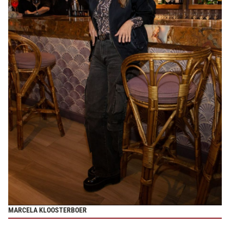
MARCELA KLOOSTERBOER