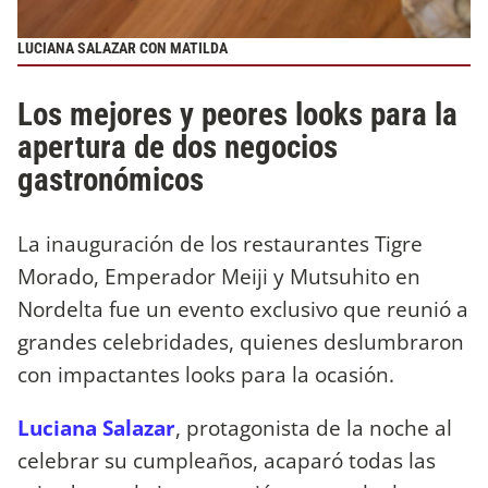
LUCIANA SALAZAR CON MATILDA
Los mejores y peores looks para la
apertura de dos negocios
gastronómicos
La inauguración de los restaurantes Tigre
Morado, Emperador Meiji y Mutsuhito en
Nordelta fue un evento exclusivo que reunió a
grandes celebridades, quienes deslumbraron
con impactantes looks para la ocasión.
Luciana Salazar
, protagonista de la noche al
celebrar su cumpleaños, acaparó todas las