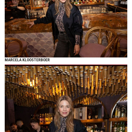
MARCELA KLOOSTERBOER