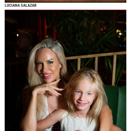
LUCIANA SALAZAR