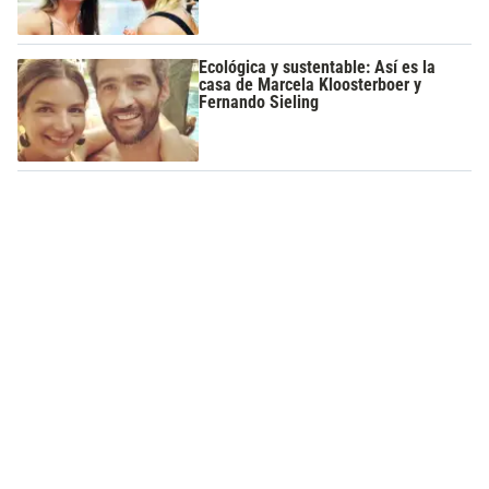
Ecológica y sustentable: Así es la
casa de Marcela Kloosterboer y
Fernando Sieling