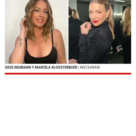
GEGE NEUMANN Y MARCELA KLOOSTERBOER
| INSTAGRAM