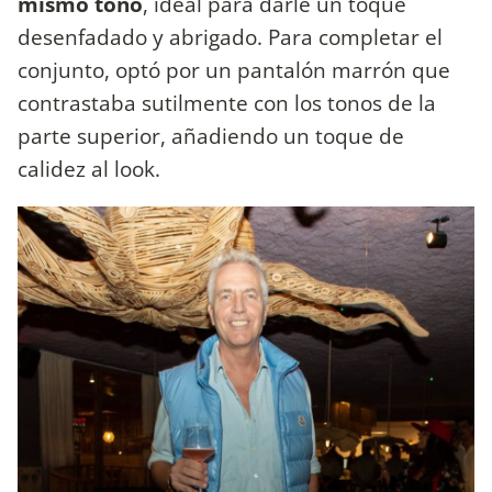
mismo tono
, ideal para darle un toque
desenfadado y abrigado. Para completar el
conjunto, optó por un pantalón marrón que
contrastaba sutilmente con los tonos de la
parte superior, añadiendo un toque de
calidez al look.