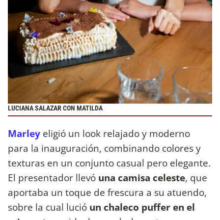
LUCIANA SALAZAR CON MATILDA
Marley
eligió un look relajado y moderno
para la inauguración, combinando colores y
texturas en un conjunto casual pero elegante.
El presentador llevó
una camisa celeste
, que
aportaba un toque de frescura a su atuendo,
sobre la cual lució
un chaleco puffer en el