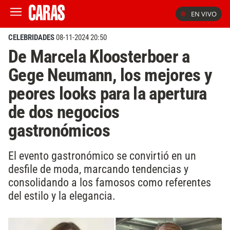
EN VIVO
CELEBRIDADES
08-11-2024 20:50
De Marcela Kloosterboer a
Gege Neumann, los mejores y
peores looks para la apertura
de dos negocios
gastronómicos
El evento gastronómico se convirtió en un
desfile de moda, marcando tendencias y
consolidando a los famosos como referentes
del estilo y la elegancia.