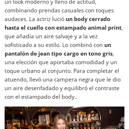
un look moderno y lleno de actitud,
combinando prendas casuales con toques
audaces. La actriz lució
un body cerrado
hasta el cuello con estampado animal print
,
que añadía un aire salvaje y a la vez
sofisticado a su estilo. Lo combinó con
un
pantalón de jean tipo cargo en tono gris
,
una elección que aportaba comodidad y un
toque urbano al conjunto. Para completar el
atuendo, llevó una campera negra que le dio
un aire desenfadado y equilibró el contraste
con el estampado del body..