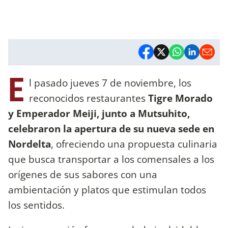
E
l pasado jueves 7 de noviembre, los
reconocidos restaurantes
Tigre Morado
y Emperador Meiji, junto a Mutsuhito,
celebraron la apertura de su nueva sede en
Nordelta
, ofreciendo una propuesta culinaria
que busca transportar a los comensales a los
orígenes de sus sabores con una
ambientación y platos que estimulan todos
los sentidos.