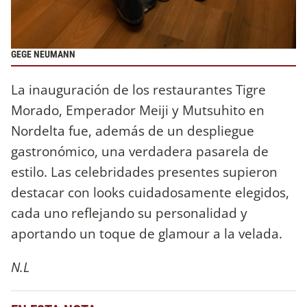
GEGE NEUMANN
La inauguración de los restaurantes Tigre
Morado, Emperador Meiji y Mutsuhito en
Nordelta fue, además de un despliegue
gastronómico, una verdadera pasarela de
estilo. Las celebridades presentes supieron
destacar con looks cuidadosamente elegidos,
cada uno reflejando su personalidad y
aportando un toque de glamour a la velada.
N.L