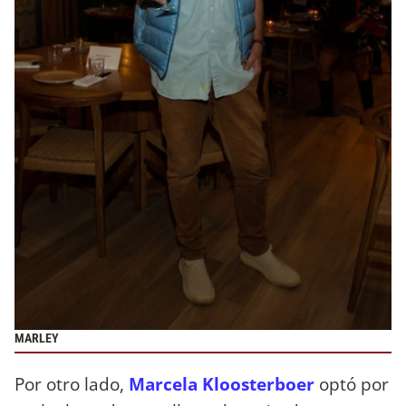
MARLEY
Por otro lado,
Marcela Kloosterboer
optó por