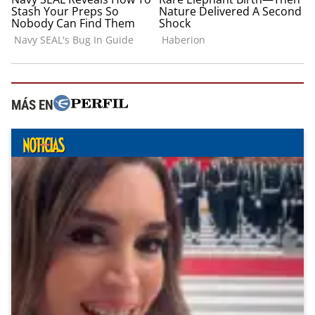
MÁS EN