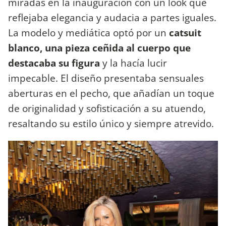
miradas en la inauguración con un look que
reflejaba elegancia y audacia a partes iguales.
La modelo y mediática optó por un
catsuit
blanco, una pieza ceñida al cuerpo que
destacaba su figura
y la hacía lucir
impecable. El diseño presentaba sensuales
aberturas en el pecho, que añadían un toque
de originalidad y sofisticación a su atuendo,
resaltando su estilo único y siempre atrevido.