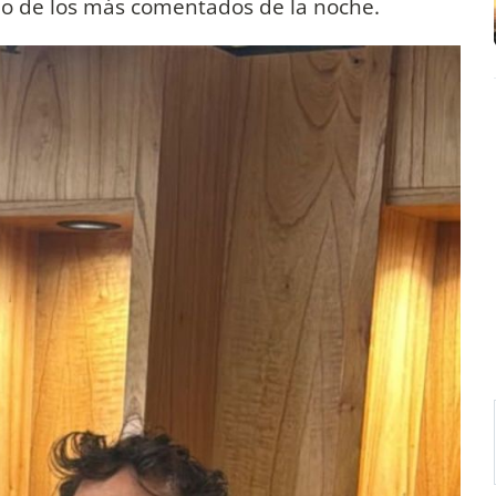
uno de los más comentados de la noche.