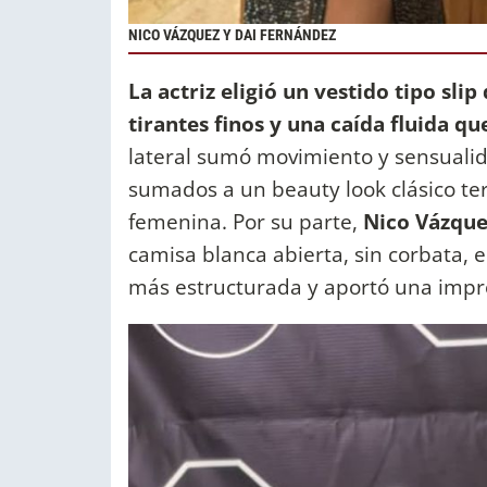
NICO VÁZQUEZ Y DAI FERNÁNDEZ
La actriz eligió un vestido tipo slip
tirantes finos y una caída fluida que
lateral sumó movimiento y sensualid
sumados a un beauty look clásico te
femenina. Por su parte,
Nico Vázque
camisa blanca abierta, sin corbata, 
más estructurada y aportó una impr