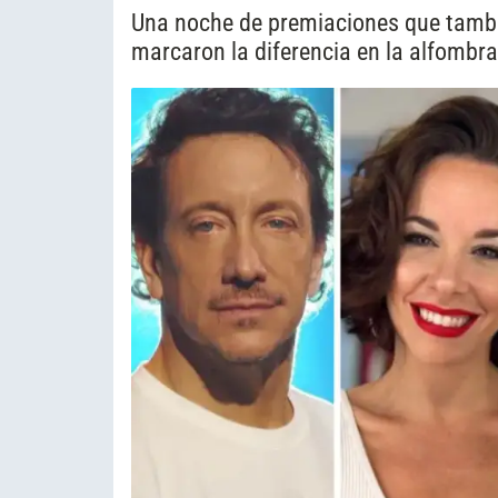
Una noche de premiaciones que tambié
marcaron la diferencia en la alfombra