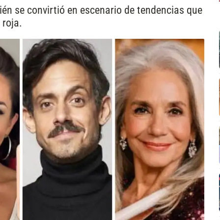
n se convirtió en escenario de tendencias que
 roja.