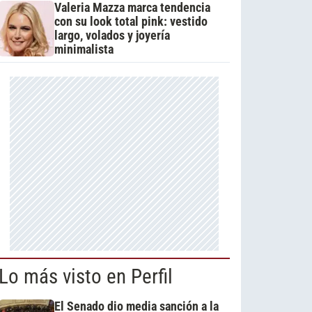
Valeria Mazza marca tendencia
con su look total pink: vestido
largo, volados y joyería
minimalista
Lo más visto en Perfil
El Senado dio media sanción a la