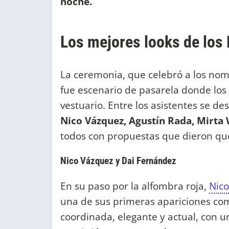
noche.
Los mejores looks de los
La ceremonia, que celebró a los nomi
fue escenario de pasarela donde los
vestuario. Entre los asistentes se d
Nico Vázquez, Agustín Rada, Mirta
todos con propuestas que dieron qu
Nico Vázquez y Dai Fernández
En su paso por la alfombra roja,
Nico
una de sus primeras apariciones com
coordinada, elegante y actual, con 