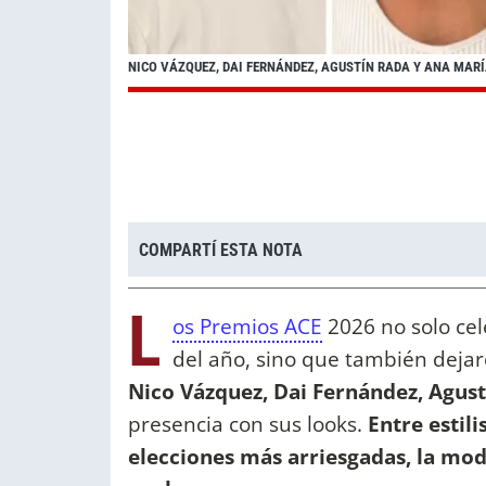
NICO VÁZQUEZ, DAI FERNÁNDEZ, AGUSTÍN RADA Y ANA MARÍ
COMPARTÍ ESTA NOTA
L
os Premios ACE
2026 no solo ce
del año, sino que también deja
Nico Vázquez, Dai Fernández, Agust
presencia con sus looks.
Entre estil
elecciones más arriesgadas, la moda