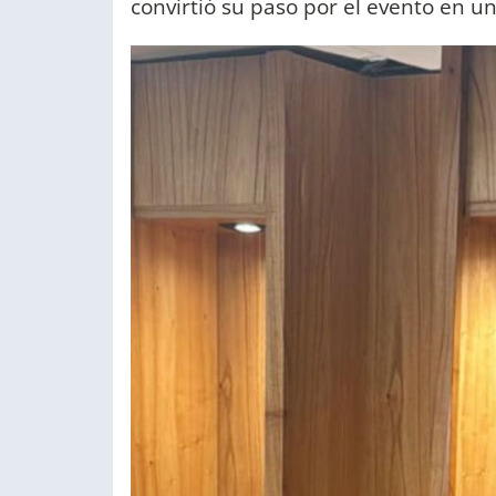
convirtió su paso por el evento en 