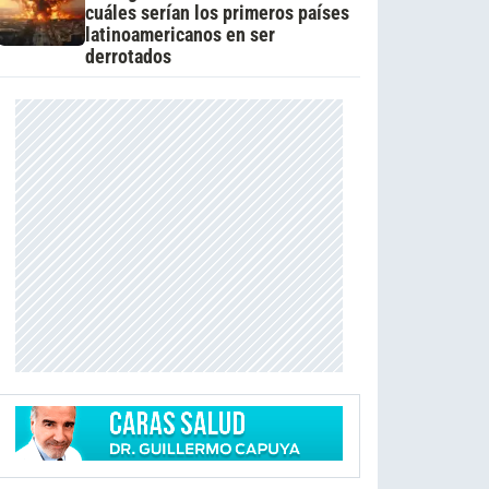
cuáles serían los primeros países
latinoamericanos en ser
derrotados