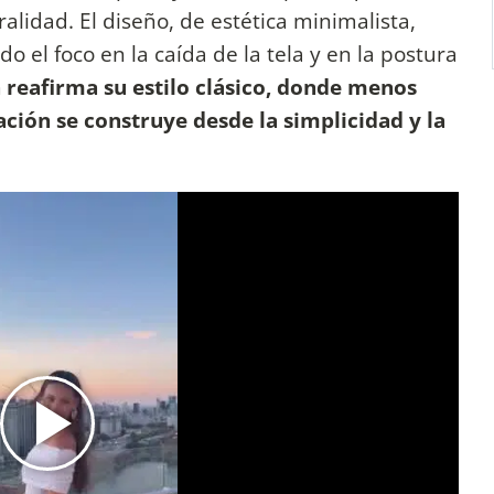
alidad. El diseño, de estética minimalista,
o el foco en la caída de la tela y en la postura
 reafirma su estilo clásico, donde menos
ación se construye desde la simplicidad y la