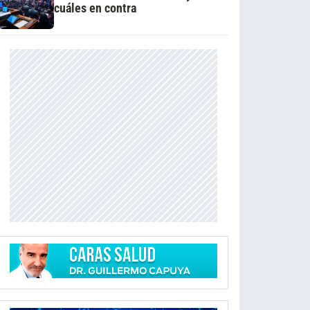
cuáles en contra