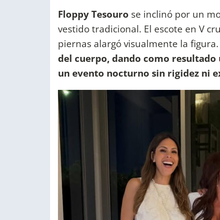
Floppy Tesouro
se inclinó por un mo
vestido tradicional. El escote en V cru
piernas alargó visualmente la figura
del cuerpo, dando como resultado u
un evento nocturno sin rigidez ni e