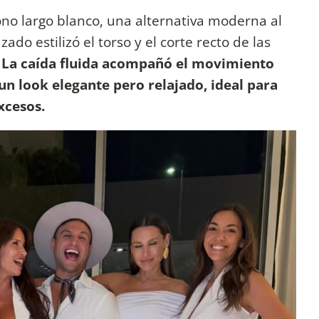
no largo blanco, una alternativa moderna al
zado estilizó el torso y el corte recto de las
.
La caída fluida acompañó el movimiento
n look elegante pero relajado, ideal para
xcesos.