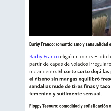
Barby Franco: romanticismo y sensualidad e
Barby Franco
eligió un mini vestido 
partir de capas de volados irregular
movimiento.
El corte corto dejó la
el diseño sin mangas equilibró fres
sandalias nude de tiras finas y taco
femenino y sutilmente sensual.
Floppy Tesouro: comodidad y sofisticación 