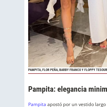
PAMPITA, FLOR PEÑA, BARBY FRANCO Y FLOPPY TESOU
Pampita: elegancia minim
Pampita
apostó por un vestido largo 