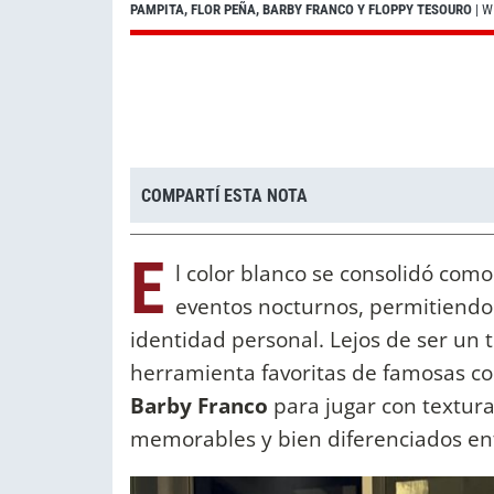
PAMPITA, FLOR PEÑA, BARBY FRANCO Y FLOPPY TESOURO
| W
COMPARTÍ ESTA NOTA
E
l color blanco se consolidó como
eventos nocturnos, permitiendo
identidad personal. Lejos de ser un t
herramienta favoritas de famosas 
Barby Franco
para jugar con texturas
memorables y bien diferenciados ent