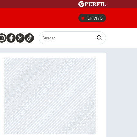
EN VIVO