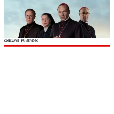
CÓNCLAVE
| PRIME VIDEO