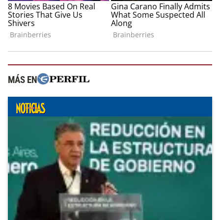
MÁS EN