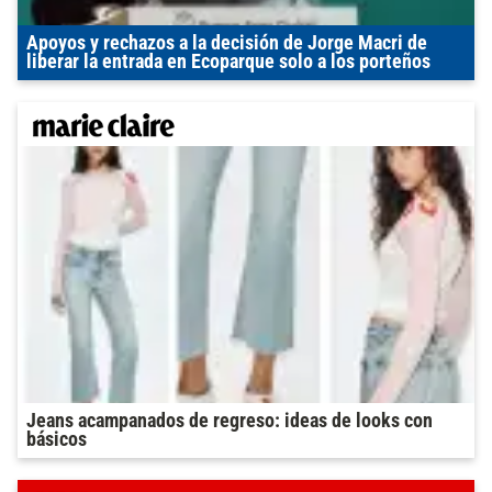
Apoyos y rechazos a la decisión de Jorge Macri de
liberar la entrada en Ecoparque solo a los porteños
Jeans acampanados de regreso: ideas de looks con
básicos