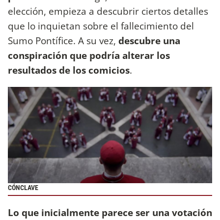
elección, empieza a descubrir ciertos detalles
que lo inquietan sobre el fallecimiento del
Sumo Pontífice. A su vez,
descubre una
conspiración que podría alterar los
resultados de los comicios
.
CÓNCLAVE
Lo que inicialmente parece ser una votación