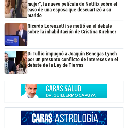
mujer", la nueva película de Netflix sobre el
caso de una esposa que descuartizó a su
marido
Ricardo Lorenzetti se metió en el debate
sobre la inhabilitación de Cristina Kirchner
Di Tullio impugnó a Joaquín Benegas Lynch
por un presunto conflicto de intereses en el
debate de la Ley de Tierras