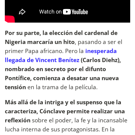
Por su parte, la elección del cardenal de
Nigeria marcaría un hito
, pasando a ser el
primer Papa africano. Pero la
inesperada
llegada de Vincent Benítez
(Carlos Diehz),
nombrado en secreto por el difunto
Pontífice, comienza a desatar una nueva
tensión
en la trama de la película.
Más allá de la intriga y el suspenso que la
caracteriza, Cónclave permite realizar una
reflexión
sobre el poder, la fe y la incansable
lucha interna de sus protagonistas. En la