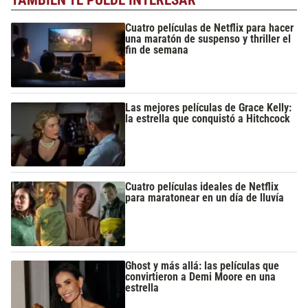
Cuatro películas de Netflix para hacer
una maratón de suspenso y thriller el
fin de semana
Las mejores películas de Grace Kelly:
la estrella que conquistó a Hitchcock
Cuatro películas ideales de Netflix
para maratonear en un día de lluvía
Ghost y más allá: las películas que
convirtieron a Demi Moore en una
estrella