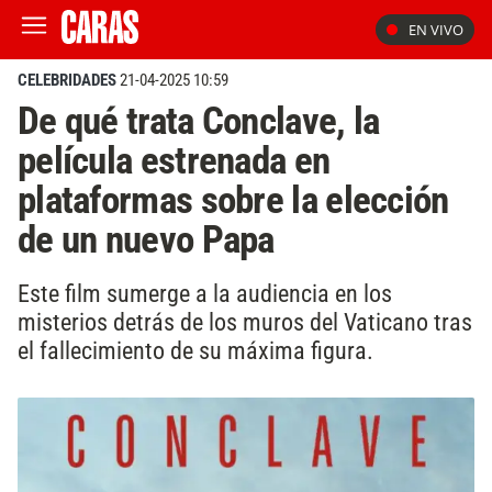
EN VIVO
CELEBRIDADES
21-04-2025 10:59
De qué trata Conclave, la
película estrenada en
plataformas sobre la elección
de un nuevo Papa
Este film sumerge a la audiencia en los
misterios detrás de los muros del Vaticano tras
el fallecimiento de su máxima figura.