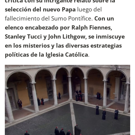
crítica con su intrigante relato sobre la
selección del nuevo Papa
luego del
fallecimiento del Sumo Pontífice.
Con un
elenco encabezado por Ralph Fiennes,
Stanley Tucci y John Lithgow, se inmiscuye
en los misterios y las diversas estrategias
políticas de la Iglesia Católica
.