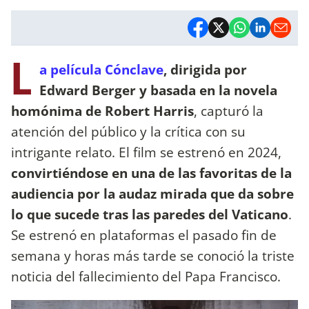
L
a película Cónclave
, dirigida por
Edward Berger y basada en la novela
homónima de Robert Harris
, capturó la
atención del público y la crítica con su
intrigante relato. El film se estrenó en 2024,
convirtiéndose en una de las favoritas de la
audiencia por la audaz mirada que da sobre
lo que sucede tras las paredes del Vaticano
.
Se estrenó en plataformas el pasado fin de
semana y horas más tarde se conoció la triste
noticia del fallecimiento del Papa Francisco.