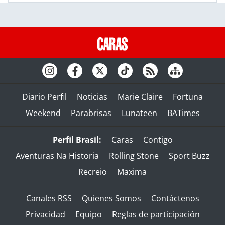
Diario Perfil
Noticias
Marie Claire
Fortuna
Weekend
Parabrisas
Lunateen
BATimes
Perfil Brasil:
Caras
Contigo
Aventuras Na Historia
Rolling Stone
Sport Buzz
Recreio
Maxima
Canales RSS
Quienes Somos
Contáctenos
Privacidad
Equipo
Reglas de participación