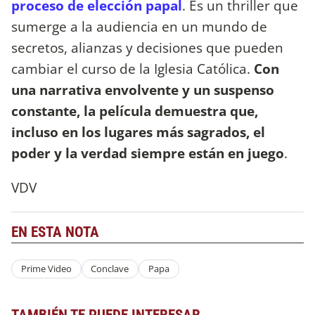
proceso de elección papal
. Es un thriller que
sumerge a la audiencia en un mundo de
secretos, alianzas y decisiones que pueden
cambiar el curso de la Iglesia Católica.
Con
una narrativa envolvente y un suspenso
constante, la película demuestra que,
incluso en los lugares más sagrados, el
poder y la verdad siempre están en juego
.
VDV
EN ESTA NOTA
Prime Video
Conclave
Papa
TAMBIÉN TE PUEDE INTERESAR