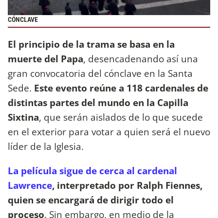
CÓNCLAVE
El principio de la trama se basa en la
muerte del Papa
, desencadenando así una
gran convocatoria del cónclave en la Santa
Sede.
Este evento reúne a 118 cardenales de
distintas partes del mundo en la Capilla
Sixtina
, que serán aislados de lo que sucede
en el exterior para votar a quien será el nuevo
líder de la Iglesia.
La película sigue de cerca al cardenal
Lawrence
, interpretado por Ralph Fiennes,
quien se encargará de dirigir todo el
proceso
. Sin embargo, en medio de la