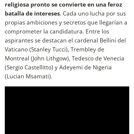
religiosa pronto se convierte en una feroz
batalla de intereses
. Cada uno lucha por sus
propias ambiciones y secretos que llegarían a
comprometer la candidatura. Entre los
aspirantes se destacan el cardenal Bellini del
Vaticano (Stanley Tucci), Trembley de
Montreal (John Lithgow), Tedesco de Venecia
(Sergio Castellitto) y Adeyemi de Nigeria
(Lucian Msamati).