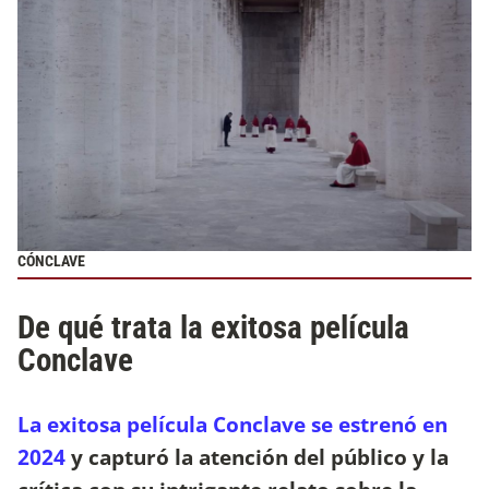
CÓNCLAVE
De qué trata la exitosa película
Conclave
La exitosa película Conclave se estrenó en
2024
y capturó la atención del público y la