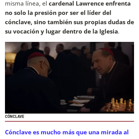
misma línea, el
cardenal Lawrence enfrenta
no solo la presión por ser el líder del
cónclave, sino también sus propias dudas de
su vocación y lugar dentro de la Iglesia
.
CÓNCLAVE
Cónclave es mucho más que una mirada al