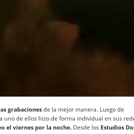
 las grabaciones
de la mejor manera. Luego de
 uno de ellos hizo de forma individual en sus red
teo el viernes por la noche.
Desde los
Estudios Do