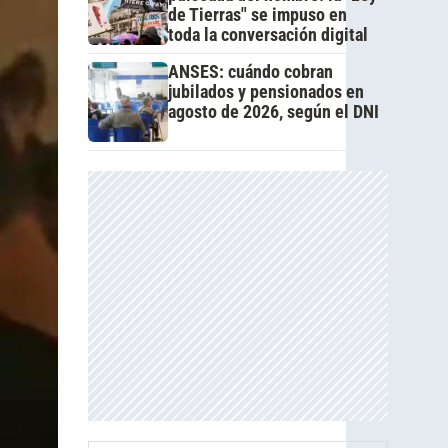
de Tierras" se impuso en
toda la conversación digital
ANSES: cuándo cobran
jubilados y pensionados en
agosto de 2026, según el DNI