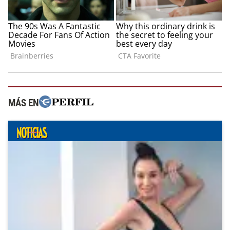
MÁS EN