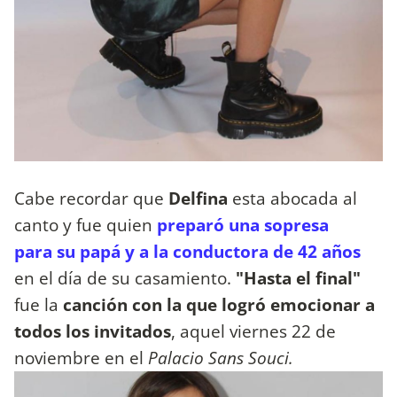
Cabe recordar que
Delfina
esta abocada al
canto y fue quien
preparó una sopresa
para su papá y a la conductora de 42 años
en el día de su casamiento.
"Hasta el final"
fue la
canción con la que logró emocionar a
todos los invitados
, aquel viernes 22 de
noviembre en el
Palacio Sans Souci​.