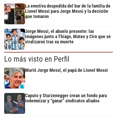
La emotiva despedida del bar de la familia de
Lionel Messi para Jorge Messi y la decisión
que tomaron
Jorge Messi, el abuelo presente: las
imágenes junto a Thiago, Mateo y Ciro que se
viralizaron tras su muerte
Lo más visto en Perfil
Murió Jorge Messi, el papá de Lionel Messi
Caputo y Sturzenegger crean un fondo para
indemnizar y “ganar” sindicatos aliados