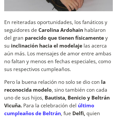
En reiteradas oportunidades, los fanáticos y
seguidores de
Carolina Ardohain
hablaron
del gran
parecido que tienen físicamente
y
su
inclinación hacia el modelaje
las acerca
aún más. Los mensajes de amor entre ambas
no faltan y menos en fechas especiales, como
sus respectivos cumpleaños.
Pero la buena relación no solo se dio con
la
reconocida modelo
, sino también con cada
uno de sus hijos,
Bautista, Benicio y Beltrán
Vicuña.
Para la celebración del
último
cumpleaños de Beltrán
, fue
Delfi,
quien