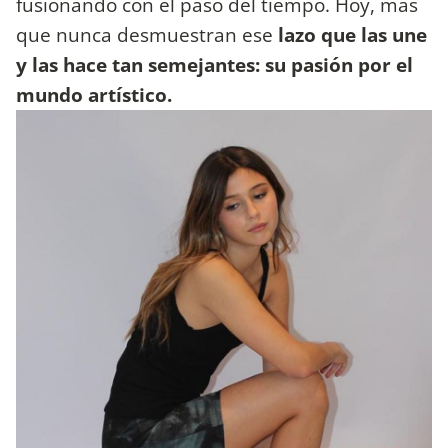
fusionando con el paso del tiempo. Hoy, más
que nunca desmuestran ese
lazo que las une
y las hace tan semejantes: su pasión por el
mundo artístico.