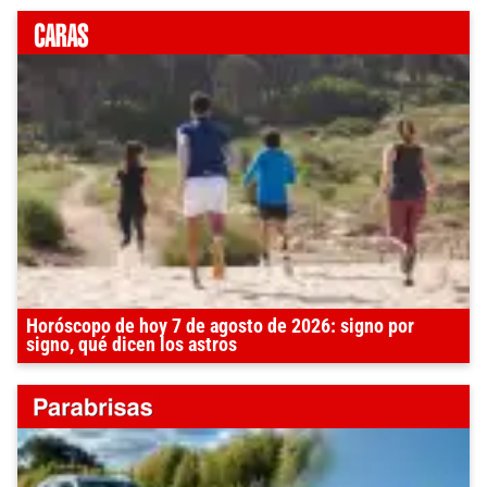
Horóscopo de hoy 7 de agosto de 2026: signo por
signo, qué dicen los astros