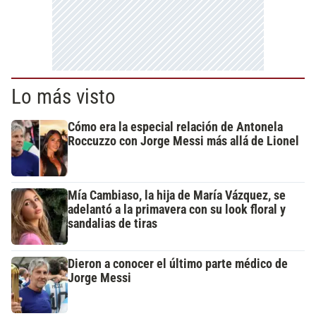
Lo más visto
Cómo era la especial relación de Antonela
Roccuzzo con Jorge Messi más allá de Lionel
Mía Cambiaso, la hija de María Vázquez, se
adelantó a la primavera con su look floral y
sandalias de tiras
Dieron a conocer el último parte médico de
Jorge Messi