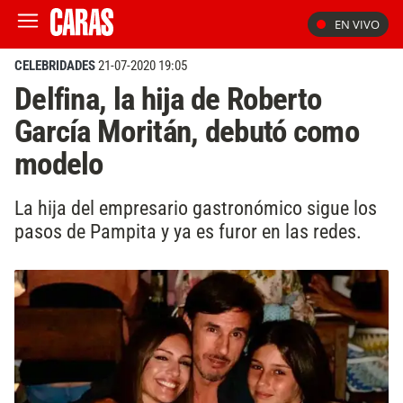
EN VIVO
CELEBRIDADES
21-07-2020 19:05
Delfina, la hija de Roberto
García Moritán, debutó como
modelo
La hija del empresario gastronómico sigue los
pasos de Pampita y ya es furor en las redes.