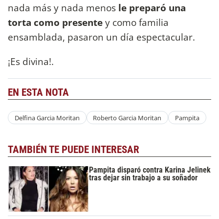
nada más y nada menos
le preparó una
torta como presente
y como familia
ensamblada, pasaron un día espectacular.
¡Es divina!.
EN ESTA NOTA
Delfina Garcia Moritan
Roberto Garcia Moritan
Pampita
TAMBIÉN TE PUEDE INTERESAR
Pampita disparó contra Karina Jelinek
tras dejar sin trabajo a su soñador