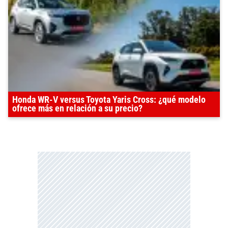
Honda WR-V versus Toyota Yaris Cross: ¿qué modelo
ofrece más en relación a su precio?