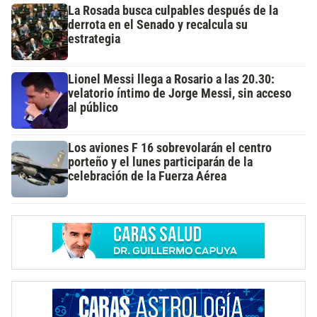
La Rosada busca culpables después de la
derrota en el Senado y recalcula su
estrategia
Lionel Messi llega a Rosario a las 20.30:
velatorio íntimo de Jorge Messi, sin acceso
al público
Los aviones F 16 sobrevolarán el centro
porteño y el lunes participarán de la
celebración de la Fuerza Aérea