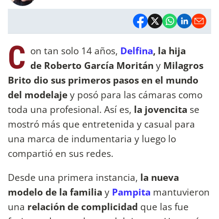
C
on tan solo 14 años,
Delfina
, la hija
de Roberto García Moritán
y
Milagros
Brito dio sus primeros pasos en el mundo
del modelaje
y posó para las cámaras como
toda una profesional. Así es,
la jovencita
se
mostró más que entretenida y casual para
una marca de indumentaria y luego lo
compartió en sus redes.
Desde una primera instancia,
la nueva
modelo de la familia
y
Pampita
mantuvieron
una
relación de complicidad
que las fue