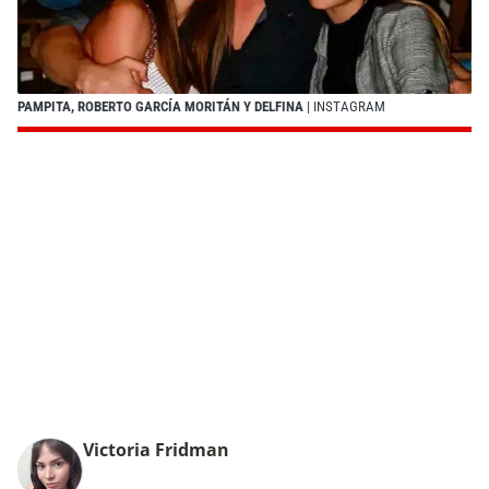
PAMPITA, ROBERTO GARCÍA MORITÁN Y DELFINA
| INSTAGRAM
Victoria Fridman