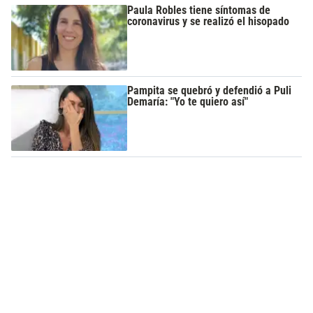
Paula Robles tiene síntomas de
coronavirus y se realizó el hisopado
Pampita se quebró y defendió a Puli
Demaría: "Yo te quiero así"