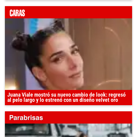
Juana Viale mostró su nuevo cambio de look: regresó
al pelo largo y lo estrenó con un diseño velvet oro