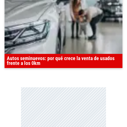
Autos seminuevos: por qué crece la venta de usados
frente a los 0km