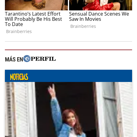
MÁS EN