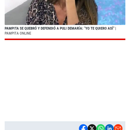
PAMPITA SE QUEBRÓ Y DEFENDIÓ A PULI DEMARÍA: "YO TE QUIERO ASÍ"
|
PAMPITA ONLINE