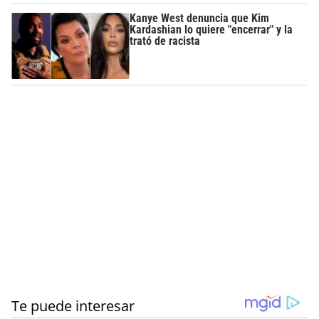
Kanye West denuncia que Kim
Kardashian lo quiere "encerrar" y la
trató de racista