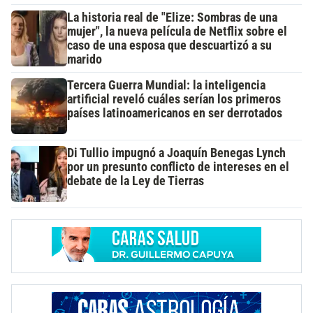
La historia real de "Elize: Sombras de una
mujer", la nueva película de Netflix sobre el
caso de una esposa que descuartizó a su
marido
Tercera Guerra Mundial: la inteligencia
artificial reveló cuáles serían los primeros
países latinoamericanos en ser derrotados
Di Tullio impugnó a Joaquín Benegas Lynch
por un presunto conflicto de intereses en el
debate de la Ley de Tierras