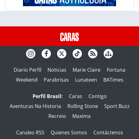
Diario Perfil
Noticias
Marie Claire
Fortuna
Weekend
Parabrisas
Lunateen
BATimes
Perfil Brasil:
Caras
Contigo
Aventuras Na Historia
Rolling Stone
Sport Buzz
Recreio
Maxima
Canales RSS
Quienes Somos
Contáctenos