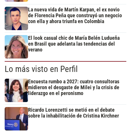
La nueva vida de Martín Karpan, el ex novio
de Florencia Peña que construyó un negocio
con ella y ahora triunfa en Colombia
El look casual chic de María Belén Ludueña
en Brasil que adelanta las tendencias del
verano
Lo más visto en Perfil
Encuesta rumbo a 2027: cuatro consultoras
midieron el desgaste de Milei y la crisis de
liderazgo en el peronismo
Ricardo Lorenzetti se metió en el debate
sobre la inhabilitación de Cristina Kirchner