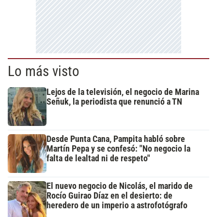
Lo más visto
Lejos de la televisión, el negocio de Marina
Señuk, la periodista que renunció a TN
Desde Punta Cana, Pampita habló sobre
Martín Pepa y se confesó: "No negocio la
falta de lealtad ni de respeto"
El nuevo negocio de Nicolás, el marido de
Rocío Guirao Díaz en el desierto: de
heredero de un imperio a astrofotógrafo