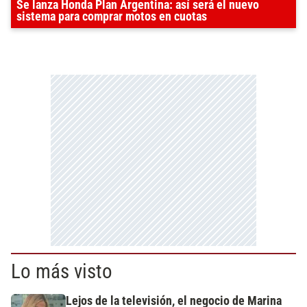
Se lanza Honda Plan Argentina: así será el nuevo
sistema para comprar motos en cuotas
Lo más visto
Lejos de la televisión, el negocio de Marina