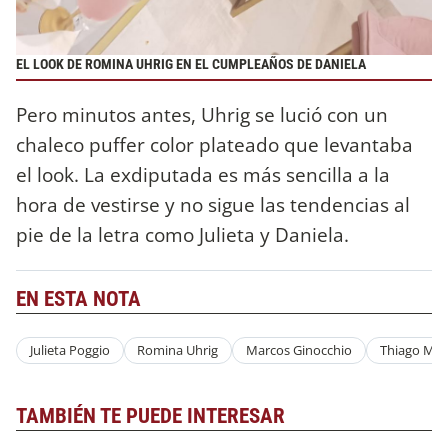
EL LOOK DE ROMINA UHRIG EN EL CUMPLEAÑOS DE DANIELA
Pero minutos antes, Uhrig se lució con un
chaleco puffer color plateado que levantaba
el look. La exdiputada es más sencilla a la
hora de vestirse y no sigue las tendencias al
pie de la letra como Julieta y Daniela.
EN ESTA NOTA
Julieta Poggio
Romina Uhrig
Marcos Ginocchio
Thiago Med
TAMBIÉN TE PUEDE INTERESAR