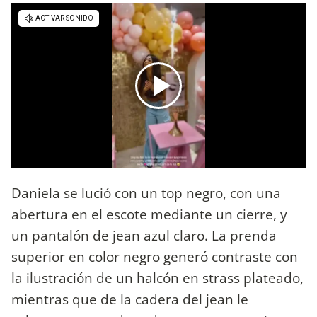
Daniela se lució con un top negro, con una
abertura en el escote mediante un cierre, y
un pantalón de jean azul claro. La prenda
superior en color negro generó contraste con
la ilustración de un halcón en strass plateado,
mientras que de la cadera del jean le