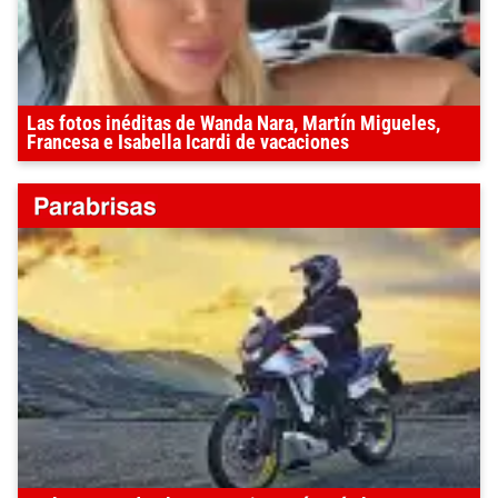
Las fotos inéditas de Wanda Nara, Martín Migueles,
Francesa e Isabella Icardi de vacaciones