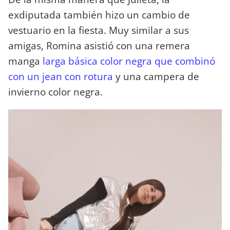
exdiputada también hizo un cambio de
vestuario en la fiesta. Muy similar a sus
amigas, Romina asistió con una remera
manga
larga básica color negra que combinó
con un jean con rotura
y una campera de
invierno color negra.