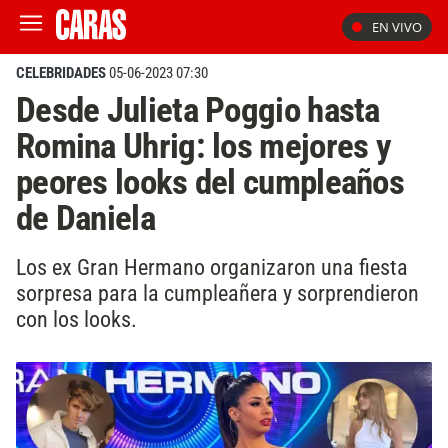
EN VIVO
CELEBRIDADES
05-06-2023 07:30
Desde Julieta Poggio hasta
Romina Uhrig: los mejores y
peores looks del cumpleaños
de Daniela
Los ex Gran Hermano organizaron una fiesta
sorpresa para la cumpleañera y sorprendieron
con los looks.