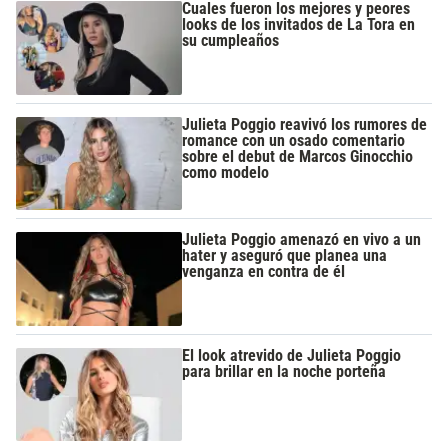
Cuales fueron los mejores y peores
looks de los invitados de La Tora en
su cumpleaños
Julieta Poggio reavivó los rumores de
romance con un osado comentario
sobre el debut de Marcos Ginocchio
como modelo
Julieta Poggio amenazó en vivo a un
hater y aseguró que planea una
venganza en contra de él
El look atrevido de Julieta Poggio
para brillar en la noche porteña