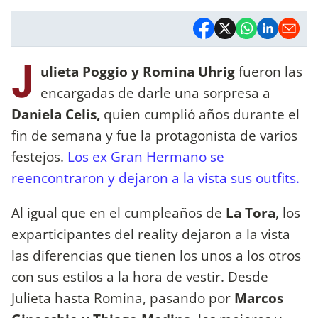
J
ulieta Poggio y Romina Uhrig
fueron las
encargadas de darle una sorpresa a
Daniela Celis,
quien cumplió años durante el
fin de semana y fue la protagonista de varios
festejos.
Los ex Gran Hermano se
reencontraron y dejaron a la vista sus outfits.
Al igual que en el cumpleaños de
La Tora
, los
exparticipantes del reality dejaron a la vista
las diferencias que tienen los unos a los otros
con sus estilos a la hora de vestir. Desde
Julieta hasta Romina, pasando por
Marcos