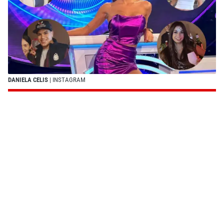
DANIELA CELIS
| INSTAGRAM