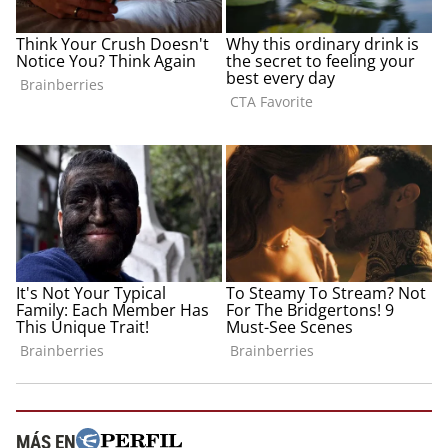
MÁS EN