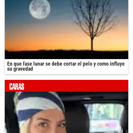
En que fase lunar se debe cortar el pelo y como influye
su gravedad