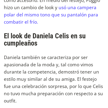
como accesorio. En medio del festejo, Poggio
hizo un cambio de look y
usó una campera
polar del mismo tono que su pantalón para
combatir el frío.
El look de Daniela Celis en su
cumpleaños
Daniela también se caracteriza por ser
apasionada de la moda y, tal como vimos
durante la competencia, demostró tener un
estilo muy similar al de su amiga. El festejo
fue una celebración sorpresa, por lo que Celis
no tuvo mucha preparación con respecto a su
outfit.