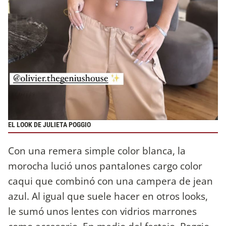
EL LOOK DE JULIETA POGGIO
Con una remera simple color blanca, la
morocha lució unos pantalones cargo color
caqui que combinó con una campera de jean
azul. Al igual que suele hacer en otros looks,
le sumó unos lentes con vidrios marrones