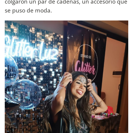
colgaron un par de cadenas, un accesorio que
se puso de moda.