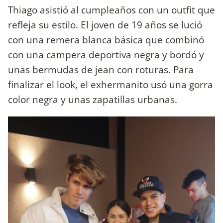
Thiago asistió al cumpleaños con un outfit que
refleja su estilo. El joven de 19 años se lució
con una remera blanca básica que combinó
con una campera deportiva negra y bordó y
unas bermudas de jean con roturas. Para
finalizar el look, el exhermanito usó una gorra
color negra y unas zapatillas urbanas.