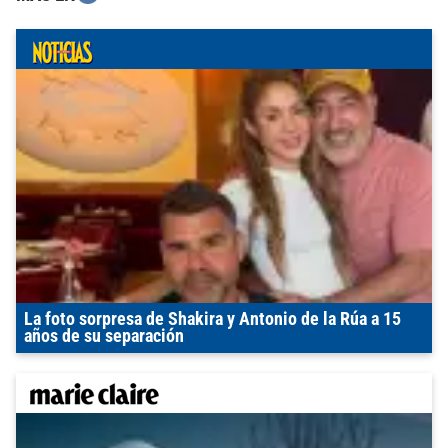
La foto sorpresa de Shakira y Antonio de la Rúa a 15
años de su separación