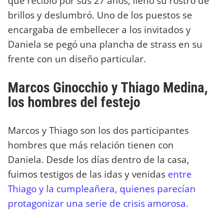
que recibió por sus 27 años, llenó su rostro de
brillos y deslumbró. Uno de los puestos se
encargaba de embellecer a los invitados y
Daniela se pegó una plancha de strass en su
frente con un diseño particular.
Marcos Ginocchio y Thiago Medina,
los hombres del festejo
Marcos y Thiago son los dos participantes
hombres que más relación tienen con
Daniela. Desde los días dentro de la casa,
fuimos testigos de las idas y venidas
entre
Thiago y la cumpleañera, quienes parecían
protagonizar una serie de crisis amorosa.