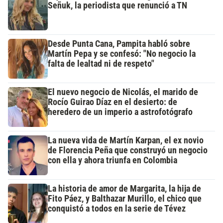
Señuk, la periodista que renunció a TN
Desde Punta Cana, Pampita habló sobre
Martín Pepa y se confesó: "No negocio la
falta de lealtad ni de respeto"
El nuevo negocio de Nicolás, el marido de
Rocío Guirao Díaz en el desierto: de
heredero de un imperio a astrofotógrafo
La nueva vida de Martín Karpan, el ex novio
de Florencia Peña que construyó un negocio
con ella y ahora triunfa en Colombia
La historia de amor de Margarita, la hija de
Fito Páez, y Balthazar Murillo, el chico que
conquistó a todos en la serie de Tévez