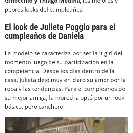
Ginocchio y Thiago Medina,
los mejores y
peores looks del cumpleaños.
El look de Julieta Poggio para el
cumpleaños de Daniela
La modelo se caracteriza por ser la it girl del
momento luego de su participación en la
competencia. Desde los días dentro de la
casa, Julieta dejó muy en claro su amor por la
ropa y las tendencias. Para el cumpleaños de
su mejor amiga, la morocha optó por un look
básico, pero canchero.