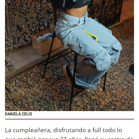
DANIELA CELIS
La cumpleañera, disfrutando a full todo lo