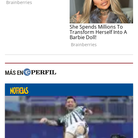
MÁS EN