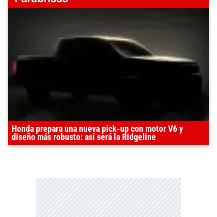
Honda prepara una nueva pick-up con motor V6 y
diseño más robusto: así será la Ridgeline