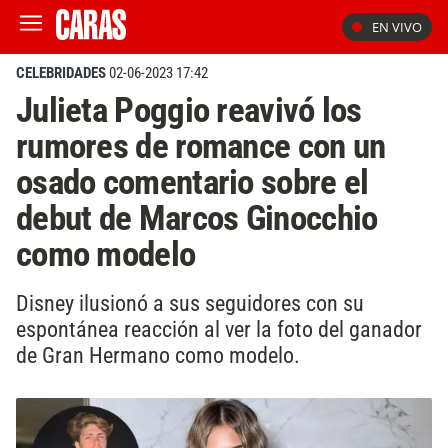
EN VIVO
CELEBRIDADES
02-06-2023 17:42
Julieta Poggio reavivó los
rumores de romance con un
osado comentario sobre el
debut de Marcos Ginocchio
como modelo
Disney ilusionó a sus seguidores con su
espontánea reacción al ver la foto del ganador
de Gran Hermano como modelo.