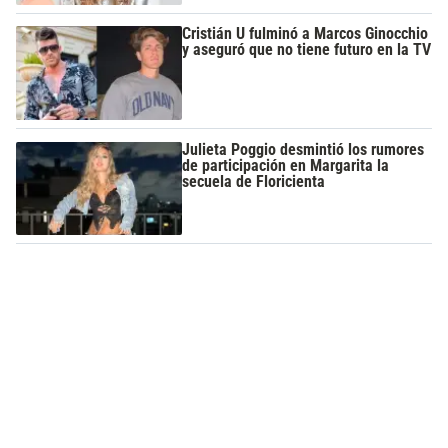
Cristián U fulminó a Marcos Ginocchio
y aseguró que no tiene futuro en la TV
Julieta Poggio desmintió los rumores
de participación en Margarita la
secuela de Floricienta