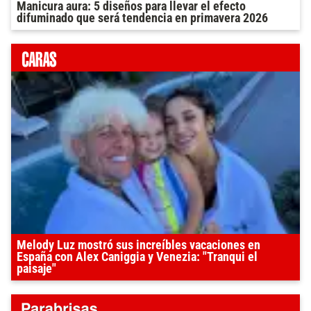
Manicura aura: 5 diseños para llevar el efecto
difuminado que será tendencia en primavera 2026
Melody Luz mostró sus increíbles vacaciones en
España con Alex Caniggia y Venezia: "Tranqui el
paisaje"