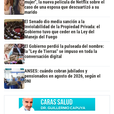
mujer", la nueva película de Netflix sobre el
caso de una esposa que descuartizó a su
marido
El Senado dio media sanción a la
Inviolabilidad de la Propiedad Privada: el
Gobierno tuvo que ceder en la Ley del
Manejo del Fuego
El Gobierno perdió la pulseada del nombre:
la "Ley de Tierras" se impuso en toda la
conversación digital
ANSES: cuándo cobran jubilados y
pensionados en agosto de 2026, según el
DNI