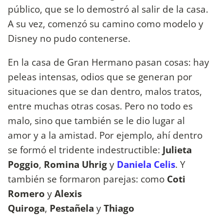
público, que se lo demostró al salir de la casa.
A su vez, comenzó su camino como modelo y
Disney no pudo contenerse.
En la casa de Gran Hermano pasan cosas: hay
peleas intensas, odios que se generan por
situaciones que se dan dentro, malos tratos,
entre muchas otras cosas. Pero no todo es
malo, sino que también se le dio lugar al
amor y a la amistad. Por ejemplo, ahí dentro
se formó el tridente indestructible:
Julieta
Poggio
,
Romina Uhrig
y
Daniela Celis
. Y
también se formaron parejas: como
Coti
Romero
y
Alexis
Quiroga
,
Pestañela
y
Thiago