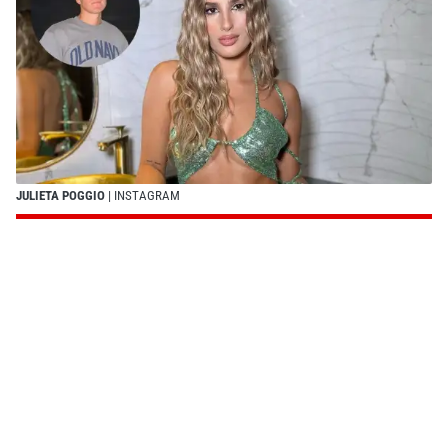
JULIETA POGGIO
| INSTAGRAM