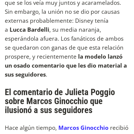
que se los veía muy juntos y acaramelados.
Sin embargo, la unión no se dio por causas
externas probablemente: Disney tenía
a
Lucca Bardelli
, su media naranja,
esperándola afuera. Los fanáticos de ambos
se quedaron con ganas de que esta relación
prospere, y recientemente
la modelo lanzó
un osado comentario que les dio material a
sus seguidores
.
El comentario de Julieta Poggio
sobre Marcos Ginocchio que
ilusionó a sus seguidores
Hace algún tiempo,
Marcos Ginocchio
recibió