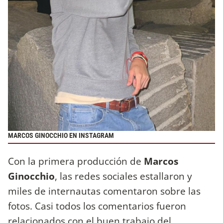
MARCOS GINOCCHIO EN INSTAGRAM
Con la primera producción de
Marcos
Ginocchio
, las redes sociales estallaron y
miles de internautas comentaron sobre las
fotos. Casi todos los comentarios fueron
relacionados con el buen trabajo del