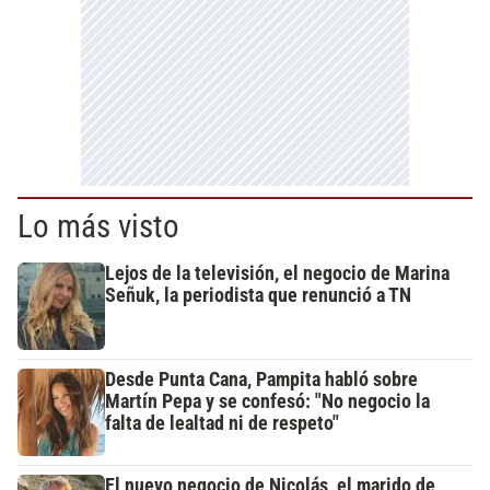
Lo más visto
Lejos de la televisión, el negocio de Marina
Señuk, la periodista que renunció a TN
Desde Punta Cana, Pampita habló sobre
Martín Pepa y se confesó: "No negocio la
falta de lealtad ni de respeto"
El nuevo negocio de Nicolás, el marido de