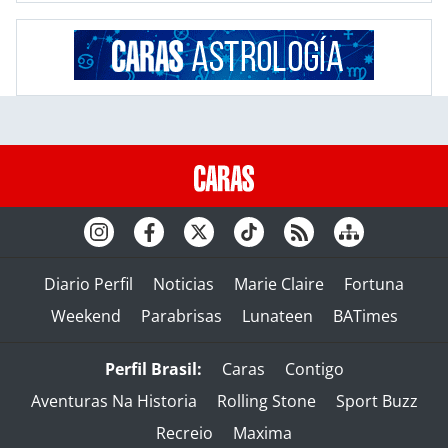
Diario Perfil
Noticias
Marie Claire
Fortuna
Weekend
Parabrisas
Lunateen
BATimes
Perfil Brasil:
Caras
Contigo
Aventuras Na Historia
Rolling Stone
Sport Buzz
Recreio
Maxima