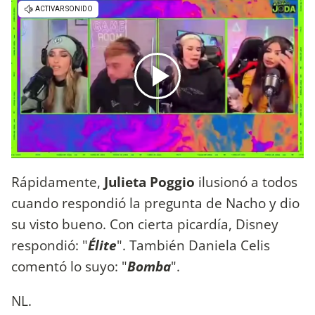
Rápidamente,
Julieta Poggio
ilusionó a todos
cuando respondió la pregunta de Nacho y dio
su visto bueno. Con cierta picardía, Disney
respondió: "
Élite
". También Daniela Celis
comentó lo suyo: "
Bomba
".
NL.