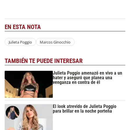
EN ESTA NOTA
Julieta Poggio
Marcos Ginocchio
TAMBIÉN TE PUEDE INTERESAR
Julieta Poggio amenazó en vivo a un
hater y aseguró que planea una
venganza en contra de él
El look atrevido de Julieta Poggio
para brillar en la noche porteña