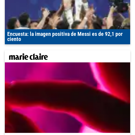
Encuesta: la imagen positiva de Messi es de 92,1 por
ciento