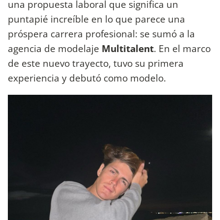
una propuesta laboral que significa un
puntapié increíble en lo que parece una
próspera carrera profesional: se sumó a la
agencia de modelaje
Multitalent
. En el marco
de este nuevo trayecto, tuvo su primera
experiencia y debutó como modelo.