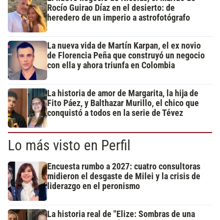
Rocío Guirao Díaz en el desierto: de
heredero de un imperio a astrofotógrafo
La nueva vida de Martín Karpan, el ex novio
de Florencia Peña que construyó un negocio
con ella y ahora triunfa en Colombia
La historia de amor de Margarita, la hija de
Fito Páez, y Balthazar Murillo, el chico que
conquistó a todos en la serie de Tévez
Lo más visto en Perfil
Encuesta rumbo a 2027: cuatro consultoras
midieron el desgaste de Milei y la crisis de
liderazgo en el peronismo
La historia real de "Elize: Sombras de una