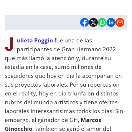
J
ulieta Poggio
fue una de las
participantes de Gran Hermano 2022
que más llamó la atención y, durante su
estadía en la casa, sumó millones de
seguidores que hoy en día la acompañan en
sus proyectos laborales. Por su repercusión
en el reality, hoy en día triunfa en distintos
rubros del mundo artísticos y tiene ofertas
laborales interesantísimas todos los días. Sin
embargo, el ganador de GH,
Marcos
Ginocchio
, también se ganó el amor del