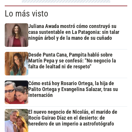
Lo más visto
Juliana Awada mostró cómo construyó su
casa sustentable en La Patagonia: sin talar
ningún árbol y de la mano de su cuñado
Desde Punta Cana, Pampita habló sobre
Martín Pepa y se confesó: "No negocio la
falta de lealtad ni de respeto"
Cómo está hoy Rosario Ortega, la hija de
Palito Ortega y Evangelina Salazar, tras su
internación
El nuevo negocio de Nicolás, el marido de
Rocío Guirao Díaz en el desierto: de
heredero de un imperio a astrofotógrafo