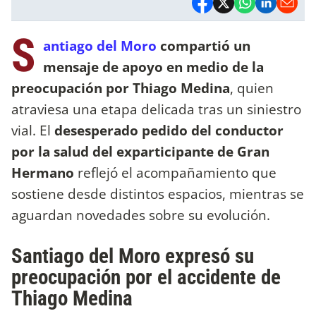
S
antiago del Moro
compartió un
mensaje de apoyo en medio de la
preocupación por Thiago Medina
, quien
atraviesa una etapa delicada tras un siniestro
vial. El
desesperado pedido del conductor
por la salud del exparticipante de Gran
Hermano
reflejó el acompañamiento que
sostiene desde distintos espacios, mientras se
aguardan novedades sobre su evolución.
Santiago del Moro expresó su
preocupación por el accidente de
Thiago Medina