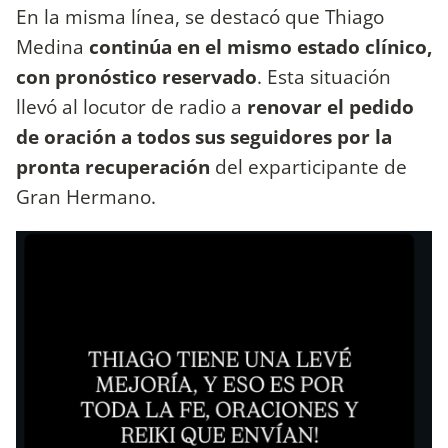
En la misma línea, se destacó que Thiago
Medina
continúa en el mismo estado clínico,
con pronóstico reservado
. Esta situación
llevó al locutor de radio a
renovar el pedido
de oración a todos sus seguidores por la
pronta recuperación
del exparticipante de
Gran Hermano.