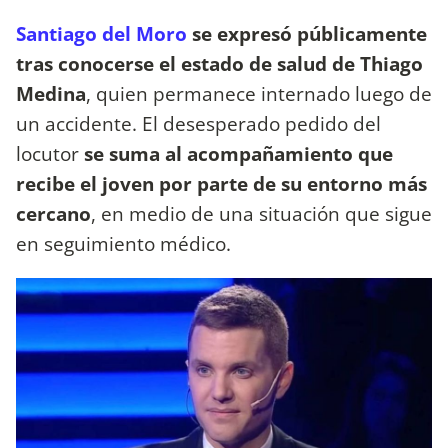
Santiago del Moro
se expresó públicamente
tras conocerse el estado de salud de Thiago
Medina
, quien permanece internado luego de
un accidente. El desesperado pedido del
locutor
se suma al acompañamiento que
recibe el joven por parte de su entorno más
cercano
, en medio de una situación que sigue
en seguimiento médico.