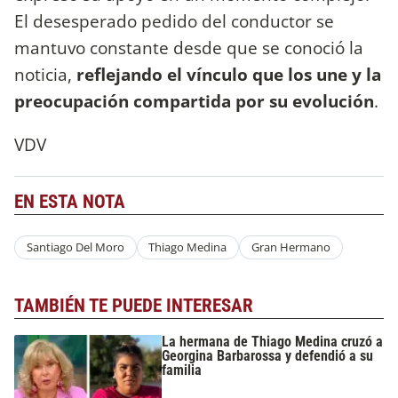
El desesperado pedido del conductor se
mantuvo constante desde que se conoció la
noticia,
reflejando el vínculo que los une y la
preocupación compartida por su evolución
.
VDV
EN ESTA NOTA
Santiago Del Moro
Thiago Medina
Gran Hermano
TAMBIÉN TE PUEDE INTERESAR
La hermana de Thiago Medina cruzó a
Georgina Barbarossa y defendió a su
familia