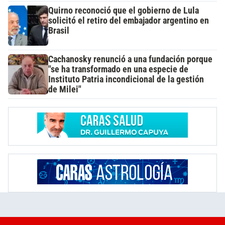
Quirno reconoció que el gobierno de Lula
solicitó el retiro del embajador argentino en
Brasil
Cachanosky renunció a una fundación porque
"se ha transformado en una especie de
Instituto Patria incondicional de la gestión
de Milei"