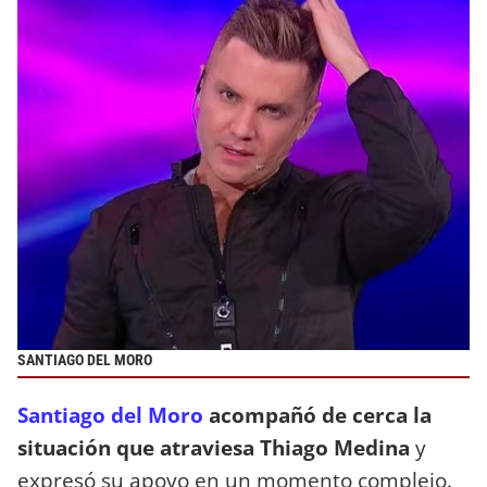
SANTIAGO DEL MORO
Santiago del Moro
acompañó de cerca la
situación que atraviesa Thiago Medina
y
expresó su apoyo en un momento complejo.