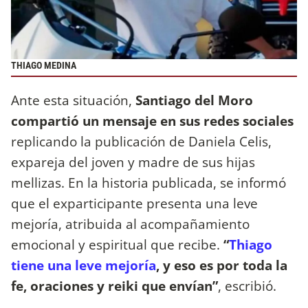
THIAGO MEDINA
Ante esta situación,
Santiago del Moro
compartió un mensaje en sus redes sociales
replicando la publicación de Daniela Celis,
expareja del joven y madre de sus hijas
mellizas. En la historia publicada, se informó
que el exparticipante presenta una leve
mejoría, atribuida al acompañamiento
emocional y espiritual que recibe.
“
Thiago
tiene una leve mejoría
, y eso es por toda la
fe, oraciones y reiki que envían”
, escribió.