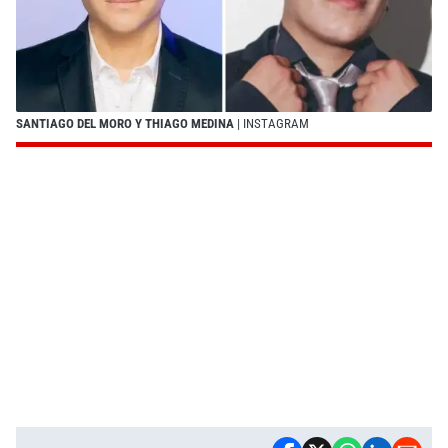
SANTIAGO DEL MORO Y THIAGO MEDINA
| INSTAGRAM