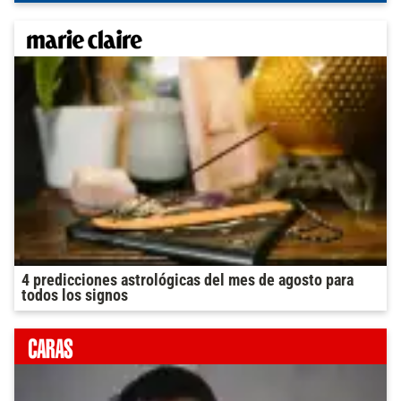
4 predicciones astrológicas del mes de agosto para
todos los signos