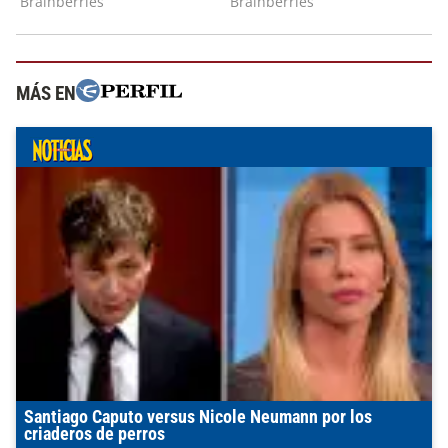
MÁS EN
Santiago Caputo versus Nicole Neumann por los
criaderos de perros