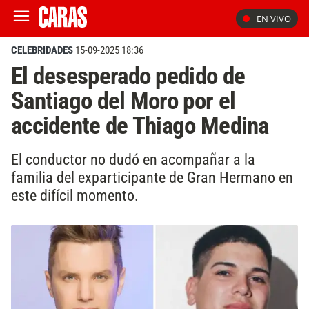
EN VIVO
CELEBRIDADES
15-09-2025 18:36
El desesperado pedido de
Santiago del Moro por el
accidente de Thiago Medina
El conductor no dudó en acompañar a la
familia del exparticipante de Gran Hermano en
este difícil momento.