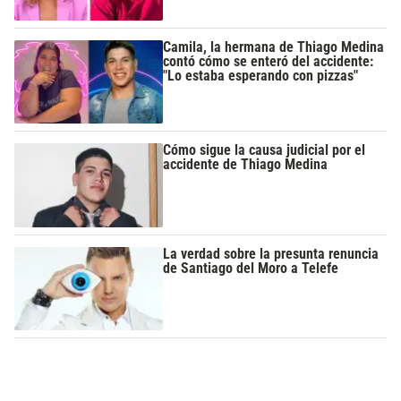
Camila, la hermana de Thiago Medina
contó cómo se enteró del accidente:
"Lo estaba esperando con pizzas"
Cómo sigue la causa judicial por el
accidente de Thiago Medina
La verdad sobre la presunta renuncia
de Santiago del Moro a Telefe