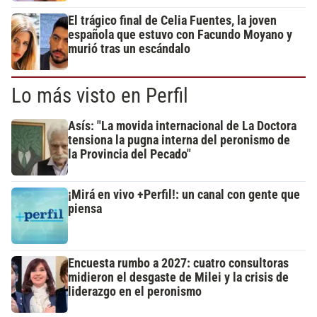
El trágico final de Celia Fuentes, la joven
española que estuvo con Facundo Moyano y
murió tras un escándalo
Lo más visto en Perfil
Asís: "La movida internacional de La Doctora
tensiona la pugna interna del peronismo de
la Provincia del Pecado"
¡Mirá en vivo +Perfil!: un canal con gente que
piensa
Encuesta rumbo a 2027: cuatro consultoras
midieron el desgaste de Milei y la crisis de
liderazgo en el peronismo