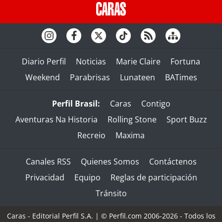
Diario Perfil
Noticias
Marie Claire
Fortuna
Weekend
Parabrisas
Lunateen
BATimes
Perfil Brasil:
Caras
Contigo
Aventuras Na Historia
Rolling Stone
Sport Buzz
Recreio
Maxima
Canales RSS
Quienes Somos
Contáctenos
Privacidad
Equipo
Reglas de participación
Tránsito
Caras - Editorial Perfil S.A.
| © Perfil.com 2006-2026 - Todos los