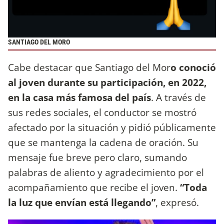
SANTIAGO DEL MORO
Cabe destacar que Santiago del Mor
o conoció
al joven durante su participación, en 2022,
en la casa más famosa del país
. A través de
sus redes sociales, el conductor se mostró
afectado por la situación y pidió públicamente
que se mantenga la cadena de oración. Su
mensaje fue breve pero claro, sumando
palabras de aliento y agradecimiento por el
acompañamiento que recibe el joven.
“Toda
la luz que envían está llegando”
, expresó.