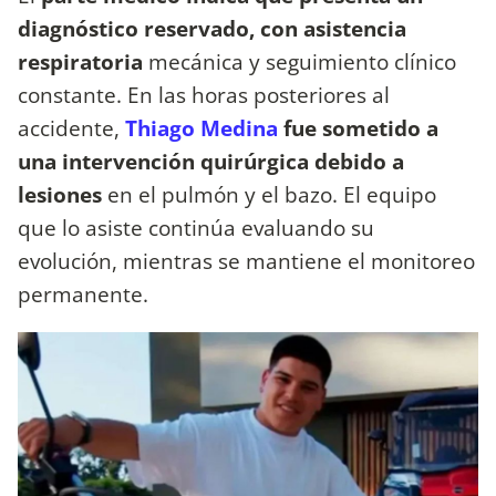
diagnóstico reservado, con asistencia
respiratoria
mecánica y seguimiento clínico
constante. En las horas posteriores al
accidente,
Thiago Medina
fue sometido a
una intervención quirúrgica debido a
lesiones
en el pulmón y el bazo. El equipo
que lo asiste continúa evaluando su
evolución, mientras se mantiene el monitoreo
permanente.