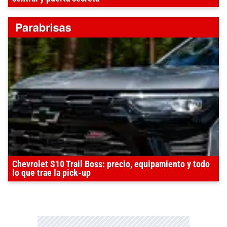
Chevrolet S10 Trail Boss: precio, equipamiento y todo
lo que trae la pick-up