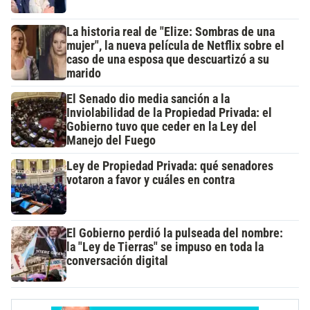
La historia real de "Elize: Sombras de una
mujer", la nueva película de Netflix sobre el
caso de una esposa que descuartizó a su
marido
El Senado dio media sanción a la
Inviolabilidad de la Propiedad Privada: el
Gobierno tuvo que ceder en la Ley del
Manejo del Fuego
Ley de Propiedad Privada: qué senadores
votaron a favor y cuáles en contra
El Gobierno perdió la pulseada del nombre:
la "Ley de Tierras" se impuso en toda la
conversación digital