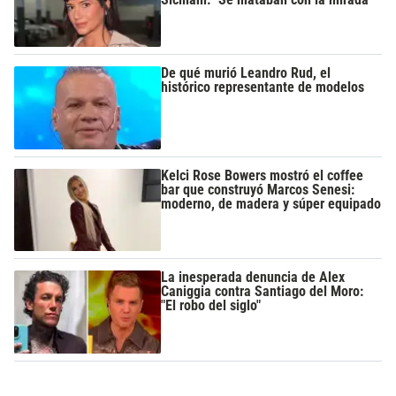
De qué murió Leandro Rud, el
histórico representante de modelos
Kelci Rose Bowers mostró el coffee
bar que construyó Marcos Senesi:
moderno, de madera y súper equipado
La inesperada denuncia de Alex
Caniggia contra Santiago del Moro:
"El robo del siglo"