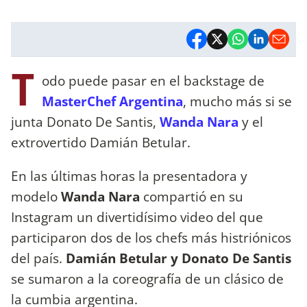
T
odo puede pasar en el backstage de
MasterChef Argentina
, mucho más si se
junta Donato De Santis,
Wanda Nara
y el
extrovertido Damián Betular.
En las últimas horas la presentadora y
modelo
Wanda Nara
compartió en su
Instagram un divertidísimo video del que
participaron dos de los chefs más histriónicos
del país.
Damián Betular y Donato De Santis
se sumaron a la coreografía de un clásico de
la cumbia argentina.