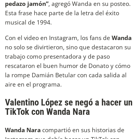
pedazo jamón”
, agregó Wanda en su posteo.
Esta frase hace parte de la letra del éxito
musical de 1994.
Con el video en Instagram, los fans de
Wanda
no solo se divirtieron, sino que destacaron su
trabajo como presentadora y de paso
rescataron el buen humor de Donato y cómo
la rompe Damián Betular con cada salida al
aire en el programa.
Valentino López se negó a hacer un
TikTok con Wanda Nara
Wanda Nara
compartió en sus historias de