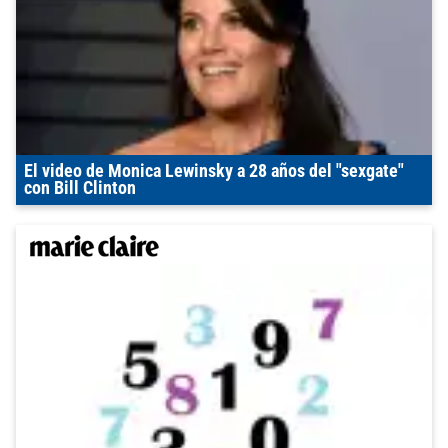
El video de Monica Lewinsky a 28 años del "sexgate"
con Bill Clinton