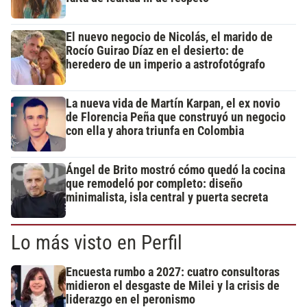
El nuevo negocio de Nicolás, el marido de
Rocío Guirao Díaz en el desierto: de
heredero de un imperio a astrofotógrafo
La nueva vida de Martín Karpan, el ex novio
de Florencia Peña que construyó un negocio
con ella y ahora triunfa en Colombia
Ángel de Brito mostró cómo quedó la cocina
que remodeló por completo: diseño
minimalista, isla central y puerta secreta
Lo más visto en Perfil
Encuesta rumbo a 2027: cuatro consultoras
midieron el desgaste de Milei y la crisis de
liderazgo en el peronismo