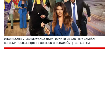
DESOPILANTE VIDEO DE WANDA NARA, DONATO DE SANTIS Y DAMIÁN
BETULAR: “QUIERES QUE TE GUISE UN CHICHARRÓN”
| INSTAGRAM