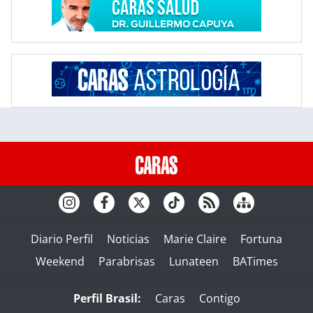
Diario Perfil
Noticias
Marie Claire
Fortuna
Weekend
Parabrisas
Lunateen
BATimes
Perfil Brasil:
Caras
Contigo