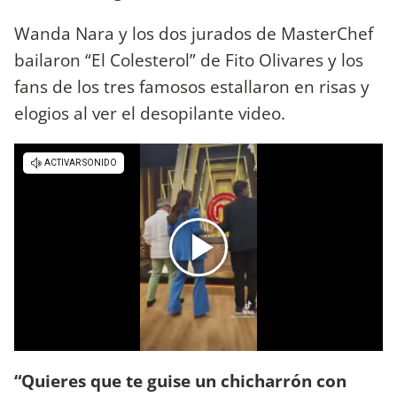
Wanda Nara y los dos jurados de MasterChef
bailaron “El Colesterol” de Fito Olivares y los
fans de los tres famosos estallaron en risas y
elogios al ver el desopilante video.
“Quieres que te guise un chicharrón con