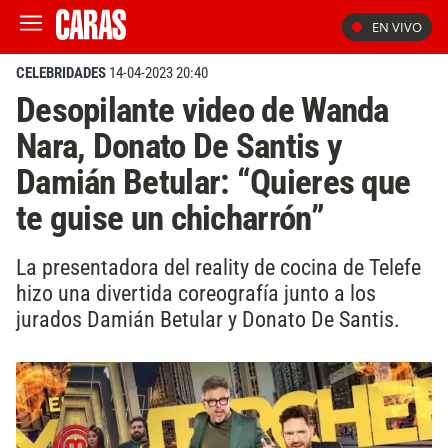
EN VIVO
CELEBRIDADES
14-04-2023 20:40
Desopilante video de Wanda
Nara, Donato De Santis y
Damián Betular: “Quieres que
te guise un chicharrón”
La presentadora del reality de cocina de Telefe
hizo una divertida coreografía junto a los
jurados Damián Betular y Donato De Santis.