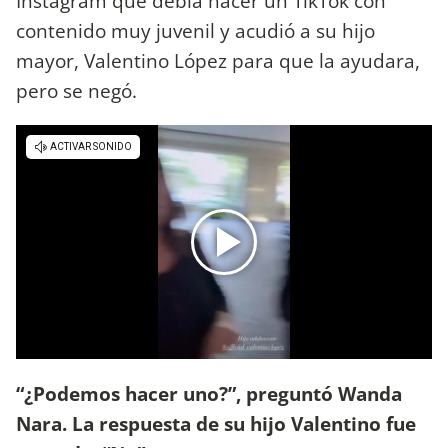
Instagram que debía hacer un TikTok con
contenido muy juvenil y acudió a su hijo
mayor, Valentino López para que la ayudara,
pero se negó.
“¿Podemos hacer uno?”, preguntó Wanda
Nara. La respuesta de su hijo Valentino fue