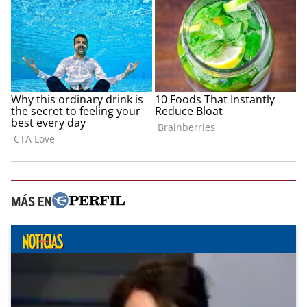
MÁS EN