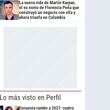
La nueva vida de Martín Karpan,
el ex novio de Florencia Peña que
construyó un negocio con ella y
ahora triunfa en Colombia
Lo más visto en Perfil
Encuesta rumbo a 2027: cuatro