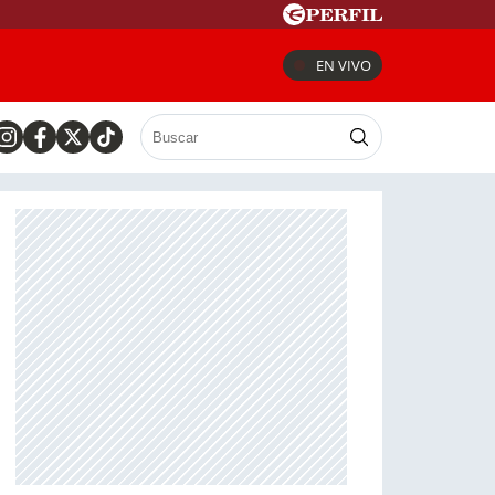
EN VIVO