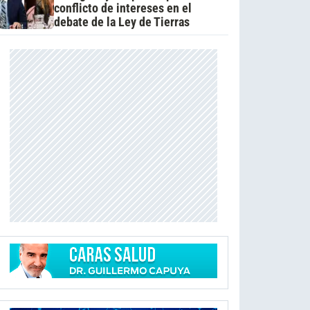
conflicto de intereses en el
debate de la Ley de Tierras