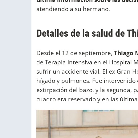
atendiendo a su hermano.
Detalles de la salud de 
Desde el 12 de septiembre,
Thiago 
de Terapia Intensiva en el Hospital 
sufrir un accidente vial. El ex Gran 
hígado y pulmones. Fue intervenido 
extirpación del bazo, y la segunda, p
cuadro era reservado y en las última