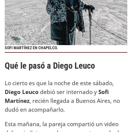
SOFI MARTÍNEZ EN CHAPELCO.
Qué le pasó a Diego Leuco
Lo cierto es que la noche de este sábado,
Diego Leuco
debió ser internado y
Sofi
Martínez
, recién llegada a Buenos Aires, no
dudó en acompañarlo.
Esta mañana, la pareja compartió un video