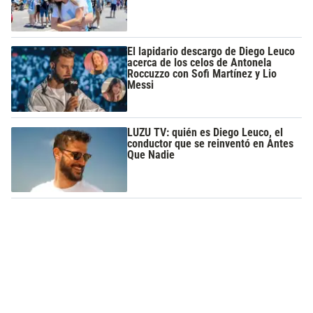
El lapidario descargo de Diego Leuco
acerca de los celos de Antonela
Roccuzzo con Sofi Martínez y Lio
Messi
LUZU TV: quién es Diego Leuco, el
conductor que se reinventó en Antes
Que Nadie