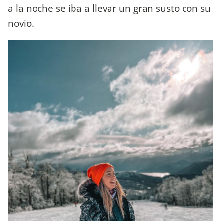
a la noche se iba a llevar un gran susto con su
novio.