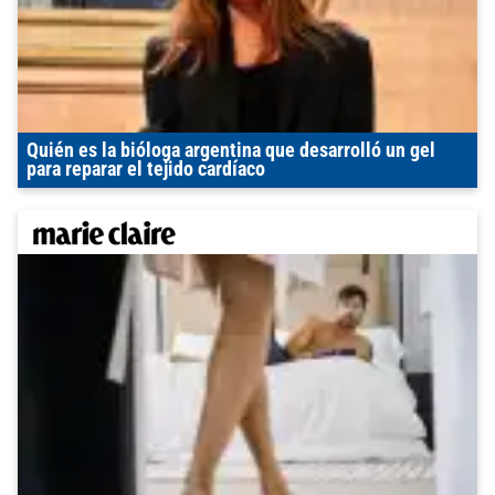
Quién es la bióloga argentina que desarrolló un gel
para reparar el tejido cardíaco