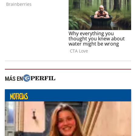
MÁS EN