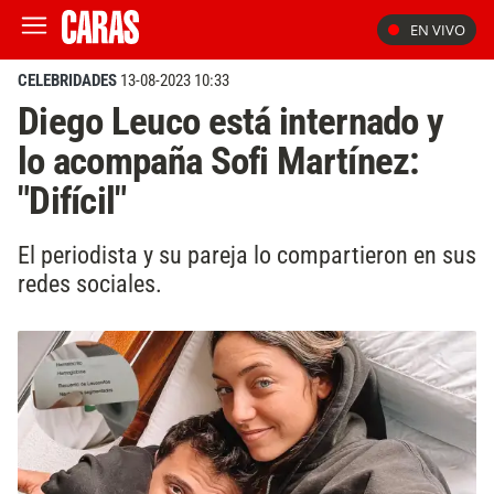
EN VIVO
CELEBRIDADES
13-08-2023 10:33
Diego Leuco está internado y
lo acompaña Sofi Martínez:
"Difícil"
El periodista y su pareja lo compartieron en sus
redes sociales.