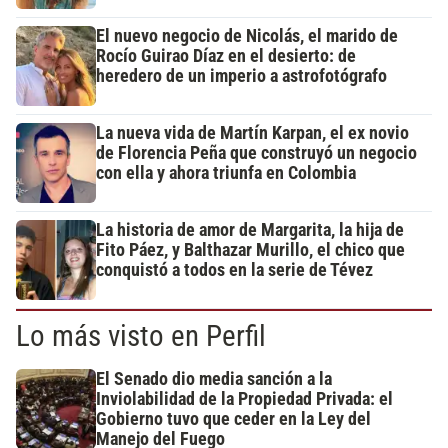
El nuevo negocio de Nicolás, el marido de
Rocío Guirao Díaz en el desierto: de
heredero de un imperio a astrofotógrafo
La nueva vida de Martín Karpan, el ex novio
de Florencia Peña que construyó un negocio
con ella y ahora triunfa en Colombia
La historia de amor de Margarita, la hija de
Fito Páez, y Balthazar Murillo, el chico que
conquistó a todos en la serie de Tévez
Lo más visto en Perfil
El Senado dio media sanción a la
Inviolabilidad de la Propiedad Privada: el
Gobierno tuvo que ceder en la Ley del
Manejo del Fuego