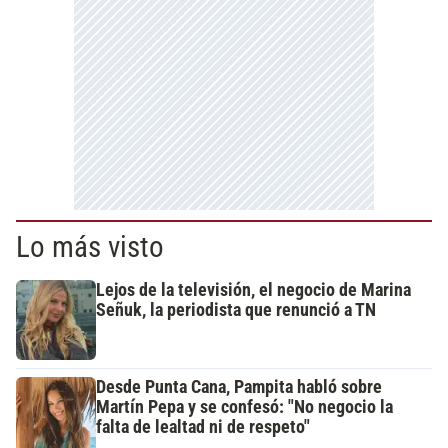
Lo más visto
Lejos de la televisión, el negocio de Marina
Señuk, la periodista que renunció a TN
Desde Punta Cana, Pampita habló sobre
Martín Pepa y se confesó: "No negocio la
falta de lealtad ni de respeto"