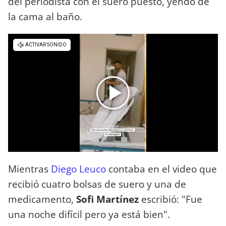
del periodista con el suero puesto, yendo de
la cama al baño.
Mientras
Diego Leuco
contaba en el video que
recibió cuatro bolsas de suero y una de
medicamento,
Sofi Martínez
escribió: "Fue
una noche difícil pero ya está bien".