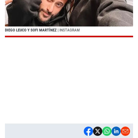
DIEGO LEUCO Y SOFI MARTÍNEZ
| INSTAGRAM