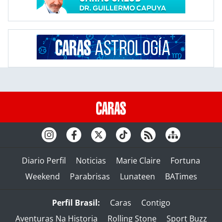
Diario Perfil
Noticias
Marie Claire
Fortuna
Weekend
Parabrisas
Lunateen
BATimes
Perfil Brasil:
Caras
Contigo
Aventuras Na Historia
Rolling Stone
Sport Buzz