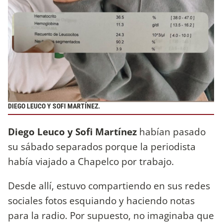
DIEGO LEUCO Y SOFI MARTÍNEZ.
Diego Leuco y Sofi Martínez
habían pasado
su sábado separados porque la periodista
había viajado a Chapelco por trabajo.
Desde allí, estuvo compartiendo en sus redes
sociales fotos esquiando y haciendo notas
para la radio. Por supuesto, no imaginaba que