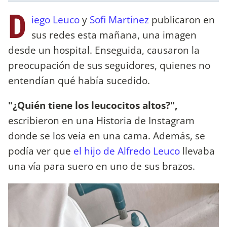
D
iego Leuco
y
Sofi Martínez
publicaron en
sus redes esta mañana, una imagen
desde un hospital. Enseguida, causaron la
preocupación de sus seguidores, quienes no
entendían qué había sucedido.
"¿Quién tiene los leucocitos altos?",
escribieron en una Historia de Instagram
donde se los veía en una cama. Además, se
podía ver que
el hijo de Alfredo Leuco
llevaba
una vía para suero en uno de sus brazos.