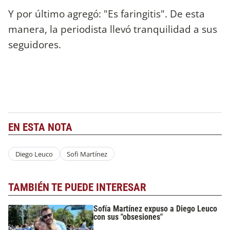
Y por último agregó: "Es faringitis". De esta
manera, la periodista llevó tranquilidad a sus
seguidores.
EN ESTA NOTA
Diego Leuco
Sofi Martínez
TAMBIÉN TE PUEDE INTERESAR
Sofía Martínez expuso a Diego Leuco
con sus "obsesiones"