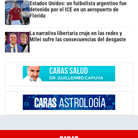
Estados Unidos: un futbolista argentino fue
detenido por el ICE en un aeropuerto de
Florida
La narrativa libertaria cruje en las redes y
Milei sufre las consecuencias del desgaste