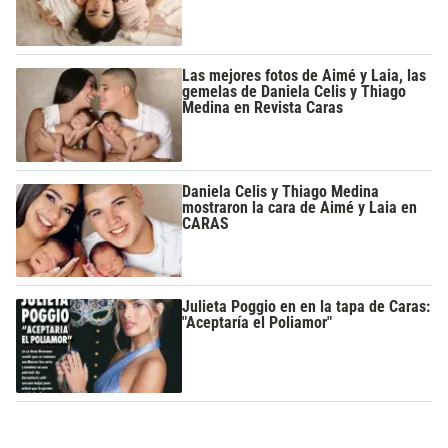
Las mejores fotos de Aimé y Laia, las
gemelas de Daniela Celis y Thiago
Medina en Revista Caras
Daniela Celis y Thiago Medina
mostraron la cara de Aimé y Laia en
CARAS
Julieta Poggio en en la tapa de Caras:
"Aceptaría el Poliamor"