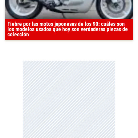
Fiebre por las motos japonesas de los 90: cuáles son
los modelos usados que hoy son verdaderas piezas de
colección