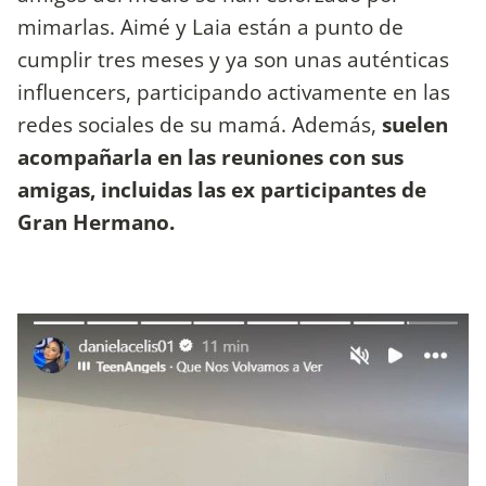
mimarlas. Aimé y Laia están a punto de
cumplir tres meses y ya son unas auténticas
influencers, participando activamente en las
redes sociales de su mamá. Además,
suelen
acompañarla en las reuniones con sus
amigas, incluidas las ex participantes de
Gran Hermano.