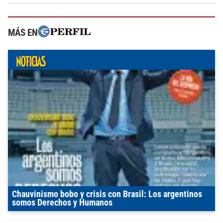
MÁS EN
Chauvinismo bobo y crisis con Brasil: Los argentinos
somos Derechos y Humanos