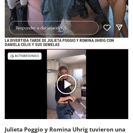
LA DIVERTIDA TARDE DE JULIETA POGGIO Y ROMINA UHRIG CON
DANIELA CELIS Y SUS GEMELAS
Julieta Poggio y Romina Uhrig tuvieron una