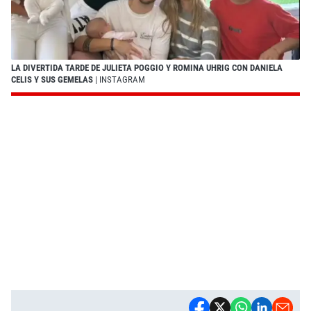
LA DIVERTIDA TARDE DE JULIETA POGGIO Y ROMINA UHRIG CON DANIELA
CELIS Y SUS GEMELAS
| INSTAGRAM