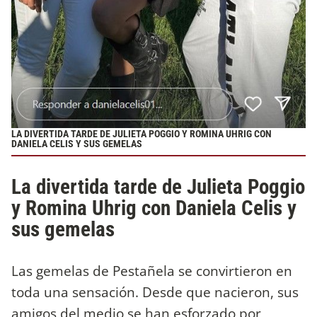
LA DIVERTIDA TARDE DE JULIETA POGGIO Y ROMINA UHRIG CON
DANIELA CELIS Y SUS GEMELAS
La divertida tarde de Julieta Poggio
y Romina Uhrig con Daniela Celis y
sus gemelas
Las gemelas de Pestañela se convirtieron en
toda una sensación. Desde que nacieron, sus
amigos del medio se han esforzado por