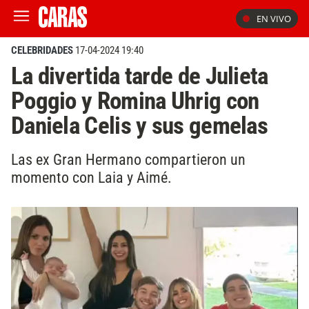
EN VIVO
CELEBRIDADES
17-04-2024 19:40
La divertida tarde de Julieta
Poggio y Romina Uhrig con
Daniela Celis y sus gemelas
Las ex Gran Hermano compartieron un
momento con Laia y Aimé.