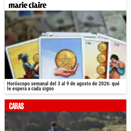
Horóscopo semanal del 3 al 9 de agosto de 2026: qué
le espera a cada signo