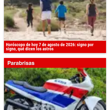
Horóscopo de hoy 7 de agosto de 2026: signo por
signo, qué dicen los astros