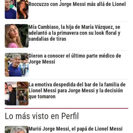
Roccuzzo con Jorge Messi más allá de Lionel
Mía Cambiaso, la hija de María Vázquez, se
adelantó a la primavera con su look floral y
sandalias de tiras
Dieron a conocer el último parte médico de
Jorge Messi
La emotiva despedida del bar de la familia de
Lionel Messi para Jorge Messi y la decisión
que tomaron
Lo más visto en Perfil
Murió Jorge Messi, el papá de Lionel Messi