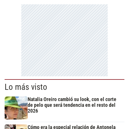
Lo más visto
Natalia Oreiro cambió su look, con el corte
de pelo que será tendencia en el resto del
2026
Cómo era la especial relación de Antonela