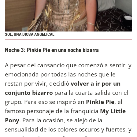
SOL, UNA DIOSA ANGELICAL
Noche 3: Pinkie Pie en una noche bizarra
A pesar del cansancio que comenzó a sentir, y
emocionada por todas las noches que le
restan por vivir, decidió
volver a ir por un
conjunto bizarro
para la cuarta salida con el
grupo. Para eso se inspiró en
Pinkie Pie
, el
famoso personaje de la franquicia
My Little
Pony
. Para la ocasión, se alejó de la
sensualidad de los colores oscuros y fuertes, y