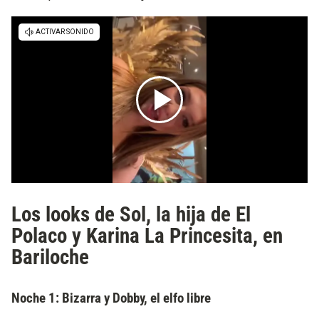
Los looks de Sol, la hija de El
Polaco y Karina La Princesita, en
Bariloche
Noche 1: Bizarra y Dobby, el elfo libre