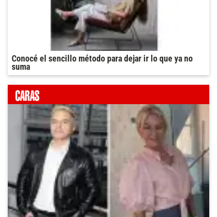
Conocé el sencillo método para dejar ir lo que ya no
suma