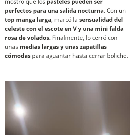
mostró que los
pasteles pueden ser
perfectos para una salida nocturna
. Con un
top manga larga
, marcó la
sensualidad del
celeste con el escote en V y una mini falda
rosa de volados.
Finalmente, lo cerró con
unas
medias largas y unas zapatillas
cómodas
para aguantar hasta cerrar boliche.