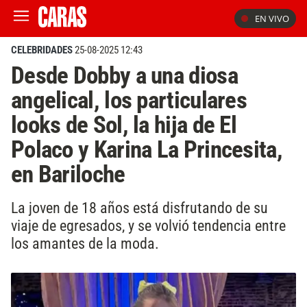
EN VIVO
CELEBRIDADES
25-08-2025 12:43
Desde Dobby a una diosa
angelical, los particulares
looks de Sol, la hija de El
Polaco y Karina La Princesita,
en Bariloche
La joven de 18 años está disfrutando de su
viaje de egresados, y se volvió tendencia entre
los amantes de la moda.