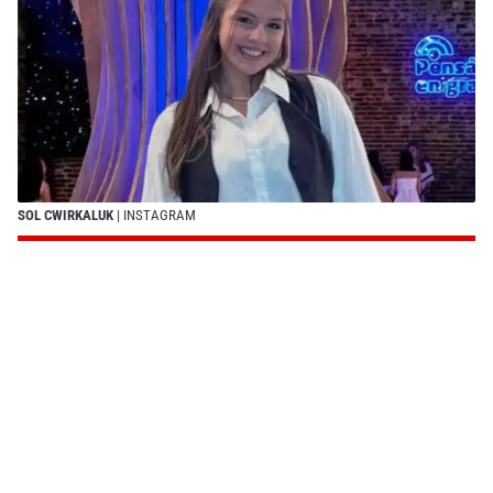
SOL CWIRKALUK
| INSTAGRAM