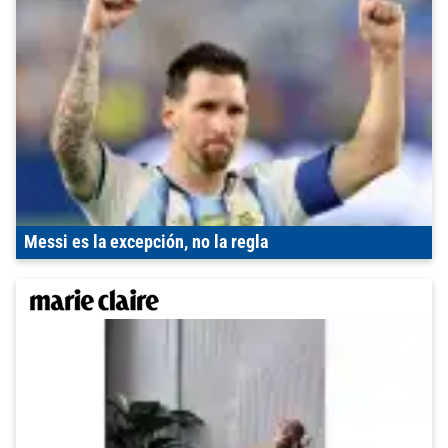
Messi es la excepción, no la regla