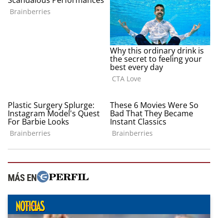
MÁS EN