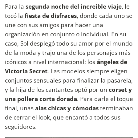
Para la
segunda noche del increíble viaje
, le
tocó la
fiesta de disfraces
, donde cada uno se
une con sus amigos para hacer una
organización en conjunto o individual. En su
caso, Sol desplegó todo su amor por el mundo
de la moda y trajo una de los personajes más
icónicos a nivel internacional: los
ángeles de
Victoria Secret
. Las modelos siempre eligen
conjuntos sensuales para finalizar la pasarela,
y la hija de los cantantes optó por un
corset y
una pollera corta dorada
. Para darle el toque
final, unas
alas chicas y cómodas
terminaban
de cerrar el look, que encantó a todos sus
seguidores.