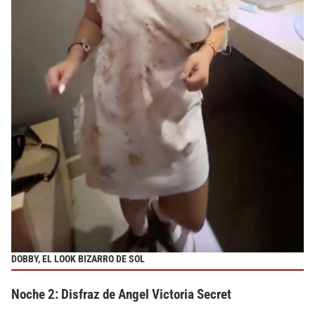
DOBBY, EL LOOK BIZARRO DE SOL
Noche 2: Disfraz de Angel Victoria Secret