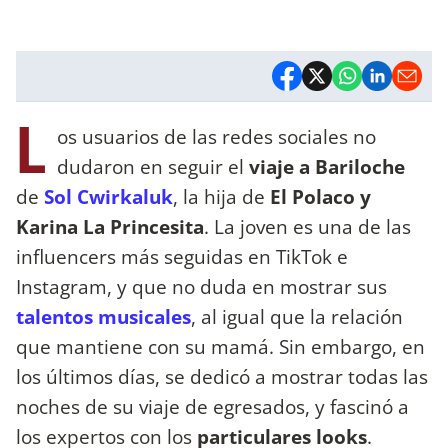
L
os usuarios de las redes sociales no
dudaron en seguir el
viaje a Bariloche
de
Sol Cwirkaluk
, la hija de
El Polaco y
Karina La Princesita
. La joven es una de las
influencers más seguidas en TikTok e
Instagram, y que no duda en mostrar sus
talentos musicales
, al igual que la relación
que mantiene con su mamá. Sin embargo, en
los últimos días, se dedicó a mostrar todas las
noches de su viaje de egresados, y fascinó a
los expertos con los
particulares looks
.