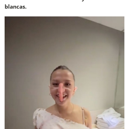
blancas.