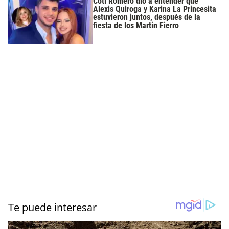
Coti Romero dio a entender que
Alexis Quiroga y Karina La Princesita
estuvieron juntos, después de la
fiesta de los Martin Fierro