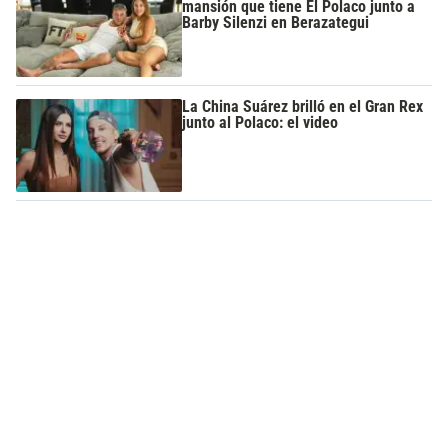
mansión que tiene El Polaco junto a
Barby Silenzi en Berazategui
La China Suárez brilló en el Gran Rex
junto al Polaco: el video