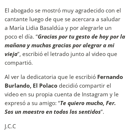
El abogado se mostró muy agradecido con el
cantante luego de que se acercara a saludar
a María Lidia Basaldúa y por alegrarle un
poco el día. “
Gracias por tu gesto de hoy por la
mañana y muchas gracias por alegrar a mi
vieja
”, escribió el letrado junto al video que
compartió.
Al ver la dedicatoria que le escribió
Fernando
Burlando, El Polaco
decidió compartir el
video en su propia cuenta de Instagram y le
expresó a su amigo: “
Te quiero mucho, Fer.
Sos un maestro en todos los sentidos
”.
J.C.C