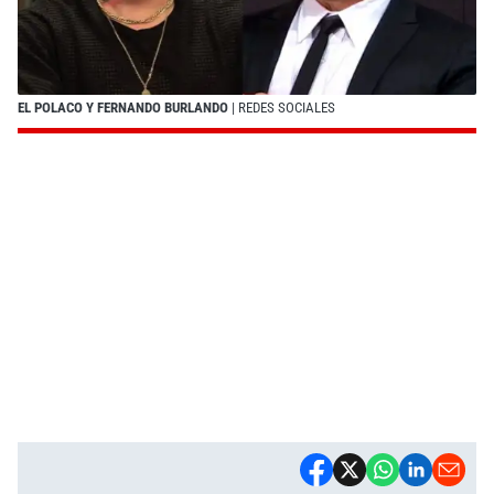
EL POLACO Y FERNANDO BURLANDO
| REDES SOCIALES