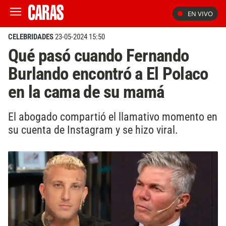
EN VIVO
CELEBRIDADES
23-05-2024 15:50
Qué pasó cuando Fernando
Burlando encontró a El Polaco
en la cama de su mamá
El abogado compartió el llamativo momento en
su cuenta de Instagram y se hizo viral.