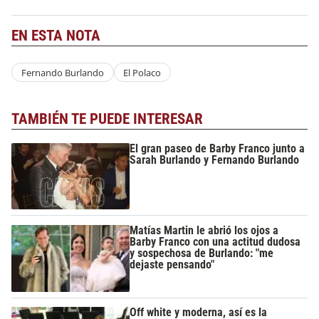
EN ESTA NOTA
Fernando Burlando
El Polaco
TAMBIÉN TE PUEDE INTERESAR
El gran paseo de Barby Franco junto a
Sarah Burlando y Fernando Burlando
Matías Martin le abrió los ojos a
Barby Franco con una actitud dudosa
y sospechosa de Burlando: "me
dejaste pensando"
Off white y moderna, así es la