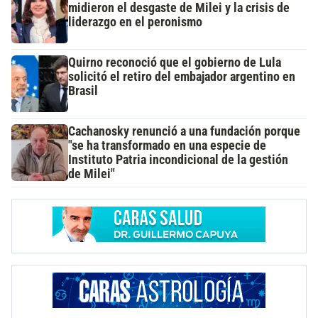
midieron el desgaste de Milei y la crisis de
liderazgo en el peronismo
Quirno reconoció que el gobierno de Lula
solicitó el retiro del embajador argentino en
Brasil
Cachanosky renunció a una fundación porque
"se ha transformado en una especie de
Instituto Patria incondicional de la gestión
de Milei"