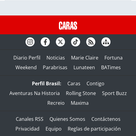
Diario Perfil
Noticias
Marie Claire
Fortuna
Weekend
Parabrisas
Lunateen
BATimes
Perfil Brasil:
Caras
Contigo
Aventuras Na Historia
Rolling Stone
Sport Buzz
Recreio
Maxima
Canales RSS
Quienes Somos
Contáctenos
Privacidad
Equipo
Reglas de participación