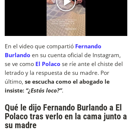
En el video que compartió
Fernando
Burlando
en su cuenta oficial de Instagram,
se ve como
El Polaco
se ríe ante el chiste del
letrado y la respuesta de su madre. Por
último,
se escucha como el abogado le
insiste:
“¿Estás loco?”
.
Qué le dijo Fernando Burlando a El
Polaco tras verlo en la cama junto a
su madre