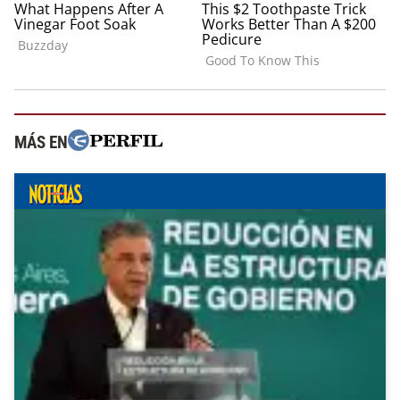
MÁS EN