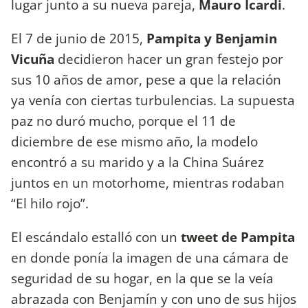
lugar junto a su nueva pareja,
Mauro Icardi
.
El 7 de junio de 2015,
Pampita y Benjamin
Vicuña
decidieron hacer un gran festejo por
sus 10 años de amor, pese a que la relación
ya venía con ciertas turbulencias. La supuesta
paz no duró mucho, porque el 11 de
diciembre de ese mismo año, la modelo
encontró a su marido y a la China Suárez
juntos en un motorhome, mientras rodaban
“El hilo rojo”.
El escándalo estalló con un
tweet de Pampita
en donde ponía la imagen de una cámara de
seguridad de su hogar, en la que se la veía
abrazada con Benjamín y con uno de sus hijos