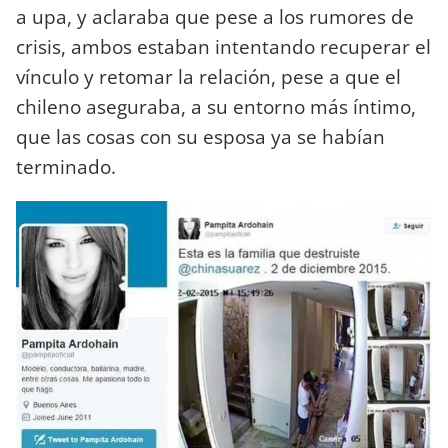
a upa, y aclaraba que pese a los rumores de
crisis, ambos estaban intentando recuperar el
vínculo y retomar la relación, pese a que el
chileno aseguraba, a su entorno más íntimo,
que las cosas con su esposa ya se habían
terminado.