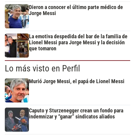
Dieron a conocer el último parte médico de
Jorge Messi
La emotiva despedida del bar de la familia de
Lionel Messi para Jorge Messi y la decisión
que tomaron
Lo más visto en Perfil
Murió Jorge Messi, el papá de Lionel Messi
Caputo y Sturzenegger crean un fondo para
indemnizar y “ganar” sindicatos aliados