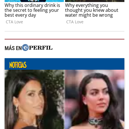
MÁS EN