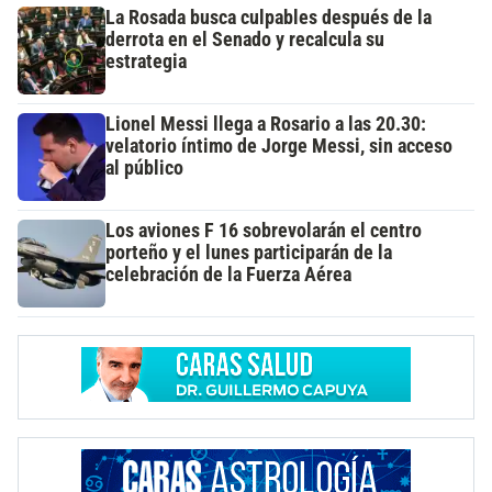
La Rosada busca culpables después de la
derrota en el Senado y recalcula su
estrategia
Lionel Messi llega a Rosario a las 20.30:
velatorio íntimo de Jorge Messi, sin acceso
al público
Los aviones F 16 sobrevolarán el centro
porteño y el lunes participarán de la
celebración de la Fuerza Aérea