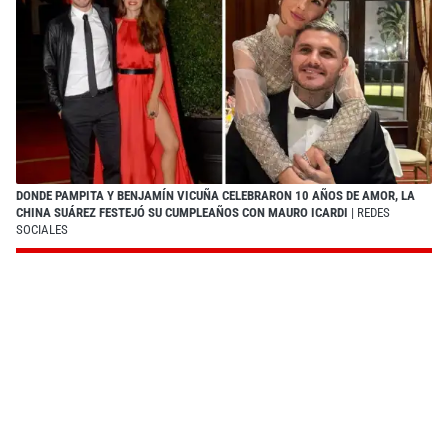
DONDE PAMPITA Y BENJAMÍN VICUÑA CELEBRARON 10 AÑOS DE AMOR, LA
CHINA SUÁREZ FESTEJÓ SU CUMPLEAÑOS CON MAURO ICARDI
| REDES
SOCIALES