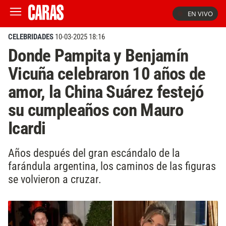
EN VIVO
CELEBRIDADES
10-03-2025 18:16
Donde Pampita y Benjamín
Vicuña celebraron 10 años de
amor, la China Suárez festejó
su cumpleaños con Mauro
Icardi
Años después del gran escándalo de la
farándula argentina, los caminos de las figuras
se volvieron a cruzar.