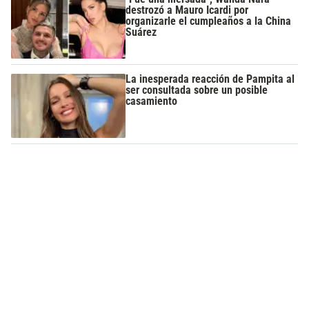
destrozó a Mauro Icardi por
organizarle el cumpleaños a la China
Suárez
La inesperada reacción de Pampita al
ser consultada sobre un posible
casamiento