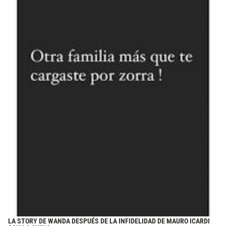
LA STORY DE WANDA DESPUÉS DE LA INFIDELIDAD DE MAURO ICARDI