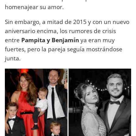
homenajear su amor.
Sin embargo, a mitad de 2015 y con un nuevo
aniversario encima, los rumores de crisis
entre
Pampita y Benjamín
ya eran muy
fuertes, pero la pareja seguía mostrándose
junta.