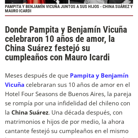
PAMPITA Y BENJAMÍN VICUÑA JUNTOS A SUS HIJOS - CHINA SUÁREZ Y
MAURO ICARDI
Donde Pampita y Benjamín Vicuña
celebraron 10 años de amor, la
China Suárez festejó su
cumpleaños con Mauro Icardi
Meses después de que
Pampita y Benjamín
Vicuña
celebraran sus 10 años de amor en el
Hotel Four Seasons de Buenos Aires, la pareja
se rompía por una infidelidad del chileno con
la
China Suárez
. Una década después, con
matrimonios e hijos de por medio, la ahora
cantante festejó su cumpleaños en el mismo