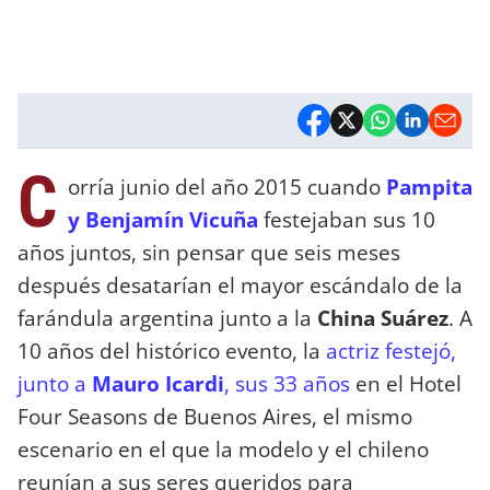
C
orría junio del año 2015 cuando
Pampita
y Benjamín Vicuña
festejaban sus 10
años juntos, sin pensar que seis meses
después desatarían el mayor escándalo de la
farándula argentina junto a la
China Suárez
. A
10 años del histórico evento, la
actriz festejó,
junto a
Mauro Icardi
, sus 33 años
en el Hotel
Four Seasons de Buenos Aires, el mismo
escenario en el que la modelo y el chileno
reunían a sus seres queridos para