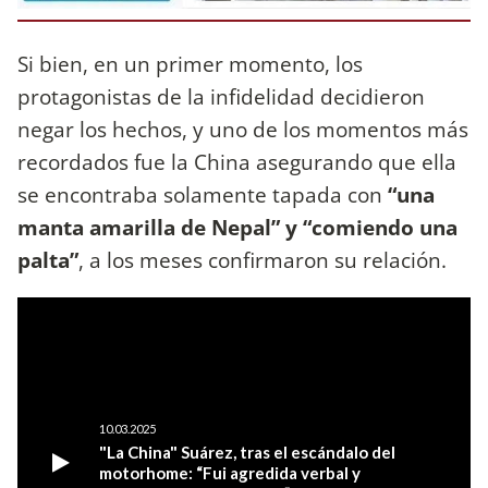
Si bien, en un primer momento, los
protagonistas de la infidelidad decidieron
negar los hechos, y uno de los momentos más
recordados fue la China asegurando que ella
se encontraba solamente tapada con
“una
manta amarilla de Nepal” y “comiendo una
palta”
, a los meses confirmaron su relación.