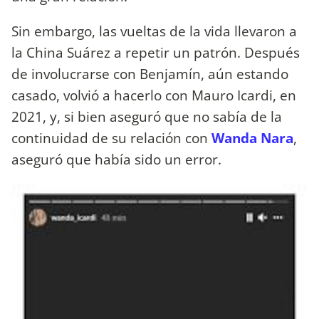
Sin embargo, las vueltas de la vida llevaron a
la China Suárez a repetir un patrón. Después
de involucrarse con Benjamín, aún estando
casado, volvió a hacerlo con Mauro Icardi, en
2021, y, si bien aseguró que no sabía de la
continuidad de su relación con
Wanda Nara
,
aseguró que había sido un error.