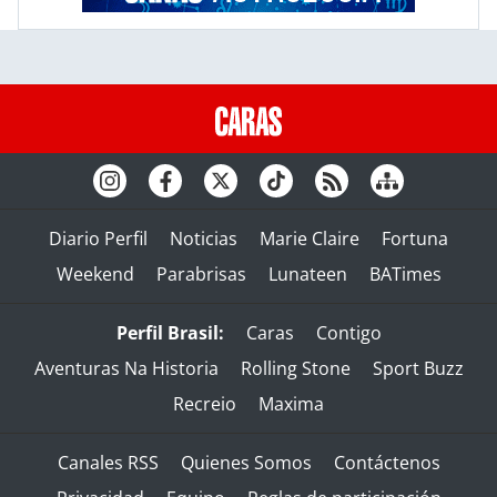
Diario Perfil
Noticias
Marie Claire
Fortuna
Weekend
Parabrisas
Lunateen
BATimes
Perfil Brasil:
Caras
Contigo
Aventuras Na Historia
Rolling Stone
Sport Buzz
Recreio
Maxima
Canales RSS
Quienes Somos
Contáctenos