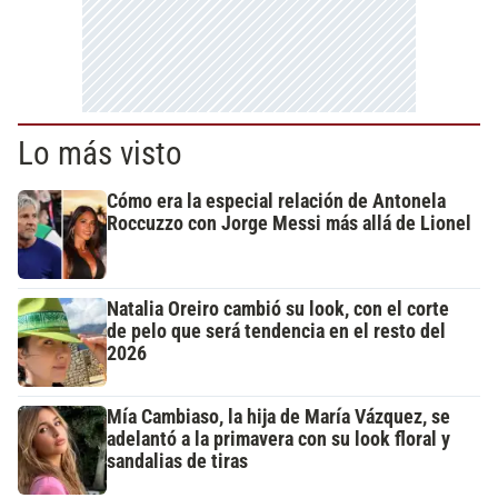
Lo más visto
Cómo era la especial relación de Antonela
Roccuzzo con Jorge Messi más allá de Lionel
Natalia Oreiro cambió su look, con el corte
de pelo que será tendencia en el resto del
2026
Mía Cambiaso, la hija de María Vázquez, se
adelantó a la primavera con su look floral y
sandalias de tiras