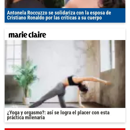
Antonela Roccuzzo se solidariza con la esposa de
Cristiano Ronaldo por las críticas a su cuerpo
¿Yoga y orgasmo?: así se logra el placer con esta
práctica milenaria