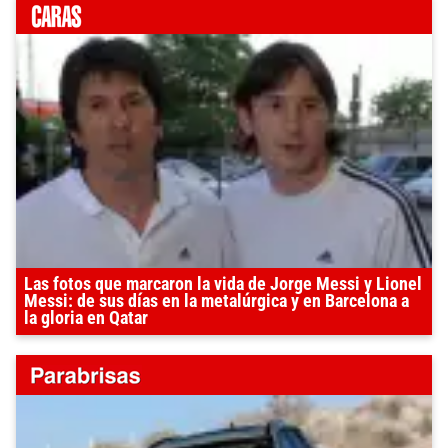
Las fotos que marcaron la vida de Jorge Messi y Lionel
Messi: de sus días en la metalúrgica y en Barcelona a
la gloria en Qatar