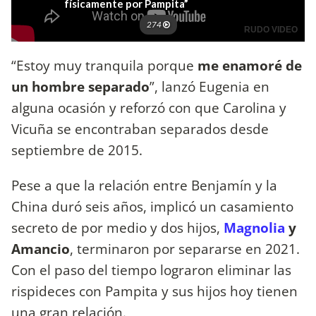
“Estoy muy tranquila porque
me enamoré de
un hombre separado
”, lanzó Eugenia en
alguna ocasión y reforzó con que Carolina y
Vicuña se encontraban separados desde
septiembre de 2015.
Pese a que la relación entre Benjamín y la
China duró seis años, implicó un casamiento
secreto de por medio y dos hijos,
Magnolia
y
Amancio
, terminaron por separarse en 2021.
Con el paso del tiempo lograron eliminar las
rispideces con Pampita y sus hijos hoy tienen
una gran relación.