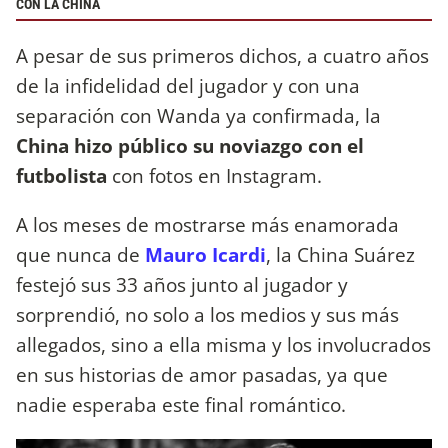
CON LA CHINA
A pesar de sus primeros dichos, a cuatro años
de la infidelidad del jugador y con una
separación con Wanda ya confirmada, la
China hizo público su noviazgo con el
futbolista
con fotos en Instagram.
A los meses de mostrarse más enamorada
que nunca de
Mauro Icardi
, la China Suárez
festejó sus 33 años junto al jugador y
sorprendió, no solo a los medios y sus más
allegados, sino a ella misma y los involucrados
en sus historias de amor pasadas, ya que
nadie esperaba este final romántico.