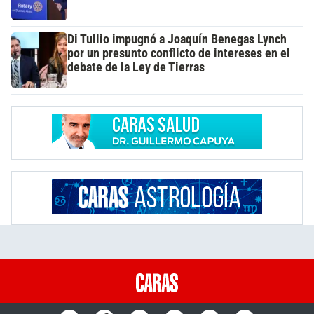
Di Tullio impugnó a Joaquín Benegas Lynch
por un presunto conflicto de intereses en el
debate de la Ley de Tierras