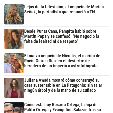
Lejos de la televisión, el negocio de Marina
Señuk, la periodista que renunció a TN
Desde Punta Cana, Pampita habló sobre
Martín Pepa y se confesó: "No negocio la
falta de lealtad ni de respeto"
El nuevo negocio de Nicolás, el marido de
Rocío Guirao Díaz en el desierto: de
heredero de un imperio a astrofotógrafo
Juliana Awada mostró cómo construyó su
casa sustentable en La Patagonia: sin talar
ningún árbol y de la mano de su cuñado
Cómo está hoy Rosario Ortega, la hija de
Palito Ortega y Evangelina Salazar, tras su