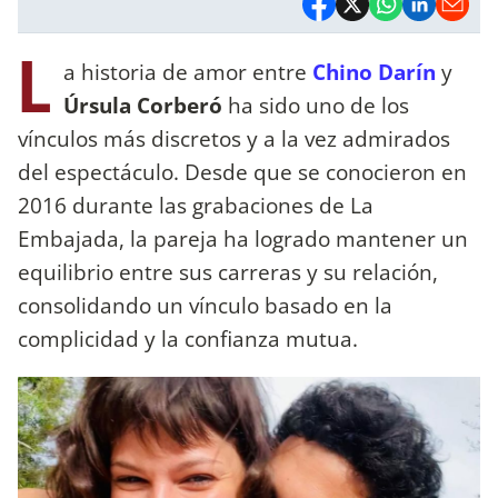
L
a historia de amor entre
Chino Darín
y
Úrsula Corberó
ha sido uno de los
vínculos más discretos y a la vez admirados
del espectáculo. Desde que se conocieron en
2016 durante las grabaciones de La
Embajada, la pareja ha logrado mantener un
equilibrio entre sus carreras y su relación,
consolidando un vínculo basado en la
complicidad y la confianza mutua.