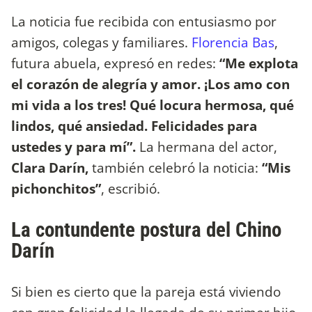
La noticia fue recibida con entusiasmo por
amigos, colegas y familiares.
Florencia Bas
,
futura abuela, expresó en redes:
“Me explota
el corazón de alegría y amor. ¡Los amo con
mi vida a los tres! Qué locura hermosa, qué
lindos, qué ansiedad. Felicidades para
ustedes y para mí”.
La hermana del actor,
Clara Darín,
también celebró la noticia:
“Mis
pichonchitos”
, escribió.
La contundente postura del Chino
Darín
Si bien es cierto que la pareja está viviendo