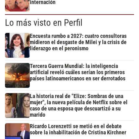
internación
Lo más visto en Perfil
Encuesta rumbo a 2027: cuatro consultoras
midieron el desgaste de Milei y la crisis de
liderazgo en el peronismo
Tercera Guerra Mundial: la inteligencia
artificial reveló cuáles serían los primeros
países latinoamericanos en ser derrotados
La historia real de "Elize: Sombras de una
mujer", la nueva película de Netflix sobre el
caso de una esposa que descuartizó a su
marido
Ricardo Lorenzetti se metió en el debate
sobre la inhabilitación de Cristina Kirchner