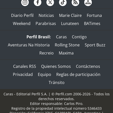
Diario Perfil
Noticias
Marie Claire
Fortuna
Weekend
Parabrisas
Lunateen
BATimes
Perfil Brasil:
Caras
Contigo
Aventuras Na Historia
Rolling Stone
Sport Buzz
Recreio
Maxima
Canales RSS
Quienes Somos
Contáctenos
Privacidad
Equipo
Reglas de participación
Tránsito
Caras - Editorial Perfil S.A.
| © Perfil.com 2006-2026 - Todos los
derechos reservados.
Editor responsable: Carlos Piro.
Registro de la propiedad intelectual número 5346433