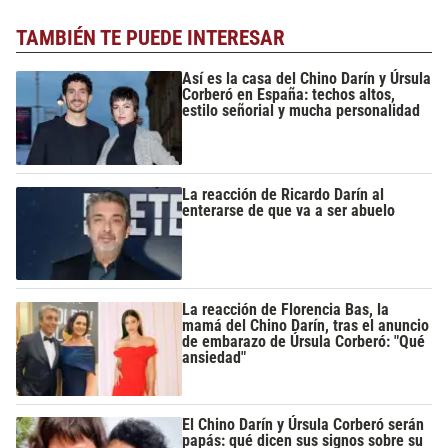
TAMBIÉN TE PUEDE INTERESAR
Así es la casa del Chino Darín y Úrsula
Corberó en España: techos altos,
estilo señorial y mucha personalidad
La reacción de Ricardo Darín al
enterarse de que va a ser abuelo
La reacción de Florencia Bas, la
mamá del Chino Darín, tras el anuncio
de embarazo de Úrsula Corberó: "Qué
ansiedad"
El Chino Darín y Úrsula Corberó serán
papás: qué dicen sus signos sobre su