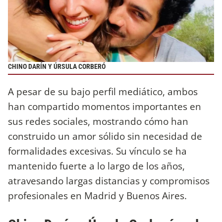
CHINO DARÍN Y ÚRSULA CORBERÓ
A pesar de su bajo perfil mediático, ambos
han compartido momentos importantes en
sus redes sociales, mostrando cómo han
construido un amor sólido sin necesidad de
formalidades excesivas. Su vínculo se ha
mantenido fuerte a lo largo de los años,
atravesando largas distancias y compromisos
profesionales en Madrid y Buenos Aires.