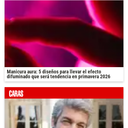
Manicura aura: 5 diseños para llevar el efecto
difuminado que será tendencia en primavera 2026