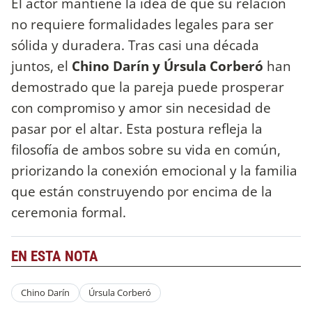
El actor mantiene la idea de que su relación
no requiere formalidades legales para ser
sólida y duradera. Tras casi una década
juntos, el
Chino Darín y Úrsula Corberó
han
demostrado que la pareja puede prosperar
con compromiso y amor sin necesidad de
pasar por el altar. Esta postura refleja la
filosofía de ambos sobre su vida en común,
priorizando la conexión emocional y la familia
que están construyendo por encima de la
ceremonia formal.
EN ESTA NOTA
Chino Darín
Úrsula Corberó