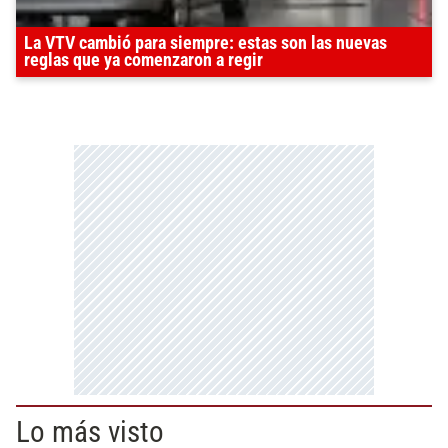
La VTV cambió para siempre: estas son las nuevas
reglas que ya comenzaron a regir
Lo más visto