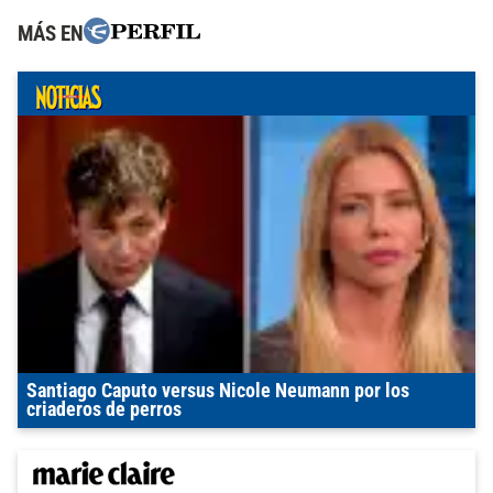
MÁS EN
Santiago Caputo versus Nicole Neumann por los
criaderos de perros