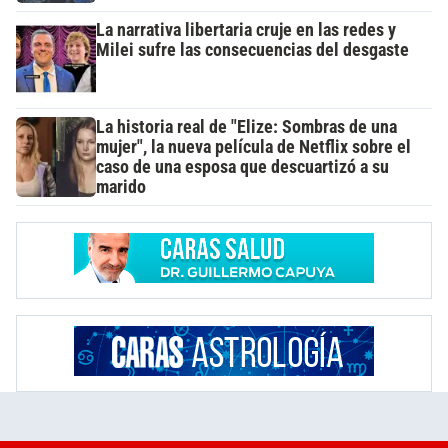
La narrativa libertaria cruje en las redes y
Milei sufre las consecuencias del desgaste
La historia real de "Elize: Sombras de una
mujer", la nueva película de Netflix sobre el
caso de una esposa que descuartizó a su
marido