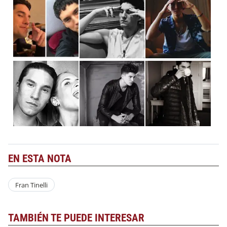
EN ESTA NOTA
Fran Tinelli
TAMBIÉN TE PUEDE INTERESAR