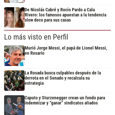
De Nicolás Cabré y Rocío Pardo a Calu
Rivero: los famosos apuestan a la tendencia
slow deco para sus casas
Lo más visto en Perfil
Murió Jorge Messi, el papá de Lionel Messi,
en Rosario
La Rosada busca culpables después de la
derrota en el Senado y recalcula su
estrategia
Caputo y Sturzenegger crean un fondo para
indemnizar y “ganar” sindicatos aliados