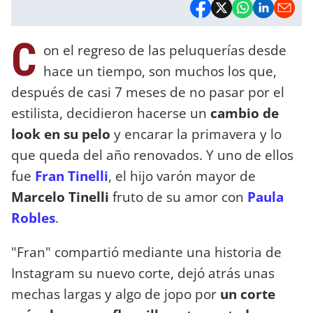
C
on el regreso de las peluquerías desde
hace un tiempo, son muchos los que,
después de casi 7 meses de no pasar por el
estilista, decidieron hacerse un
cambio de
look en su pelo
y encarar la primavera y lo
que queda del año renovados. Y uno de ellos
fue
Fran Tinelli
, el hijo varón mayor de
Marcelo Tinelli
fruto de su amor con
Paula
Robles
.
"Fran" compartió mediante una historia de
Instagram su nuevo corte, dejó atrás unas
mechas largas y algo de jopo por
un corte