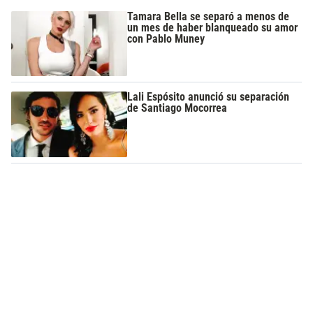
Tamara Bella se separó a menos de
un mes de haber blanqueado su amor
con Pablo Muney
Lali Espósito anunció su separación
de Santiago Mocorrea