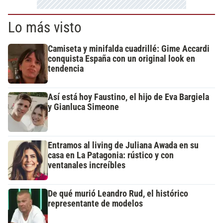
Lo más visto
Camiseta y minifalda cuadrillé: Gime Accardi
conquista España con un original look en
tendencia
Así está hoy Faustino, el hijo de Eva Bargiela
y Gianluca Simeone
Entramos al living de Juliana Awada en su
casa en La Patagonia: rústico y con
ventanales increíbles
De qué murió Leandro Rud, el histórico
representante de modelos