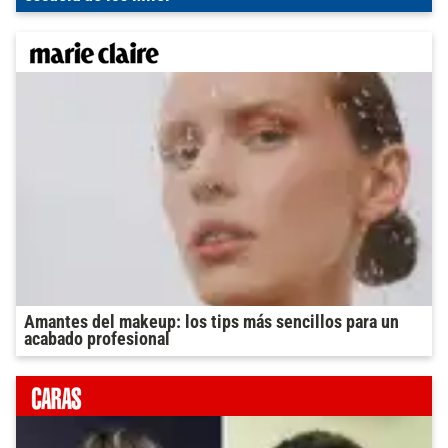
Amantes del makeup: los tips más sencillos para un
acabado profesional