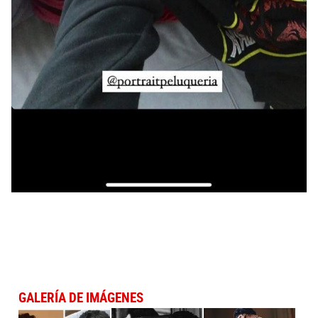
GALERÍA DE IMÁGENES