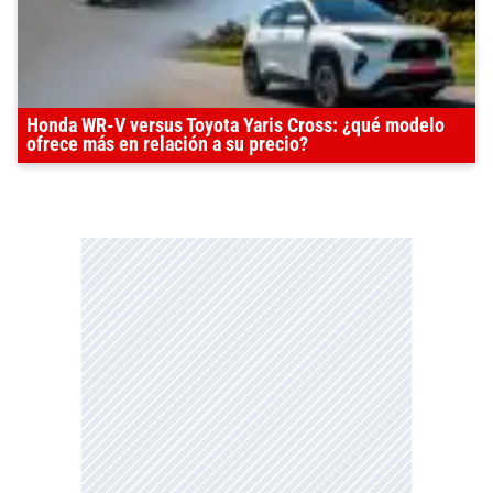
Honda WR-V versus Toyota Yaris Cross: ¿qué modelo
ofrece más en relación a su precio?