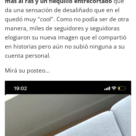
más al ras y un flequillo entrecortado
que
da una sensación de desaliñado que en el
quedó muy "cool". Como no podía ser de otra
manera, miles de seguidores y seguidoras
elogiaron su nueva imagen que el compartió
en historias pero aún no subió ninguna a su
cuenta personal.
Mirá su posteo...