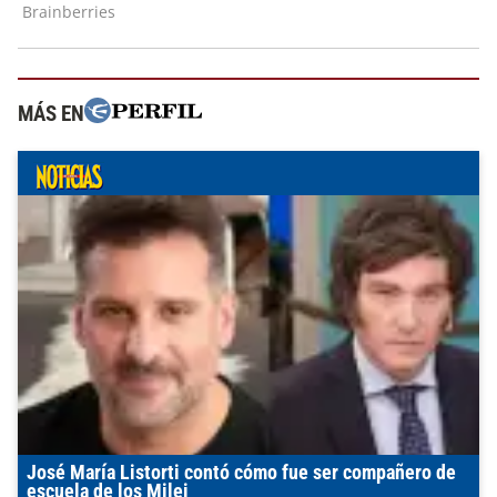
MÁS EN
José María Listorti contó cómo fue ser compañero de
escuela de los Milei