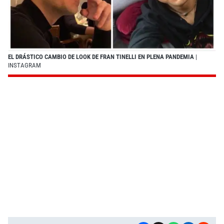
EL DRÁSTICO CAMBIO DE LOOK DE FRAN TINELLI EN PLENA PANDEMIA
|
INSTAGRAM