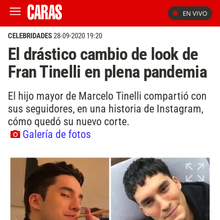
EN VIVO
CELEBRIDADES
28-09-2020 19:20
El drástico cambio de look de
Fran Tinelli en plena pandemia
El hijo mayor de Marcelo Tinelli compartió con
sus seguidores, en una historia de Instagram,
cómo quedó su nuevo corte.
Galería de fotos