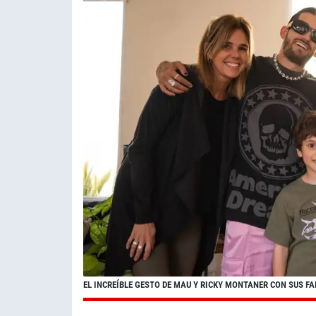
EL INCREÍBLE GESTO DE MAU Y RICKY MONTANER CON SUS F