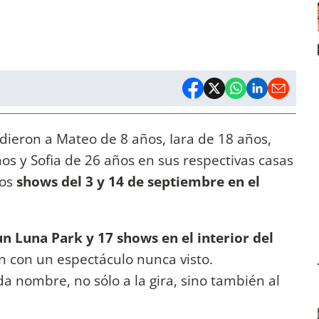
dieron a Mateo de 8 años, Iara de 18 años,
os y Sofia de 26 años en sus respectivas casas
los
shows del 3 y 14 de septiembre en el
n Luna Park y 17 shows en el interior del
n con un espectáculo nunca visto.
da nombre, no sólo a la gira, sino también al