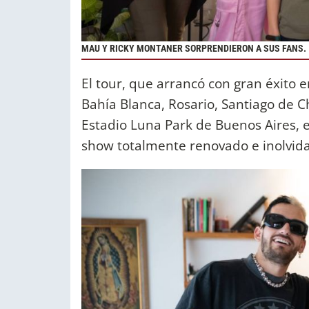
MAU Y RICKY MONTANER SORPRENDIERON A SUS FANS.
El tour, que arrancó con gran éxit
Bahía Blanca, Rosario, Santiago de C
Estadio Luna Park de Buenos Aires, e
show totalmente renovado e inolvida