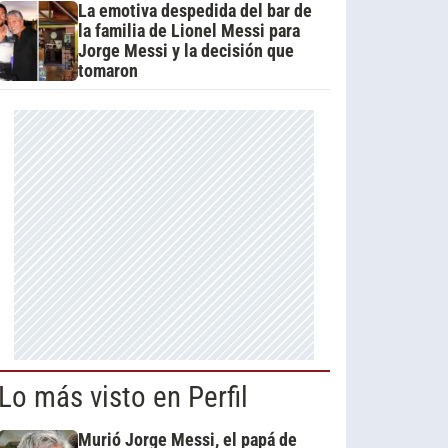
La emotiva despedida del bar de
la familia de Lionel Messi para
Jorge Messi y la decisión que
tomaron
Lo más visto en Perfil
Murió Jorge Messi, el papá de