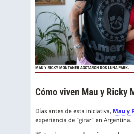
MAU Y RICKY MONTANER AGOTARON DOS LUNA PARK.
Cómo viven Mau y Ricky M
Días antes de esta iniciativa,
Mau y 
experiencia de "girar" en Argentina.