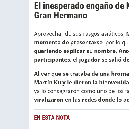
El inesperado engaño de 
Gran Hermano
Aprovechando sus rasgos asiáticos,
M
momento de presentarse
, por lo q
queriendo explicar su nombre
.
Ant
participantes, el jugador se salió 
Al ver que se trataba de una broma,
Martín Ku y le dieron la bienvenida
ya lo consagraron como uno de los fa
viralizaron en las redes donde lo 
EN ESTA NOTA