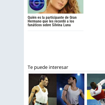
Quién es la participante de Gran
Hermano que les recordó a los
fanáticos sobre Silvina Luna