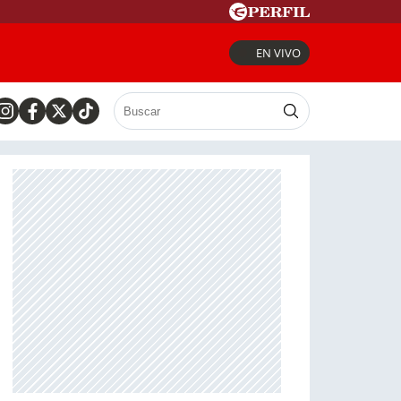
EN VIVO