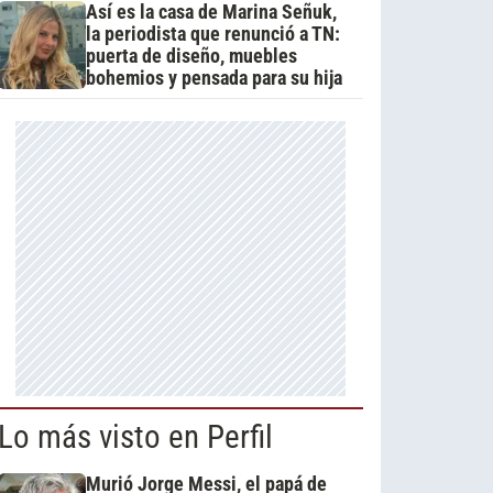
Así es la casa de Marina Señuk,
la periodista que renunció a TN:
puerta de diseño, muebles
bohemios y pensada para su hija
Lo más visto en Perfil
Murió Jorge Messi, el papá de