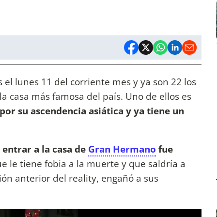
 el lunes 11 del corriente mes y ya son 22 los
la casa más famosa del país. Uno de ellos es
por su ascendencia asiática
y ya tiene un
 entrar a la casa de
Gran Hermano
fue
e le tiene fobia a la muerte y que saldría a
ón anterior del reality, engañó a sus