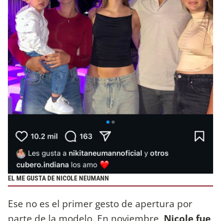
EL ME GUSTA DE NICOLE NEUMANN
Ese no es el primer gesto de apertura por
parte de la modelo. En noviembre,
Nicole fue