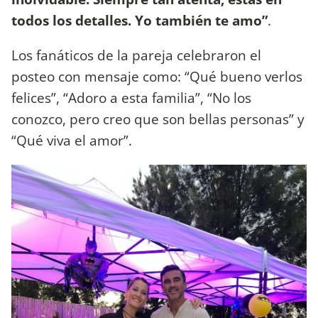
todos los detalles. Yo también te amo”
.
Los fanáticos de la pareja celebraron el
posteo con mensaje como: “Qué bueno verlos
felices”, “Adoro a esta familia”, “No los
conozco, pero creo que son bellas personas” y
“Qué viva el amor”.