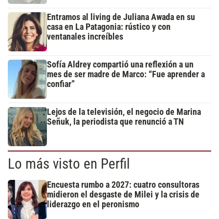
Entramos al living de Juliana Awada en su
casa en La Patagonia: rústico y con
ventanales increíbles
Sofía Aldrey compartió una reflexión a un
mes de ser madre de Marco: “Fue aprender a
confiar”
Lejos de la televisión, el negocio de Marina
Señuk, la periodista que renunció a TN
Lo más visto en Perfil
Encuesta rumbo a 2027: cuatro consultoras
midieron el desgaste de Milei y la crisis de
liderazgo en el peronismo