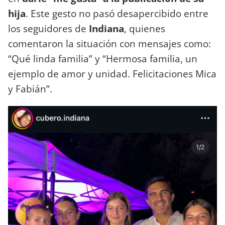
hija
. Este gesto no pasó desapercibido entre
los seguidores de
Indiana
, quienes
comentaron la situación con mensajes como:
“Qué linda familia” y “Hermosa familia, un
ejemplo de amor y unidad. Felicitaciones Mica
y Fabián”.