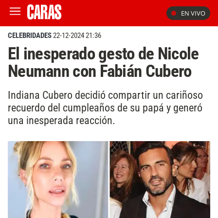
EN VIVO
CELEBRIDADES
22-12-2024 21:36
El inesperado gesto de Nicole
Neumann con Fabián Cubero
Indiana Cubero decidió compartir un cariñoso
recuerdo del cumpleaños de su papá y generó
una inesperada reacción.