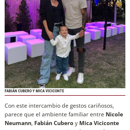
FABIÁN CUBERO Y MICA VICICONTE
Con este intercambio de gestos cariñosos,
parece que el ambiente familiar entre
Nicole
Neumann
,
Fabián Cubero
y
Mica Viciconte