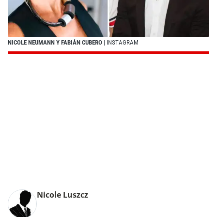
NICOLE NEUMANN Y FABIÁN CUBERO
| INSTAGRAM
Nicole Luszcz