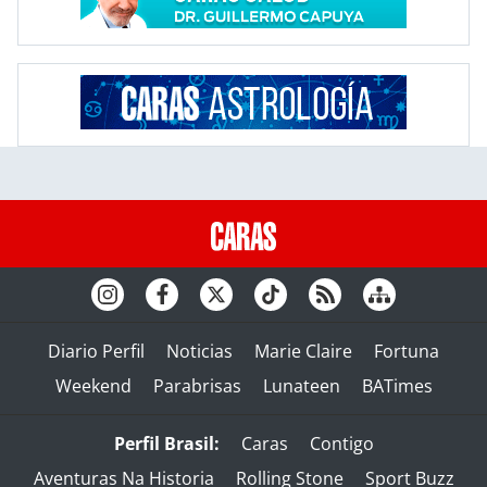
Diario Perfil
Noticias
Marie Claire
Fortuna
Weekend
Parabrisas
Lunateen
BATimes
Perfil Brasil:
Caras
Contigo
Aventuras Na Historia
Rolling Stone
Sport Buzz