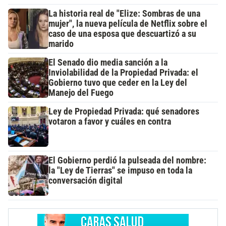
La historia real de "Elize: Sombras de una
mujer", la nueva película de Netflix sobre el
caso de una esposa que descuartizó a su
marido
El Senado dio media sanción a la
Inviolabilidad de la Propiedad Privada: el
Gobierno tuvo que ceder en la Ley del
Manejo del Fuego
Ley de Propiedad Privada: qué senadores
votaron a favor y cuáles en contra
El Gobierno perdió la pulseada del nombre:
la "Ley de Tierras" se impuso en toda la
conversación digital