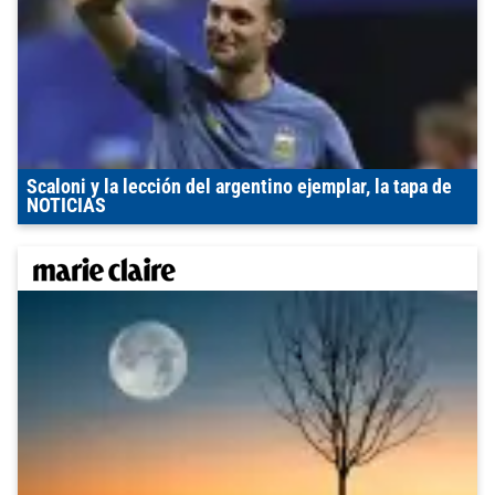
Scaloni y la lección del argentino ejemplar, la tapa de
NOTICIAS