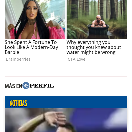
MÁS EN