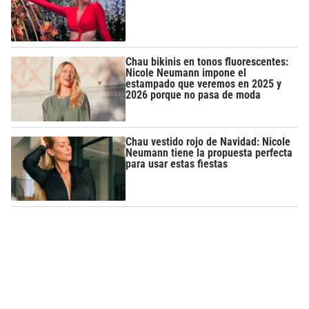
Chau bikinis en tonos fluorescentes:
Nicole Neumann impone el
estampado que veremos en 2025 y
2026 porque no pasa de moda
Chau vestido rojo de Navidad: Nicole
Neumann tiene la propuesta perfecta
para usar estas fiestas