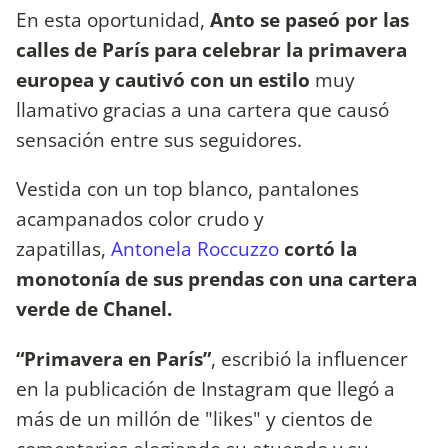
En esta oportunidad,
Anto se paseó por las
calles de París para celebrar la primavera
europea y cautivó con un estilo
muy
llamativo gracias a una cartera que causó
sensación entre sus seguidores.
Vestida con un top blanco, pantalones
acampanados color crudo y
zapatillas,
Antonela Roccuzzo
cortó la
monotonía de sus prendas con una cartera
verde de Chanel.
“Primavera en París”
, escribió la influencer
en la publicación de Instagram que llegó a
más de un millón de "likes" y cientos de