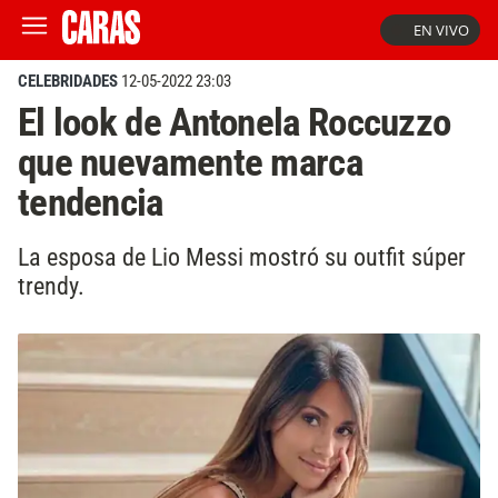
EN VIVO
CELEBRIDADES
12-05-2022 23:03
El look de Antonela Roccuzzo
que nuevamente marca
tendencia
La esposa de Lio Messi mostró su outfit súper
trendy.