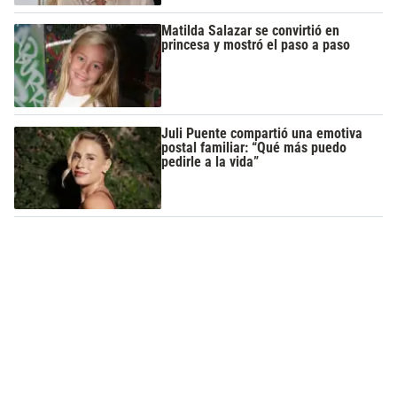
Matilda Salazar se convirtió en
princesa y mostró el paso a paso
Juli Puente compartió una emotiva
postal familiar: “Qué más puedo
pedirle a la vida”