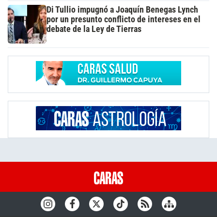
Di Tullio impugnó a Joaquín Benegas Lynch
por un presunto conflicto de intereses en el
debate de la Ley de Tierras