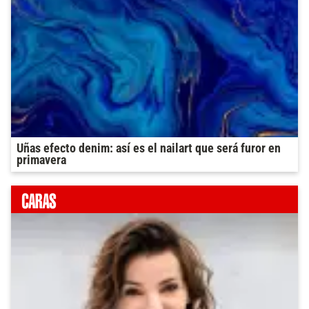
Uñas efecto denim: así es el nailart que será furor en
primavera