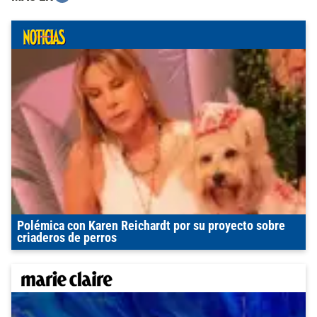
Polémica con Karen Reichardt por su proyecto sobre
criaderos de perros