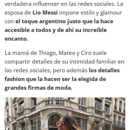
verdadera influencer en las redes sociales. La
esposa de
Lio Messi
impone estilo y glamour
con
el toque argentino justo que la hace
accesible a todos y de ahí su increíble
encanto.
La mamá de Thiago, Mateo y Ciro suele
compartir detalles de su intimidad familiar en
las redes sociales, pero además
los detalles
fashion que la hacen ser la elegida de
grandes firmas de moda.