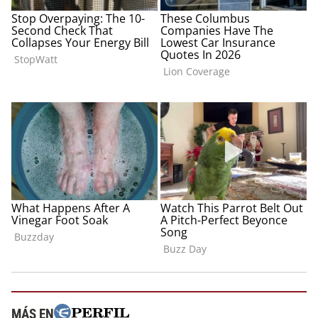
MÁS EN