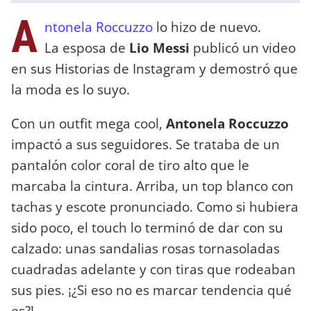
A
ntonela Roccuzzo
lo hizo de nuevo.
La esposa de
Lio Messi
publicó un video
en sus Historias de Instagram y demostró que
la moda es lo suyo.
Con un outfit mega cool,
Antonela Roccuzzo
impactó a sus seguidores. Se trataba de un
pantalón color coral de tiro alto que le
marcaba la cintura. Arriba, un top blanco con
tachas y escote pronunciado. Como si hubiera
sido poco, el touch lo terminó de dar con su
calzado: unas sandalias rosas tornasoladas
cuadradas adelante y con tiras que rodeaban
sus pies. ¡¿Si eso no es marcar tendencia qué
es?!