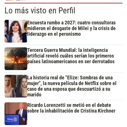
Lo más visto en Perfil
Encuesta rumbo a 2027: cuatro consultoras
midieron el desgaste de Milei y la crisis de
liderazgo en el peronismo
Tercera Guerra Mundial: la inteligencia
artificial reveló cuáles serían los primeros
países latinoamericanos en ser derrotados
La historia real de "Elize: Sombras de una
mujer", la nueva película de Netflix sobre el
caso de una esposa que descuartizó a su
marido
Ricardo Lorenzetti se metió en el debate
sobre la inhabilitación de Cristina Kirchner