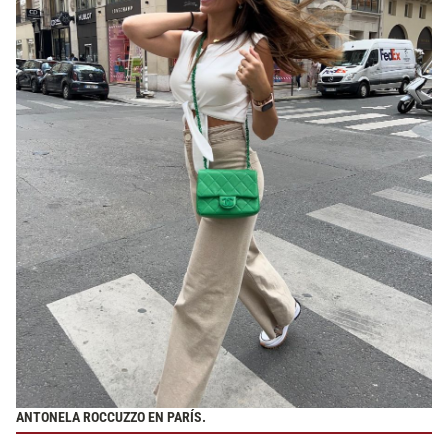
ANTONELA ROCCUZZO EN PARÍS.