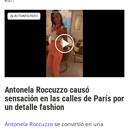
Antonela Roccuzzo causó
sensación en las calles de París por
un detalle fashion
Antonela Roccuzzo
se convirtió en una