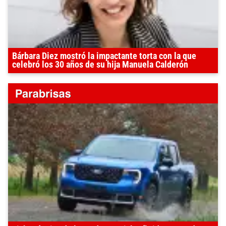
Bárbara Diez mostró la impactante torta con la que
celebró los 30 años de su hija Manuela Calderón