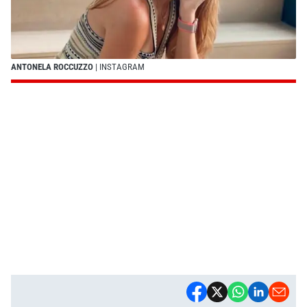
ANTONELA ROCCUZZO
| INSTAGRAM