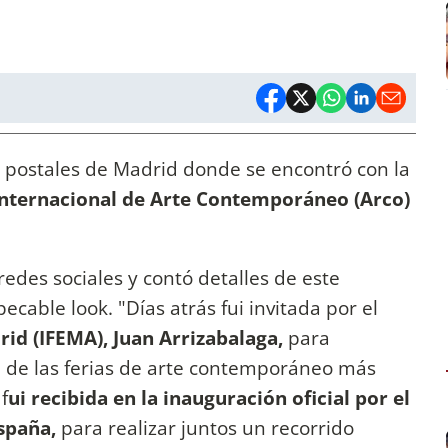
postales de Madrid donde se encontró con la
Internacional de Arte Contemporáneo (Arco)
edes sociales y contó detalles de este
able look. "Días atrás fui invitada por el
rid (IFEMA), Juan Arrizabalaga,
para
 de las ferias de arte contemporáneo más
f
ui recibida en la inauguración oficial por el
España,
para realizar juntos un recorrido