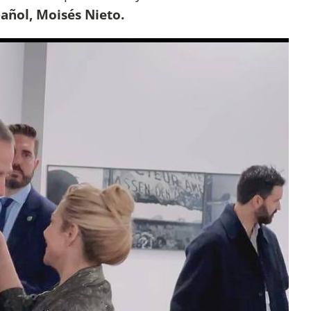
añol, Moisés Nieto.