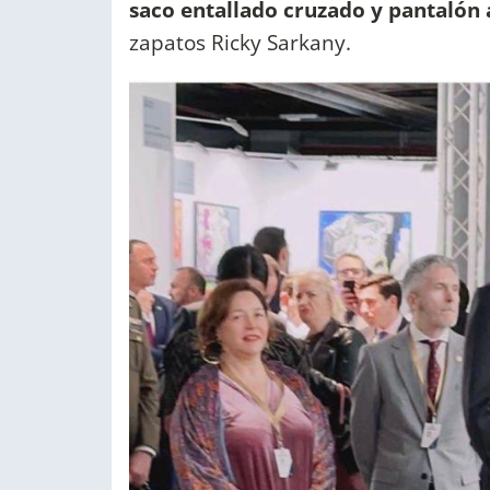
saco entallado cruzado y pantalón
zapatos Ricky Sarkany.