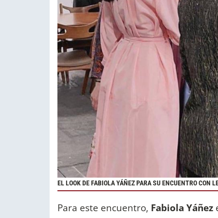
EL LOOK DE FABIOLA YÁÑEZ PARA SU ENCUENTRO CON LE
Para este encuentro,
Fabiola Yáñez
e