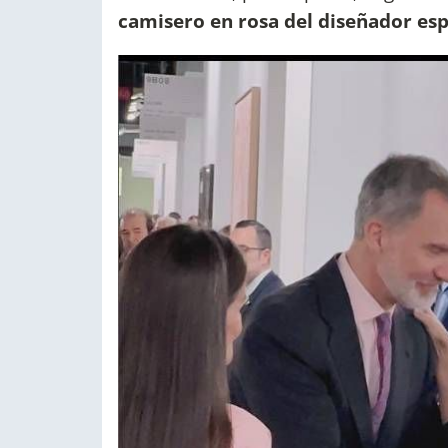
camisero en rosa del diseñador esp