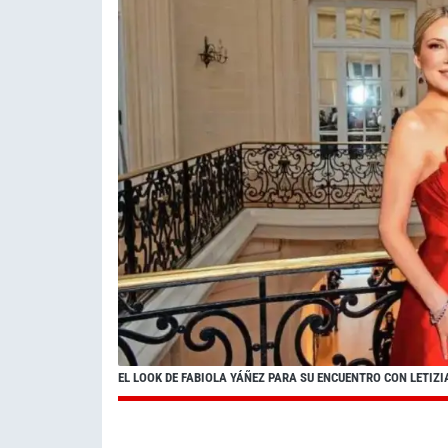
EL LOOK DE FABIOLA YÁÑEZ PARA SU ENCUENTRO CON LETIZI