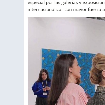
especial por las galerías y exposicion
internacionalizar con mayor fuerza a 