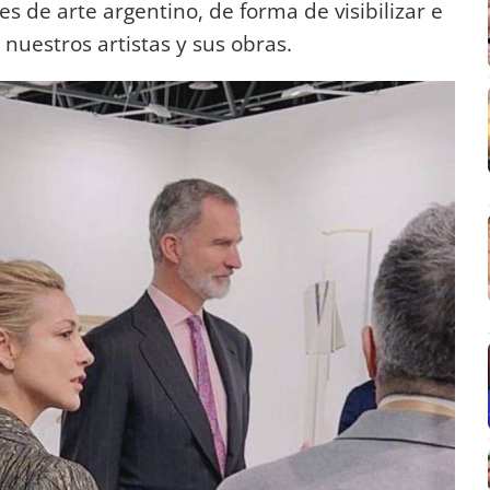
es de arte argentino, de forma de visibilizar e
nuestros artistas y sus obras.