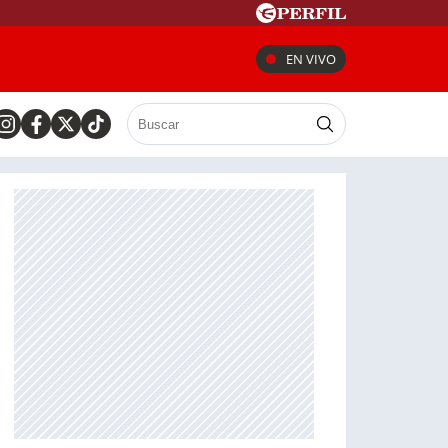
EN VIVO