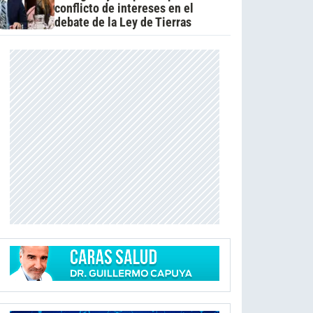
conflicto de intereses en el
debate de la Ley de Tierras