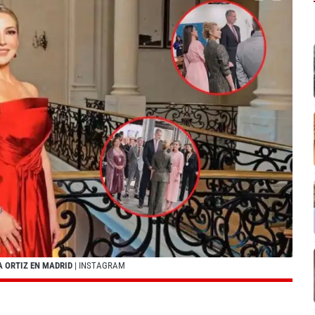
A ORTIZ EN MADRID
| INSTAGRAM