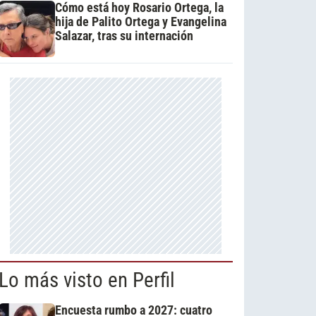
Cómo está hoy Rosario Ortega, la
hija de Palito Ortega y Evangelina
Salazar, tras su internación
Lo más visto en Perfil
Encuesta rumbo a 2027: cuatro