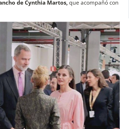
 ancho de Cynthia Martos,
que acompañó con