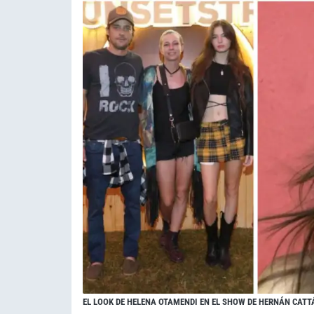
EL LOOK DE HELENA OTAMENDI EN EL SHOW DE HERNÁN CAT