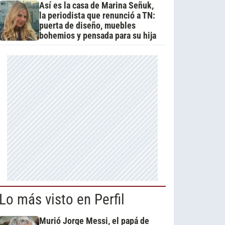
Así es la casa de Marina Señuk,
la periodista que renunció a TN:
puerta de diseño, muebles
bohemios y pensada para su hija
Lo más visto en Perfil
Murió Jorge Messi, el papá de