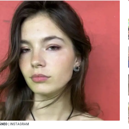
TÁNEO
| INSTAGRAM