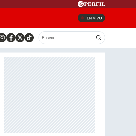
EN VIVO