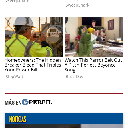
MÁS EN