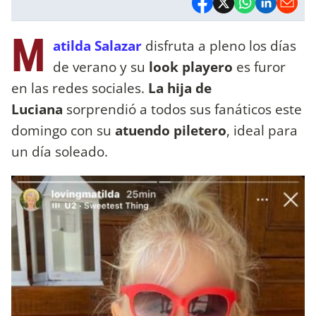
M
atilda Salazar
disfruta a pleno los días
de verano y su
look playero
es furor
en las redes sociales.
La hija de
Luciana
sorprendió a todos sus fanáticos este
domingo con su
atuendo piletero
, ideal para
un día soleado.