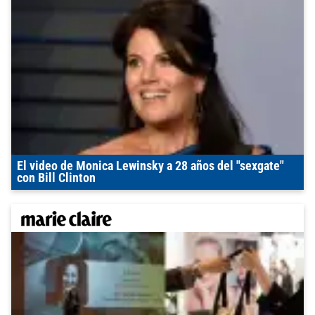
El video de Monica Lewinsky a 28 años del "sexgate"
con Bill Clinton