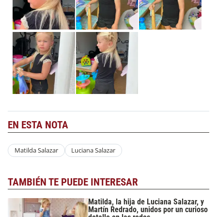
EN ESTA NOTA
Matilda Salazar
Luciana Salazar
TAMBIÉN TE PUEDE INTERESAR
Matilda, la hija de Luciana Salazar, y
Martín Redrado, unidos por un curioso