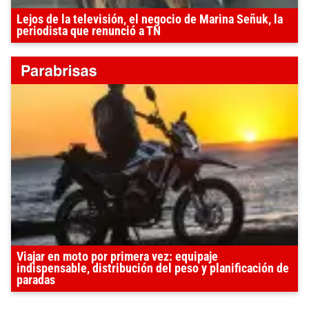
Lejos de la televisión, el negocio de Marina Señuk, la
periodista que renunció a TN
Viajar en moto por primera vez: equipaje
indispensable, distribución del peso y planificación de
paradas