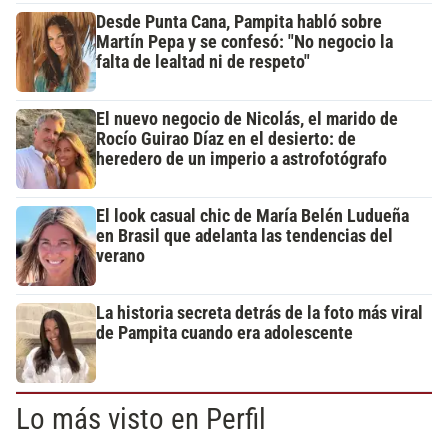
Desde Punta Cana, Pampita habló sobre
Martín Pepa y se confesó: "No negocio la
falta de lealtad ni de respeto"
El nuevo negocio de Nicolás, el marido de
Rocío Guirao Díaz en el desierto: de
heredero de un imperio a astrofotógrafo
El look casual chic de María Belén Ludueña
en Brasil que adelanta las tendencias del
verano
La historia secreta detrás de la foto más viral
de Pampita cuando era adolescente
Lo más visto en Perfil