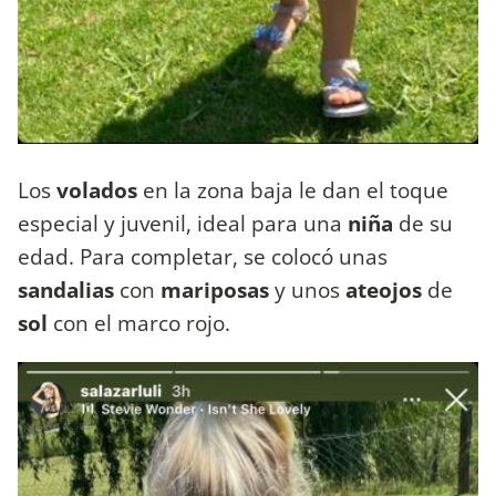
Los
volados
en la zona baja le dan el toque
especial y juvenil, ideal para una
niña
de su
edad. Para completar, se colocó unas
sandalias
con
mariposas
y unos
ateojos
de
sol
con el marco rojo.