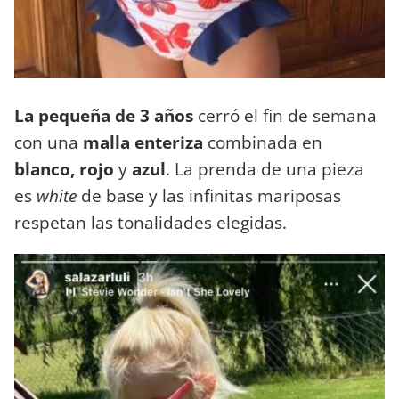
La pequeña de 3 años
cerró el fin de semana
con una
malla enteriza
combinada en
blanco, rojo
y
azul
. La prenda de una pieza
es
white
de base y las infinitas mariposas
respetan las tonalidades elegidas.