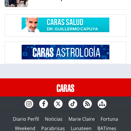
Diario Perfil
Noticias
Marie Claire
Fortuna
Weekend
Parabrisas
Lunateen
BATimes