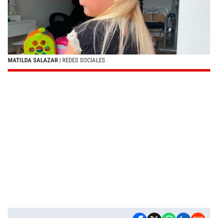
MATILDA SALAZAR
| REDES SOCIALES