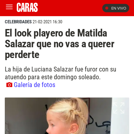
EN VIVO
CELEBRIDADES
21-02-2021 16:30
El look playero de Matilda
Salazar que no vas a querer
perderte
La hija de Luciana Salazar fue furor con su
atuendo para este domingo soleado.
Galería de fotos