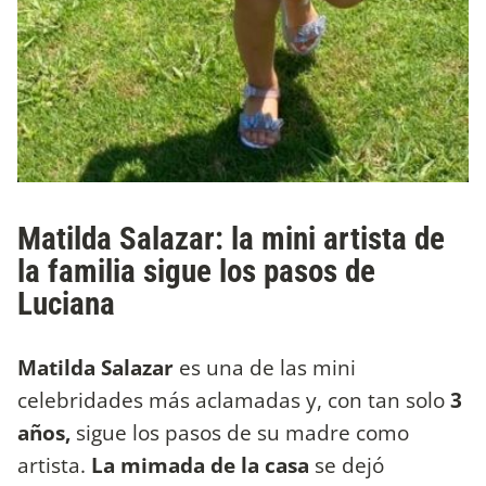
Matilda Salazar: la mini artista de
la familia sigue los pasos de
Luciana
Matilda Salazar
es una de las mini
celebridades más aclamadas y, con tan solo
3
años,
sigue los pasos de su madre como
artista.
La mimada de la casa
se dejó