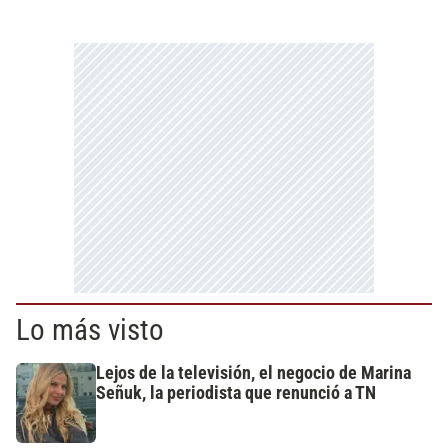
Lo más visto
Lejos de la televisión, el negocio de Marina
Señuk, la periodista que renunció a TN