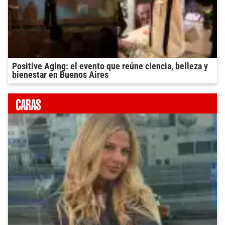
Positive Aging: el evento que reúne ciencia, belleza y
bienestar en Buenos Aires