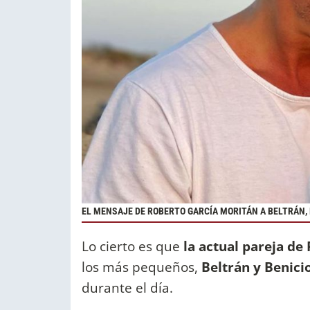
EL MENSAJE DE ROBERTO GARCÍA MORITÁN A BELTRÁN, 
Lo cierto es que
la actual pareja de
los más pequeños,
Beltrán y Benici
durante el día.