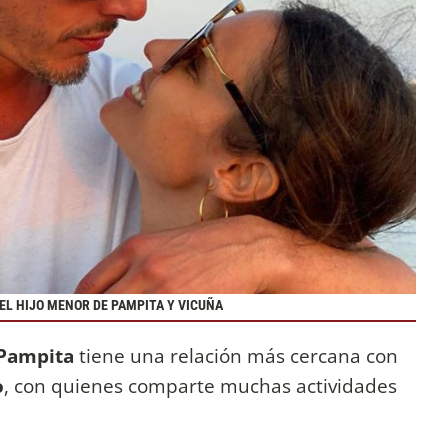
EL HIJO MENOR DE PAMPITA Y VICUÑA
 Pampita
tiene una relación más cercana con
o
, con quienes comparte muchas actividades