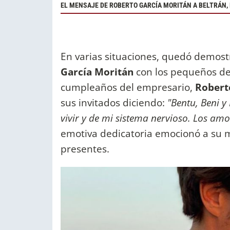
EL MENSAJE DE ROBERTO GARCÍA MORITÁN A BELTRÁN, 
En varias situaciones, quedó demost
García Moritán
con los pequeños de
cumpleaños del empresario,
Robert
sus invitados diciendo:
"Bentu, Beni y
vivir y de mi sistema nervioso. Los am
emotiva dedicatoria emocionó a su 
presentes.