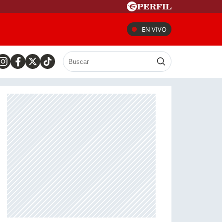
EN VIVO