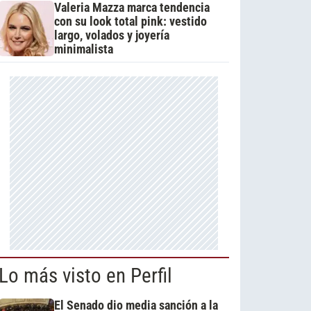
Valeria Mazza marca tendencia
con su look total pink: vestido
largo, volados y joyería
minimalista
Lo más visto en Perfil
El Senado dio media sanción a la