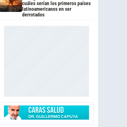
cuáles serían los primeros países
latinoamericanos en ser
derrotados