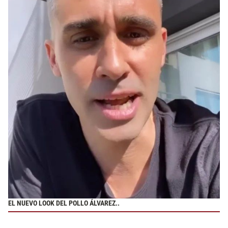
EL NUEVO LOOK DEL POLLO ÁLVAREZ..