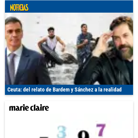
Ceuta: del relato de Bardem y Sánchez a la realidad