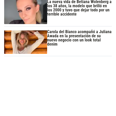
La nueva vida de Betiana Wolenberg a
los 38 años, la modelo que brilló en
los 2000 y tuvo que dejar todo por un
terrible accidente
Carola del Bianco acompañó a Juliana
Awada en la presentación de su
nuevo negocio con un look total
denim