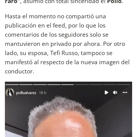
raro"
, asumió con total sinceridad el
Pollo
.
Hasta el momento no compartió una
publicación en el feed, por lo que los
comentarios de los seguidores solo se
mantuvieron en privado por ahora. Por otro
lado, su esposa, Tefi Russo, tampoco se
manifestó al respecto de la nueva imagen del
conductor.