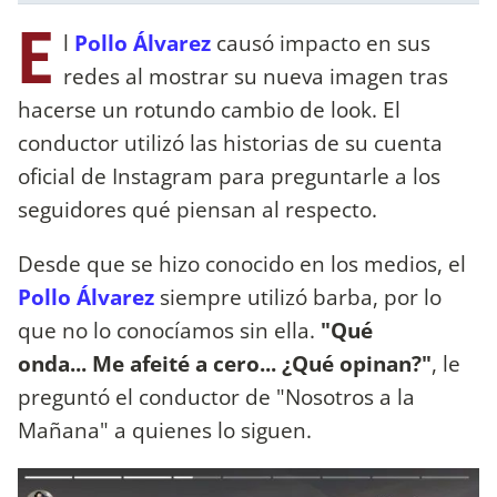
E
l
Pollo Álvarez
causó impacto en sus
redes al mostrar su nueva imagen tras
hacerse un rotundo cambio de look. El
conductor utilizó las historias de su cuenta
oficial de Instagram para preguntarle a los
seguidores qué piensan al respecto.
Desde que se hizo conocido en los medios, el
Pollo Álvarez
siempre utilizó barba, por lo
que no lo conocíamos sin ella.
"Qué
onda... Me afeité a cero... ¿Qué opinan?"
, le
preguntó el conductor de "Nosotros a la
Mañana" a quienes lo siguen.