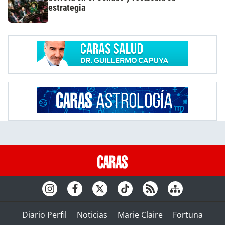
estrategia
Diario Perfil
Noticias
Marie Claire
Fortuna