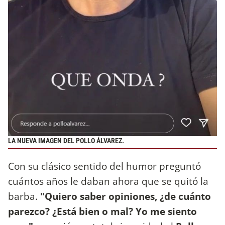
LA NUEVA IMAGEN DEL POLLO ÁLVAREZ.
Con su clásico sentido del humor preguntó
cuántos años le daban ahora que se quitó la
barba.
"Quiero saber opiniones, ¿de cuánto
parezco? ¿Está bien o mal? Yo me siento