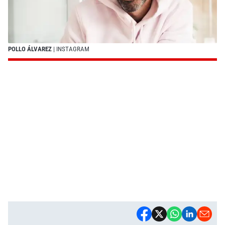
POLLO ÁLVAREZ
| INSTAGRAM