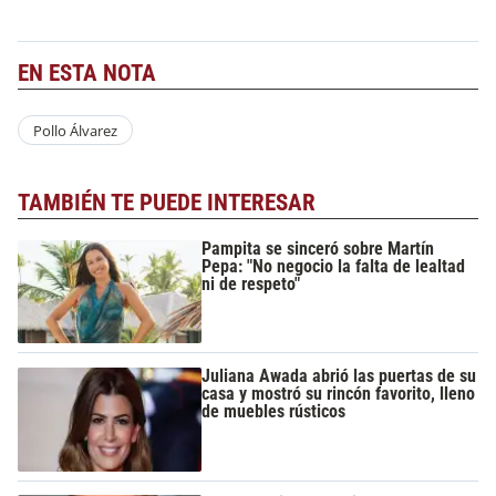
EN ESTA NOTA
Pollo Álvarez
TAMBIÉN TE PUEDE INTERESAR
Pampita se sinceró sobre Martín
Pepa: "No negocio la falta de lealtad
ni de respeto"
Juliana Awada abrió las puertas de su
casa y mostró su rincón favorito, lleno
de muebles rústicos