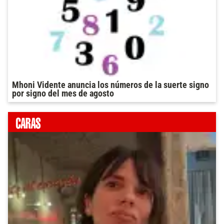
Mhoni Vidente anuncia los números de la suerte signo
por signo del mes de agosto