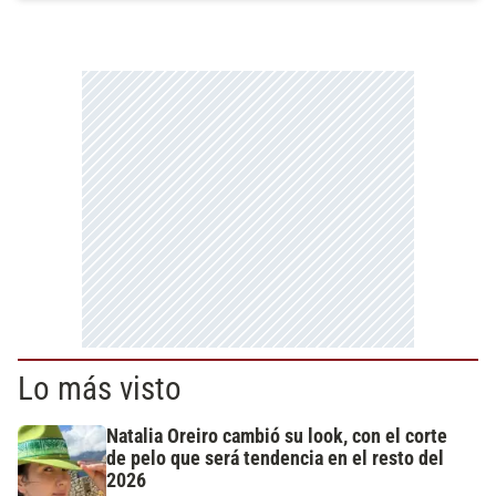
Lo más visto
Natalia Oreiro cambió su look, con el corte
de pelo que será tendencia en el resto del
2026