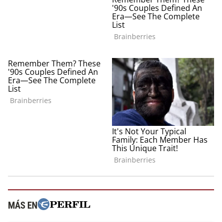
MÁS EN