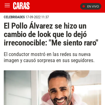
EN VIVO
CELEBRIDADES
17-09-2022 11:37
El Pollo Álvarez se hizo un
cambio de look que lo dejó
irreconocible: "Me siento raro"
El conductor mostró en las redes su nueva
imagen y causó sorpresa en sus seguidores.