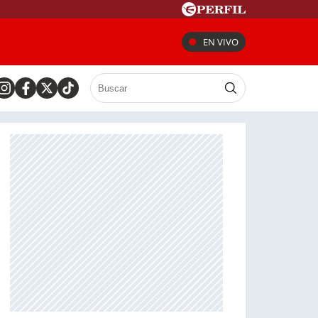
EN VIVO