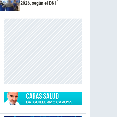
2026, según el DNI