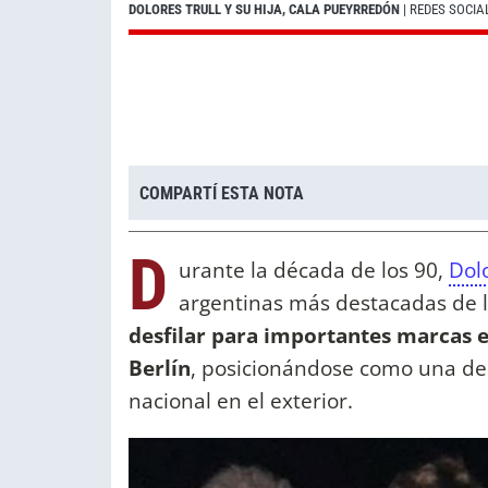
DOLORES TRULL Y SU HIJA, CALA PUEYRREDÓN
| REDES SOCIA
COMPARTÍ ESTA NOTA
D
urante la década de los 90,
Dolo
argentinas más destacadas de l
desfilar para importantes marcas 
Berlín
, posicionándose como una de 
nacional en el exterior.