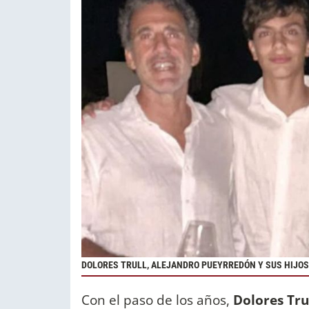
DOLORES TRULL, ALEJANDRO PUEYRREDÓN Y SUS HIJOS 
Con el paso de los años,
Dolores Tru