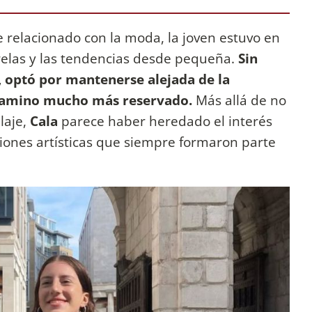
relacionado con la moda, la joven estuvo en
arelas y las tendencias desde pequeña.
Sin
 optó por mantenerse alejada de la
 camino mucho más reservado.
Más allá de no
laje,
Cala
parece haber heredado el interés
esiones artísticas que siempre formaron parte