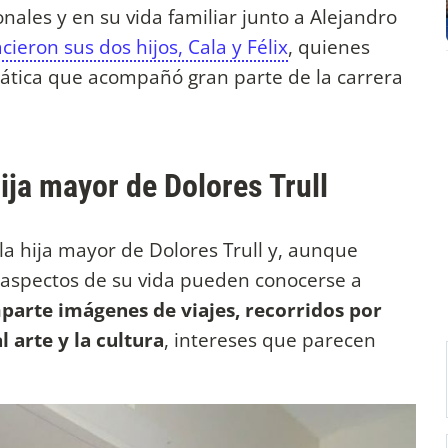
ales y en su vida familiar junto a Alejandro
cieron sus dos hijos, Cala y Félix
, quienes
iática que acompañó gran parte de la carrera
hija mayor de Dolores Trull
la hija mayor de Dolores Trull y, aunque
s aspectos de su vida pueden conocerse a
parte imágenes de viajes, recorridos por
 arte y la cultura
, intereses que parecen