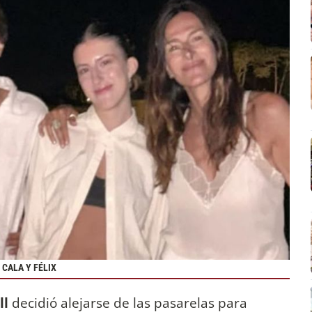
CALA Y FÉLIX
ll
decidió alejarse de las pasarelas para